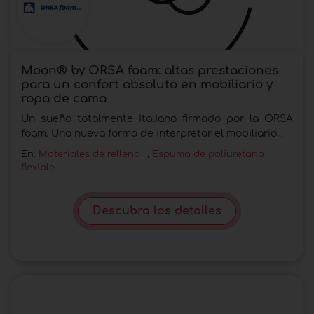
Moon® by ORSA foam: altas prestaciones
para un confort absoluto en mobiliario y
ropa de cama
Un sueño totalmente italiano firmado por la ORSA
foam. Una nueva forma de interpretar el mobiliario...
En:
Materiales de relleno
,
Espuma de poliuretano
flexible
Descubra los detalles