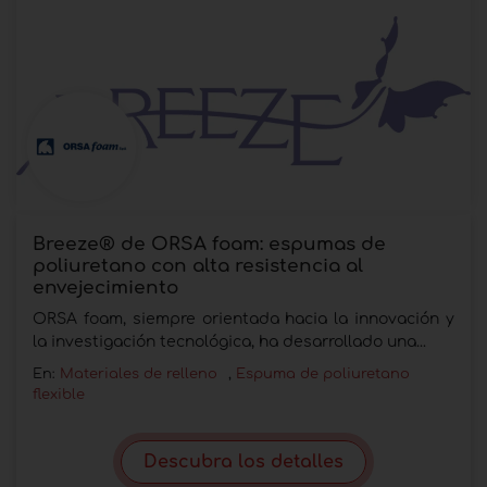
Breeze® de ORSA foam: espumas de
poliuretano con alta resistencia al
envejecimiento
ORSA foam, siempre orientada hacia la innovación y
la investigación tecnológica, ha desarrollado una...
En:
Materiales de relleno
,
Espuma de poliuretano
flexible
Descubra los detalles