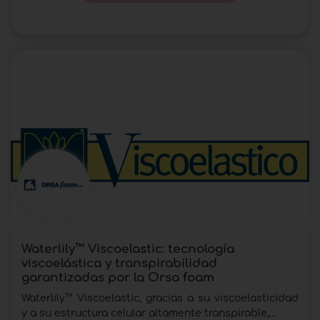
Waterlily™ Viscoelastic: tecnología
viscoelástica y transpirabilidad
garantizadas por la Orsa foam
Waterlily™ Viscoelastic, gracias a su viscoelasticidad
y a su estructura celular altamente transpirable,...