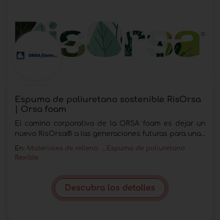
Espuma de poliuretano sostenible RisOrsa
| Orsa foam
El camino corporativo de la ORSA foam es dejar un
nuevo RisOrsa® a las generaciones futuras para una...
En:
Materiales de relleno
,
Espuma de poliuretano
flexible
Descubra los detalles