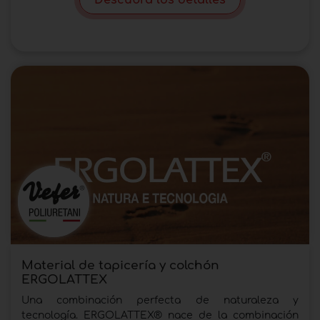
Material de tapicería y colchón
ERGOLATTEX
Una combinación perfecta de naturaleza y
tecnología. ERGOLATTEX® nace de la combinación