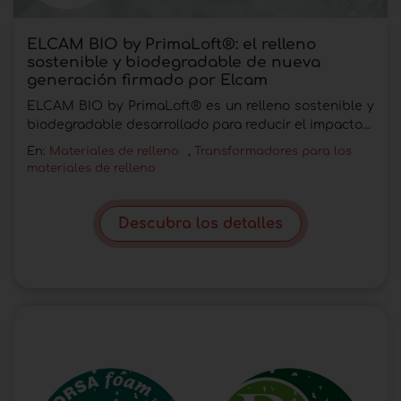
ELCAM BIO by PrimaLoft®: el relleno
sostenible y biodegradable de nueva
generación firmado por Elcam
ELCAM BIO by PrimaLoft® es un relleno sostenible y
biodegradable desarrollado para reducir el impacto...
En:
Materiales de relleno
,
Transformadores para los
materiales de relleno
Descubra los detalles