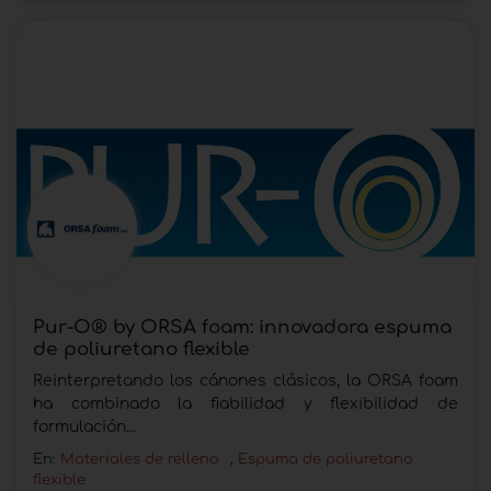
Pur-O® by ORSA foam: innovadora espuma
de poliuretano flexible
Reinterpretando los cánones clásicos, la ORSA foam
ha combinado la fiabilidad y flexibilidad de
formulación...
En:
Materiales de relleno
,
Espuma de poliuretano
flexible