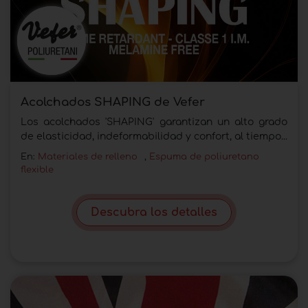
Acolchados SHAPING de Vefer
Los acolchados 'SHAPING' garantizan un alto grado
de elasticidad, indeformabilidad y confort, al tiempo...
En:
Materiales de relleno
,
Espuma de poliuretano
flexible
Descubra los detalles