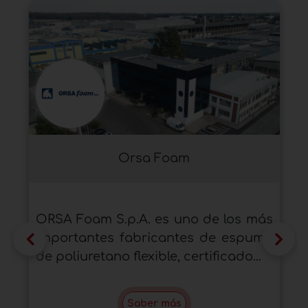
Orsa Foam
ORSA Foam S.p.A. es uno de los más
importantes fabricantes de espuma
de poliuretano flexible, certificado...
Saber más