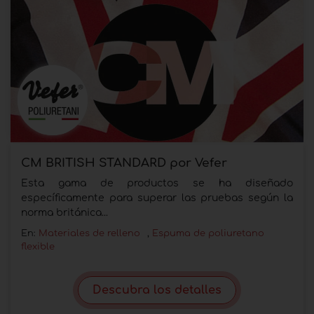
CM BRITISH STANDARD por Vefer
Esta gama de productos se ha diseñado
específicamente para superar las pruebas según la
norma británica...
En:
Materiales de relleno
,
Espuma de poliuretano
flexible
Descubra los detalles