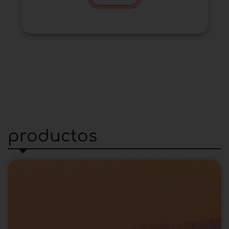
productos