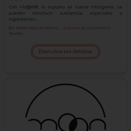
Con i-fo@m®, la espuma se vuelve inteligente: se
pueden introducir sustancias especiales o
ingredientes...
En:
Materiales de relleno
,
Espuma de poliuretano
flexible
Descubra los detalles