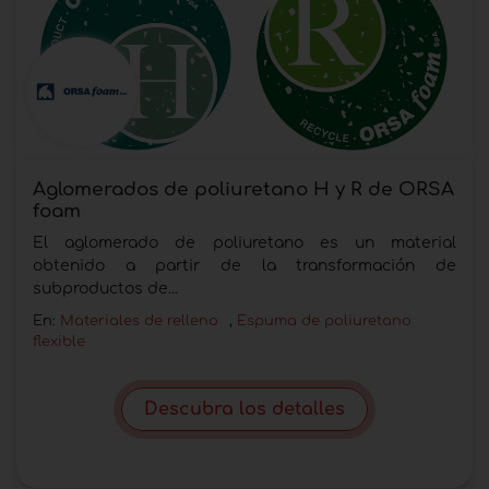
Aglomerados de poliuretano H y R de ORSA
foam
El aglomerado de poliuretano es un material
obtenido a partir de la transformación de
subproductos de...
En:
Materiales de relleno
,
Espuma de poliuretano
flexible
Descubra los detalles