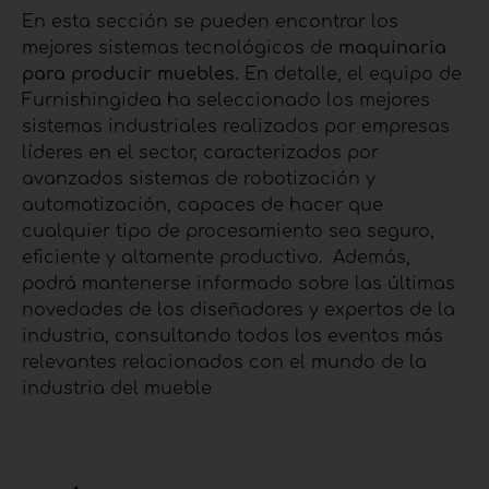
En esta sección se pueden encontrar los
mejores sistemas tecnológicos de
maquinaria
para producir muebles.
En detalle, el equipo de
Furnishingidea ha seleccionado los mejores
sistemas industriales realizados por empresas
líderes en el sector, caracterizados por
avanzados sistemas de robotización y
automatización, capaces de hacer que
cualquier tipo de procesamiento sea seguro,
eficiente y altamente productivo. Además,
podrá mantenerse informado sobre las últimas
novedades de los diseñadores y expertos de la
industria, consultando todos los eventos más
relevantes relacionados con el mundo de la
industria del mueble