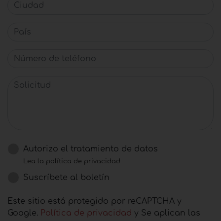
Ciudad
País
Número de teléfono
Solicitud
Autorizo ​​el tratamiento de datos
Lea la política de privacidad
Suscríbete al boletín
Este sitio está protegido por reCAPTCHA y
Google.
Política de privacidad
y Se aplican las