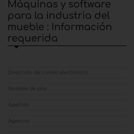
Máquinas y software
para la industria del
mueble : Información
requerida
Dirección de correo electrónico
Nombre de pila
Apellido
Agencia