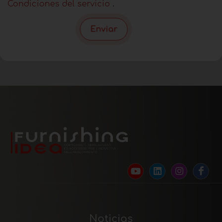
Condiciones del servicio
.
Enviar
Noticias