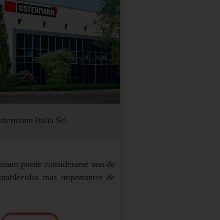
stermann Italia Srl
mann puede considerarse una de
stablecidas más importantes de