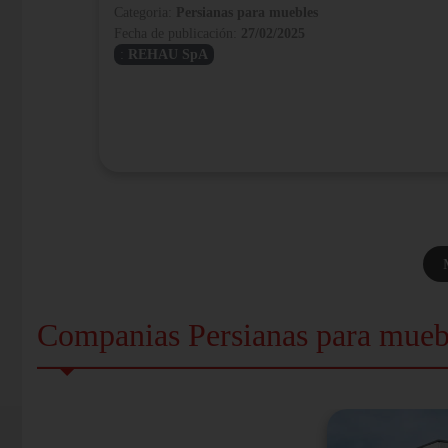
Categoria:
Persianas para muebles
Fecha de publicación:
27/02/2025
:
REHAU SpA
Companias Persianas para mueb