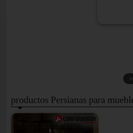
Mi
productos Persianas para muebl