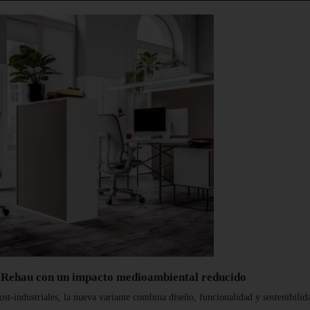
e Rehau con un impacto medioambiental reducido
t-industriales, la nueva variante combina diseño, funcionalidad y sostenibilid