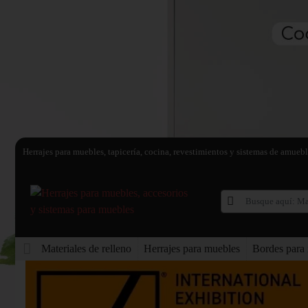
Herrajes para muebles, tapicería, cocina, revestimientos y sistemas de amue
Materiales de relleno
Herrajes para muebles
Bordes para 