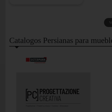
V
Catalogos Persianas para muebl