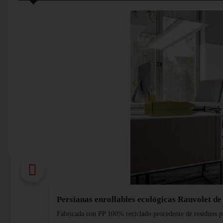
Persianas enrollables ecológicas Rauvolet d
Fabricada con PP 100% reciclado procedente de residuos pos