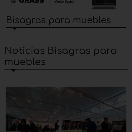
Bisagras para muebles
Noticias Bisagras para
muebles