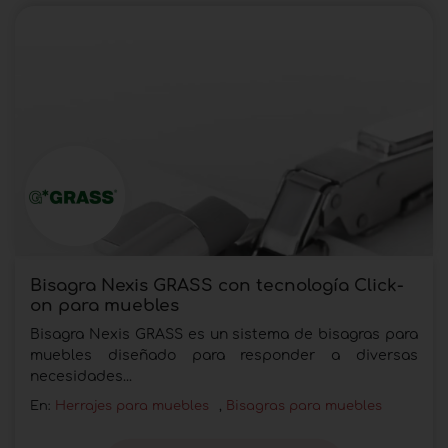
Bisagra Nexis GRASS con tecnología Click-
on para muebles
Bisagra Nexis GRASS es un sistema de bisagras para
muebles diseñado para responder a diversas
necesidades...
En:
Herrajes para muebles
,
Bisagras para muebles