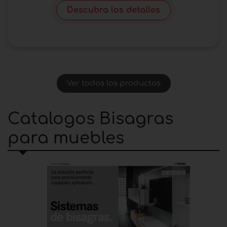
Descubra los detalles
Ver todos los productos
Catalogos Bisagras
para muebles