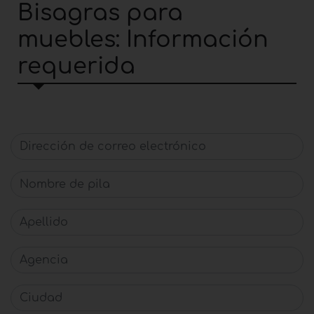
Bisagras para
muebles: Información
requerida
Dirección de correo electrónico
Nombre de pila
Apellido
Agencia
Ciudad