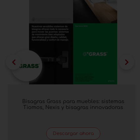
Bisagras Grass para muebles: sistemas
Tiomos, Nexis y bisagras innovadoras
Descargar ahora