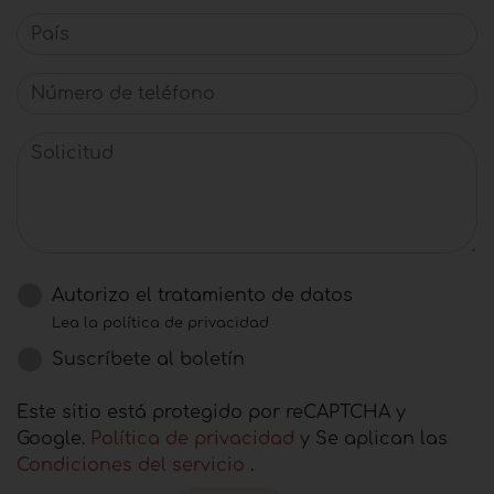
País
Número de teléfono
Solicitud
Autorizo ​​el tratamiento de datos
Lea la política de privacidad
Suscríbete al boletín
Este sitio está protegido por reCAPTCHA y
Google.
Política de privacidad
y Se aplican las
Condiciones del servicio
.