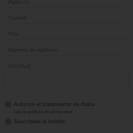
Ciudad
País
Número de teléfono
Solicitud
Autorizo ​​el tratamiento de datos
Lea la política de privacidad
Suscríbete al boletín