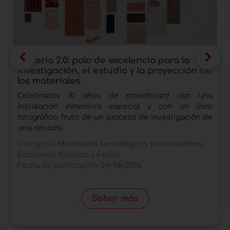
final.
Materia 2.0: polo de excelencia para la
investigación, el estudio y la proyección de
los materiales
Celebrados 10 años de moodboard con una
instalación inmersiva especial y con un libro
fotográfico, fruto de un proceso de investigación de
una década
Categoria:
Materiales tecnológicos para muebles,
Economía, Noticias y Ferias
Fecha de publicación:
04/08/2026
Saber más