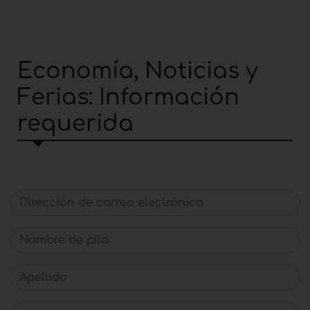
Economía, Noticias y
Ferias: Información
requerida
Dirección de correo electrónico
Nombre de pila
Apellido
Agencia