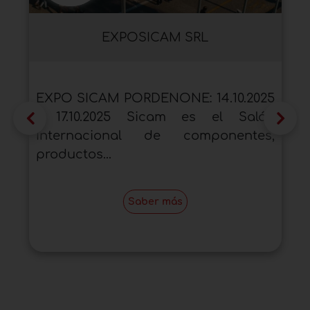
EXPOSICAM SRL
EXPO SICAM PORDENONE: 14.10.2025
- 17.10.2025 Sicam es el Salón
Internacional de componentes,
productos...
Saber más