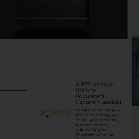
AIPEF: Aziende
Italiane
Poliuretani
Espansi Flessibili.
Asociación nacional de
fabricantes de espuma
de poliuretano flexible,
materias primas y
aditivos. Gruppo
Federazione Gomma