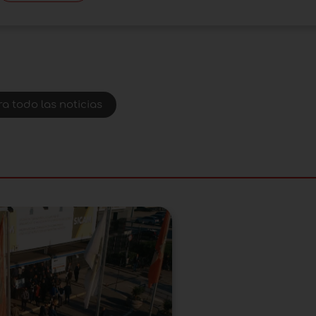
ra todo las noticias