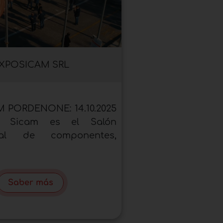
XPOSICAM SRL
 PORDENONE: 14.10.2025
025 Sicam es el Salón
onal de componentes,
Saber más