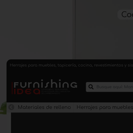
Herrajes para muebles, tapicería, cocina, revestimientos y 
Materiales de relleno
Herrajes para mueble