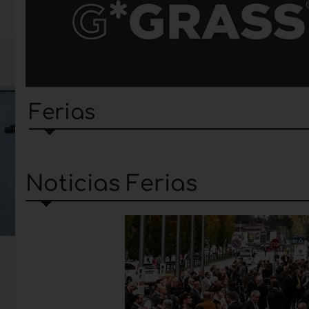
Ferias
Noticias Ferias