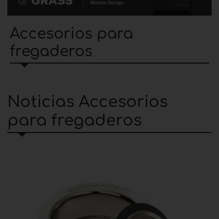
Accesorios para
fregaderos
Noticias Accesorios
para fregaderos