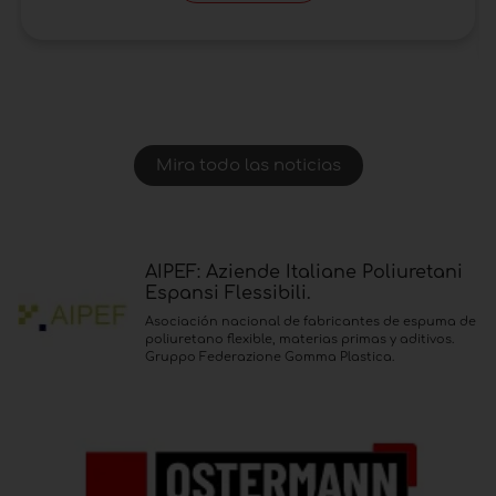
Mira todo las noticias
AIPEF: Aziende Italiane Poliuretani
Espansi Flessibili.
Asociación nacional de fabricantes de espuma de
poliuretano flexible, materias primas y aditivos.
Gruppo Federazione Gomma Plastica.