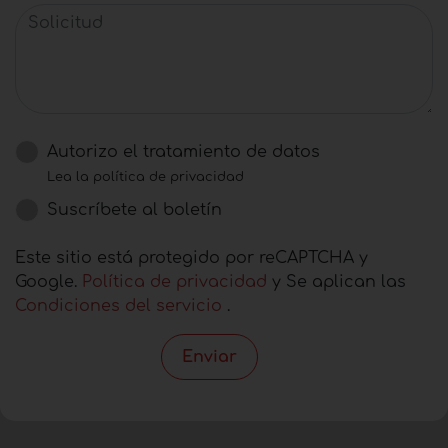
Solicitud
Autorizo ​​el tratamiento de datos
Lea la política de privacidad
Suscríbete al boletín
Este sitio está protegido por reCAPTCHA y
Google.
Política de privacidad
y Se aplican las
Condiciones del servicio
.
Enviar