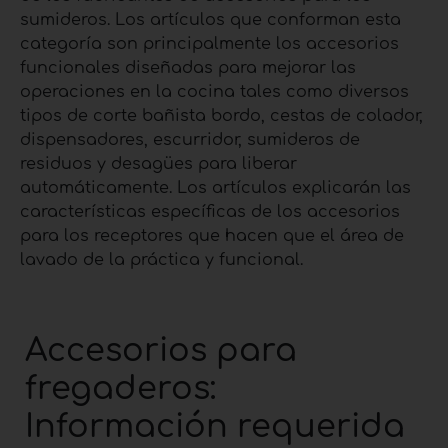
sumideros. Los artículos que conforman esta
categoría son principalmente los accesorios
funcionales diseñadas para mejorar las
operaciones en la cocina tales como diversos
tipos de corte bañista bordo, cestas de colador,
dispensadores, escurridor, sumideros de
residuos y desagües para liberar
automáticamente. Los artículos explicarán las
características específicas de los accesorios
para los receptores que hacen que el área de
lavado de la práctica y funcional.
Accesorios para
fregaderos:
Información requerida