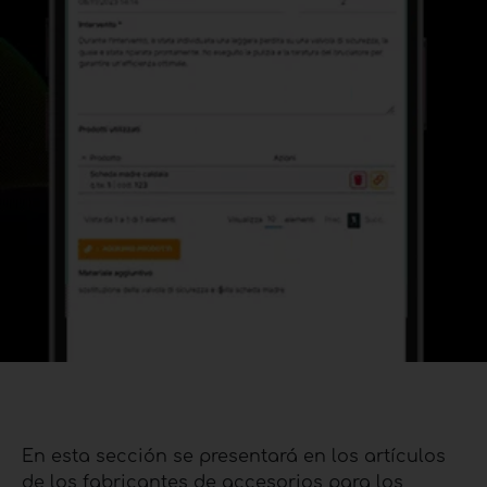
En esta sección se presentará en los artículos
de los fabricantes de accesorios para los