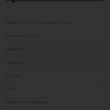
Dirección de correo electrónico
Nombre de pila
Apellido
Agencia
Ciudad
País
Número de teléfono