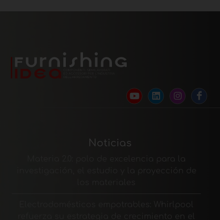
Noticias
Materia 2.0: polo de excelencia para la
investigación, el estudio y la proyección de
los materiales
Electrodomésticos empotrables: Whirlpool
refuerza su estrategia de crecimiento en el