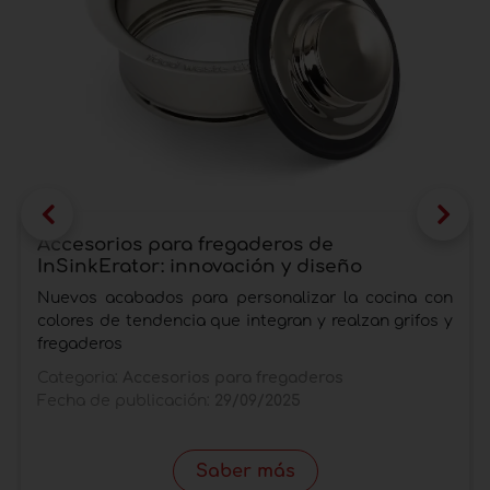
Accesorios para fregaderos de
InSinkErator: innovación y diseño
Nuevos acabados para personalizar la cocina con
colores de tendencia que integran y realzan grifos y
fregaderos
Categoria:
Accesorios para fregaderos
Fecha de publicación:
29/09/2025
Saber más