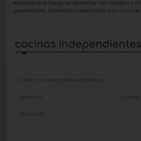
monobloque luego se alimenta con madera y carb
quemadores delanteros mejorados. Las cocinas 
cocinas independientes
Dirección de correo electrónico
Agencia
Ciudad
Solicitud