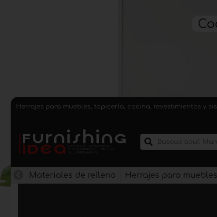
Herrajes para muebles, tapicería, cocina, revestimientos y 
Materiales de relleno
Herrajes para mueble