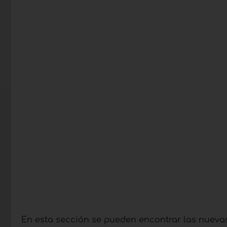
En esta sección se pueden encontrar las nuevas