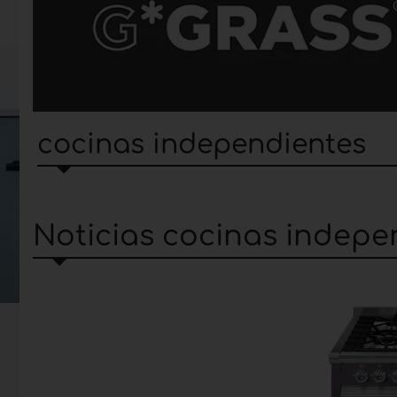
cocinas independientes
Noticias cocinas indepe