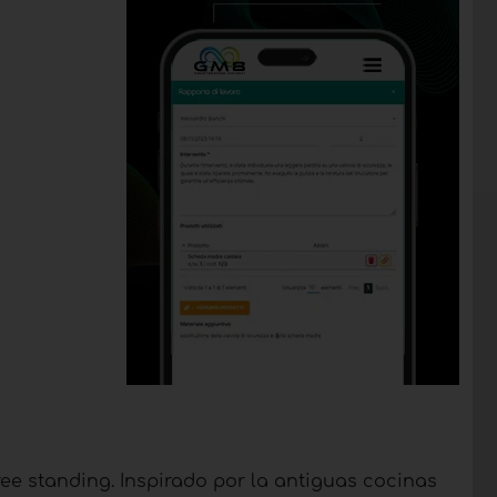
ee standing. Inspirado por la antiguas cocinas