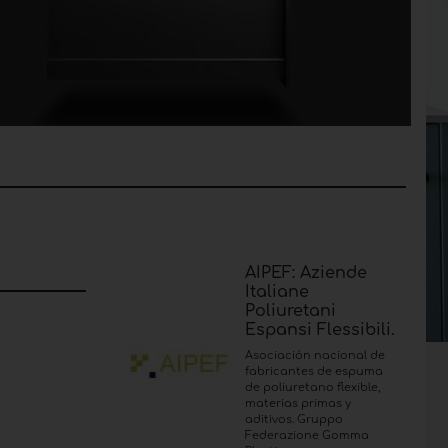
AIPEF: Aziende
Italiane
Poliuretani
Espansi Flessibili.
Asociación nacional de
fabricantes de espuma
de poliuretano flexible,
materias primas y
aditivos. Gruppo
Federazione Gomma