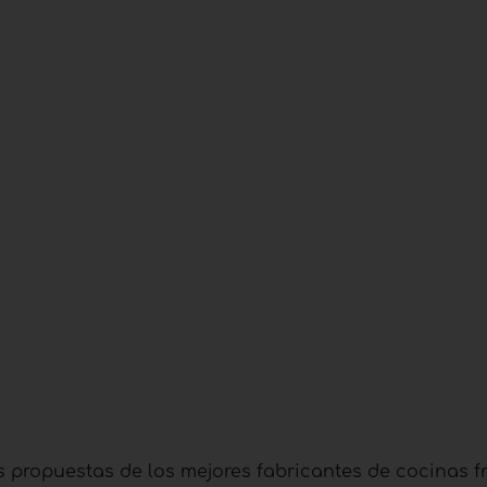
 propuestas de los mejores fabricantes de cocinas fr