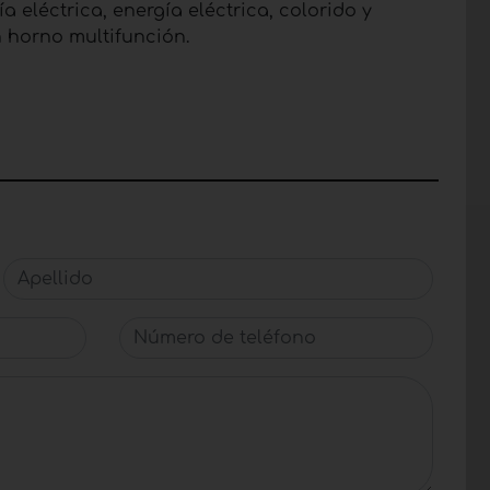
eléctrica, energía eléctrica, colorido y
 horno multifunción.
Apellido
Número de teléfono