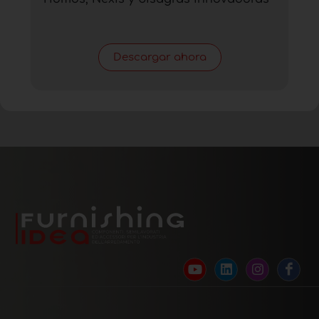
Descargar ahora