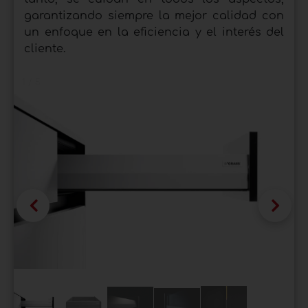
garantizando siempre la mejor calidad con
un enfoque en la eficiencia y el interés del
cliente.
1 / 5