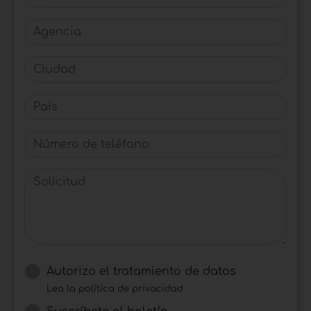
Agencia
Ciudad
País
Número de teléfono
Solicitud
Autorizo ​​el tratamiento de datos
Lea la política de privacidad