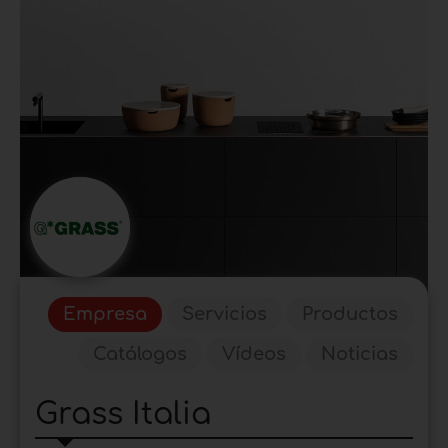
Empresa
Servicios
Productos
Catálogos
Vídeos
Noticias
Grass Italia