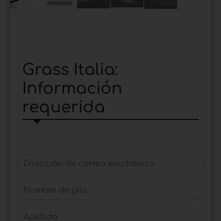
Grass Italia:
Información
requerida
Dirección de correo electrónico
Nombre de pila
Apellido