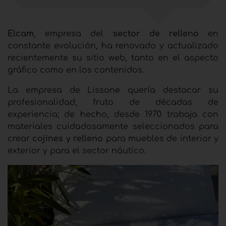
Elcam
, empresa del
sector de relleno
en
constante evolución, ha renovado y actualizado
recientemente su sitio web, tanto en el aspecto
gráfico como en los contenidos.
La empresa de Lissone quería destacar su
profesionalidad, fruto de décadas de
experiencia; de hecho, desde 1970 trabaja con
materiales cuidadosamente seleccionados para
crear
cojines y relleno
para muebles de interior y
exterior y para el sector náutico.