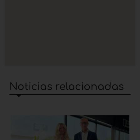
Noticias relacionadas