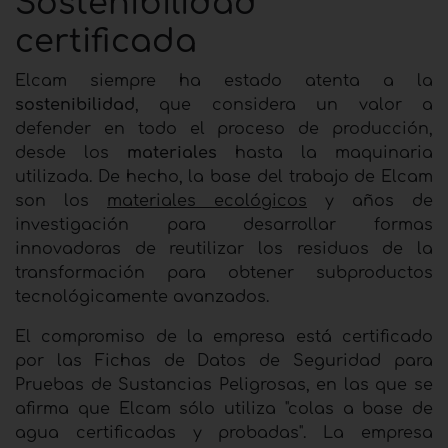
Sostenibilidad
certificada
Elcam siempre ha estado atenta a la
sostenibilidad
, que considera un valor a
defender en todo el proceso de producción,
desde los
materiales
hasta la maquinaria
utilizada. De hecho, la base del trabajo de Elcam
son los
materiales ecológicos
y años de
investigación para desarrollar formas
innovadoras de reutilizar los residuos de la
transformación para obtener subproductos
tecnológicamente avanzados.
El compromiso de la empresa está certificado
por las Fichas de Datos de Seguridad para
Pruebas de Sustancias Peligrosas, en las que se
afirma que Elcam sólo utiliza "colas a base de
agua certificadas y probadas". La empresa