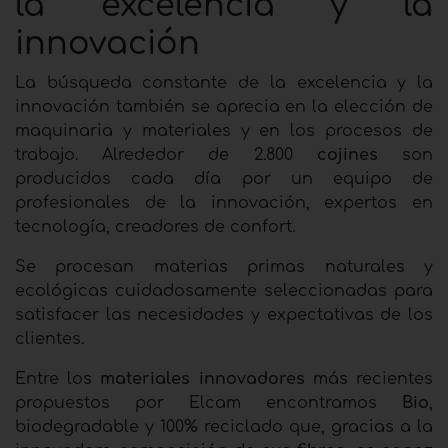
la excelencia y la
innovación
La búsqueda constante de la excelencia y la
innovación también se aprecia en la elección de
maquinaria y materiales y en los procesos de
trabajo. Alrededor de 2.800
cojines
son
producidos cada día por un equipo de
profesionales de la innovación, expertos en
tecnología, creadores de confort.
Se procesan materias primas naturales y
ecológicas cuidadosamente seleccionadas para
satisfacer las necesidades y expectativas de los
clientes.
Entre los
materiales innovadores
más recientes
propuestos por Elcam encontramos
Bio
,
biodegradable y 100% reciclado que, gracias a la