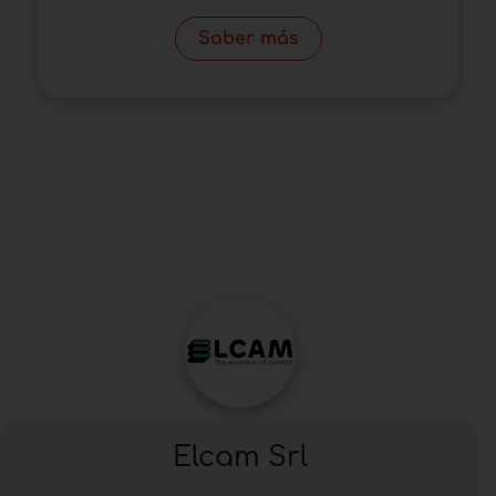
Saber más
Elcam Srl