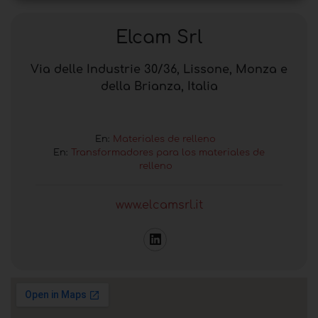
Elcam Srl
Via delle Industrie 30/36, Lissone, Monza e
della Brianza, Italia
En:
Materiales de relleno
En:
Transformadores para los materiales de
relleno
www.elcamsrl.it