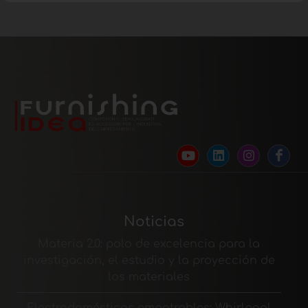
Noticias
Materia 2.0: polo de excelencia para la
investigación, el estudio y la proyección de
los materiales
Electrodomésticos empotrables: Whirlpool