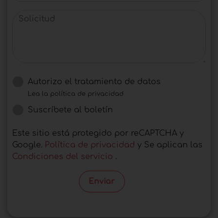
Solicitud
Autorizo ​​el tratamiento de datos
Lea la política de privacidad
Suscríbete al boletín
Este sitio está protegido por reCAPTCHA y
Google.
Política de privacidad
y Se aplican las
Condiciones del servicio
.
Enviar