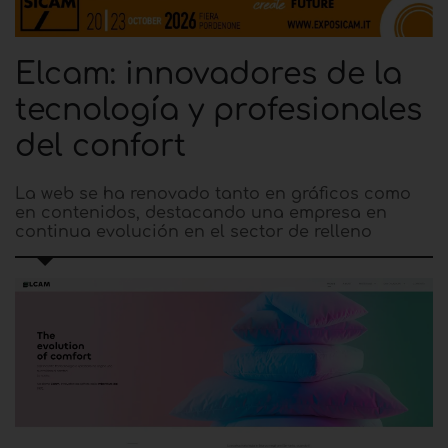
Elcam: innovadores de la
tecnología y profesionales
del confort
La web se ha renovado tanto en gráficos como
en contenidos, destacando una empresa en
continua evolución en el sector de relleno