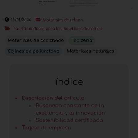
10/01/2024
Materiales de relleno
Transformadores para los materiales de relleno
Materiales de acolchado
Tapicería
Cojines de poliuretano
Materiales naturales
índice
Descripción del articulo
Búsqueda constante de la
excelencia y la innovación
Sostenibilidad certificada
Tarjeta de empresa