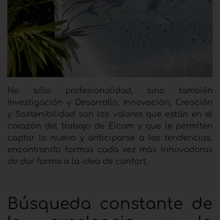
No sólo profesionalidad, sino también
Investigación y Desarrollo, Innovación, Creación
y Sostenibilidad son los valores que están en el
corazón del trabajo de Elcam y que le permiten
captar lo nuevo y anticiparse a las tendencias,
encontrando formas cada vez más innovadoras
de dar forma a la idea de confort.
Búsqueda constante de