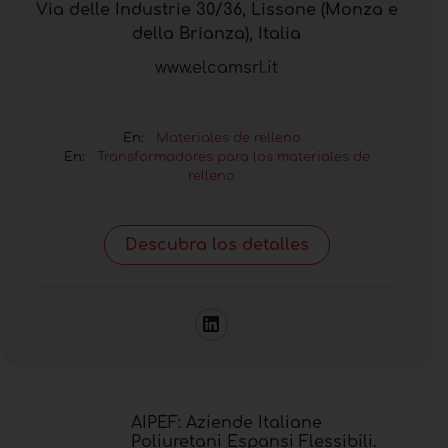
Via delle Industrie 30/36, Lissone (Monza e
della Brianza), Italia
www.elcamsrl.it
En:
Materiales de relleno
En:
Transformadores para los materiales de
relleno
Descubra los detalles
AIPEF: Aziende Italiane
Poliuretani Espansi Flessibili.