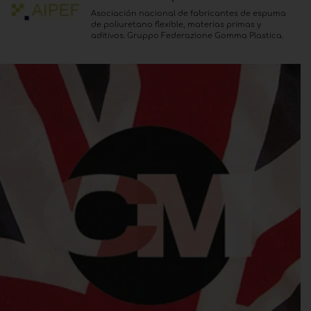
Asociación nacional de fabricantes de espuma
de poliuretano flexible, materias primas y
aditivos. Gruppo Federazione Gomma Plastica.