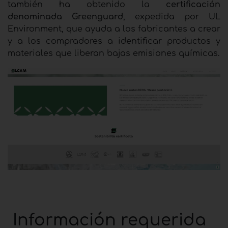
también ha obtenido la
certificación
denominada Greenguard
, expedida por UL
Environment, que ayuda a los fabricantes a crear
y a los compradores a identificar productos y
materiales que liberan bajas emisiones químicas.
Información requerida