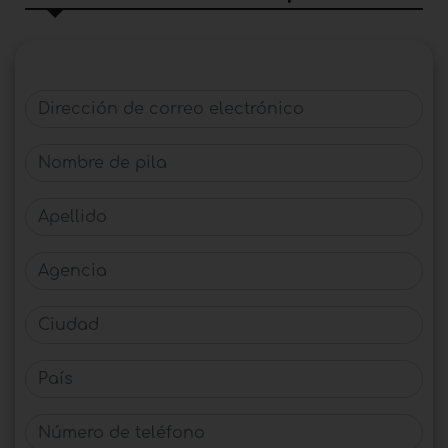
Dirección de correo electrónico
Nombre de pila
Apellido
Agencia
Ciudad
País
Número de teléfono