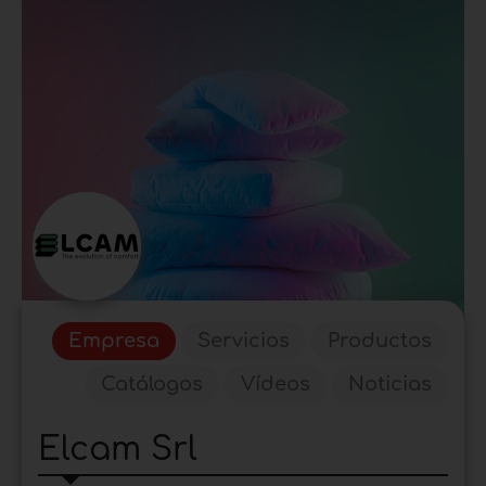
Empresa
Servicios
Productos
Catálogos
Vídeos
Noticias
Elcam Srl