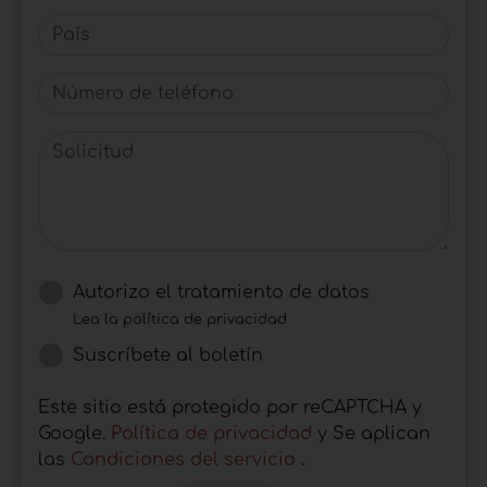
País
Número de teléfono
Solicitud
Autorizo ​​el tratamiento de datos
Lea la política de privacidad
Suscríbete al boletín
Este sitio está protegido por reCAPTCHA y
Google.
Política de privacidad
y Se aplican
las
Condiciones del servicio
.