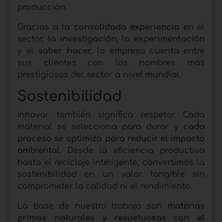
producción.
Gracias a la
consolidada experiencia
en el
sector, la
investigación
, la
experimentación
y el
saber hacer,
la empresa cuenta entre
sus clientes con los nombres más
prestigiosos del sector a nivel mundial.
Sostenibilidad
Innovar también significa respetar. Cada
material se selecciona para durar y
cada
proceso se optimiza para reducir el impacto
ambiental.
Desde la eficiencia productiva
hasta el reciclaje inteligente, convertimos la
sostenibilidad en un valor tangible sin
comprometer la calidad ni el rendimiento.
La base de nuestro trabajo son
materias
primas naturales y respetuosas con el