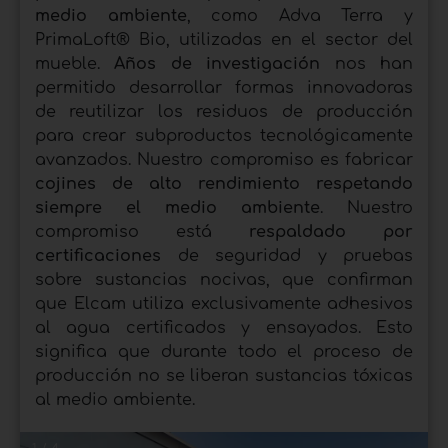
medio ambiente
, como Adva Terra y
PrimaLoft® Bio, utilizadas en el sector del
mueble.
Años de investigación
nos han
permitido desarrollar formas innovadoras
de reutilizar los residuos de producción
para crear subproductos tecnológicamente
avanzados. Nuestro compromiso es fabricar
cojines de alto rendimiento respetando
siempre el medio ambiente
. Nuestro
compromiso está
respaldado por
certificaciones
de seguridad y pruebas
sobre sustancias nocivas, que confirman
que Elcam utiliza exclusivamente adhesivos
al agua certificados y ensayados. Esto
significa que durante todo el proceso de
producción no se liberan sustancias tóxicas
al medio ambiente.