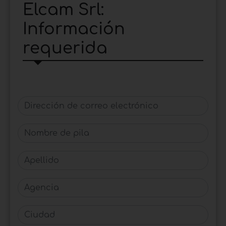
Elcam Srl:
Información
requerida
Dirección de correo electrónico
Nombre de pila
Apellido
Agencia
Ciudad