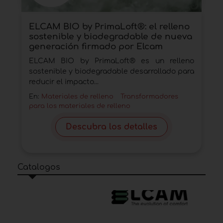
ELCAM BIO by PrimaLoft®: el relleno
sostenible y biodegradable de nueva
generación firmado por Elcam
ELCAM BIO by PrimaLoft® es un relleno
sostenible y biodegradable desarrollado para
reducir el impacto...
En:
Materiales de relleno
Transformadores
para los materiales de relleno
Descubra los detalles
Catalogos