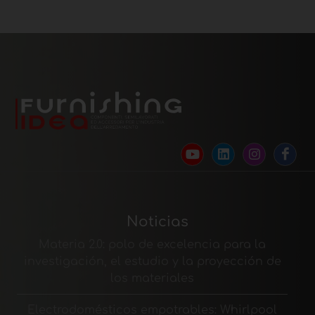
Noticias
Materia 2.0: polo de excelencia para la
investigación, el estudio y la proyección de
los materiales
Electrodomésticos empotrables: Whirlpool