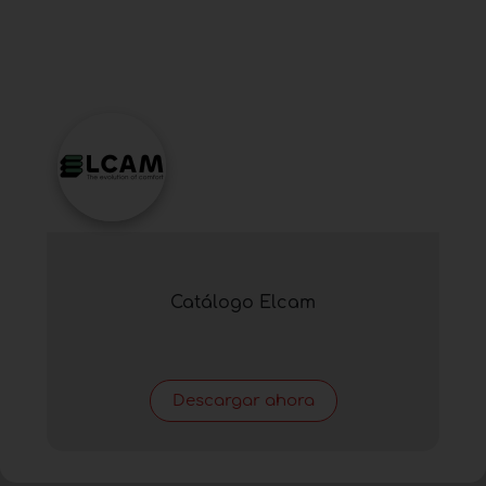
Catálogo Elcam
Descargar ahora