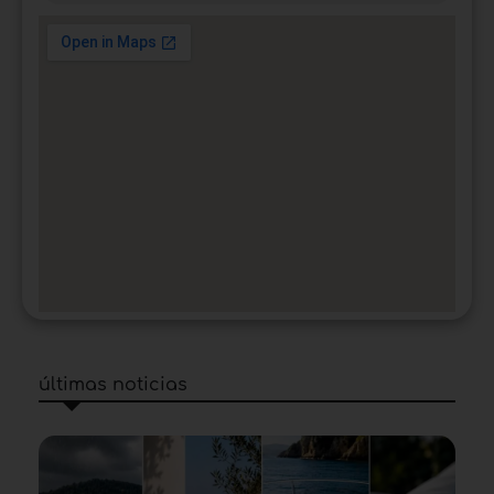
últimas noticias