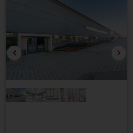
1 / 4