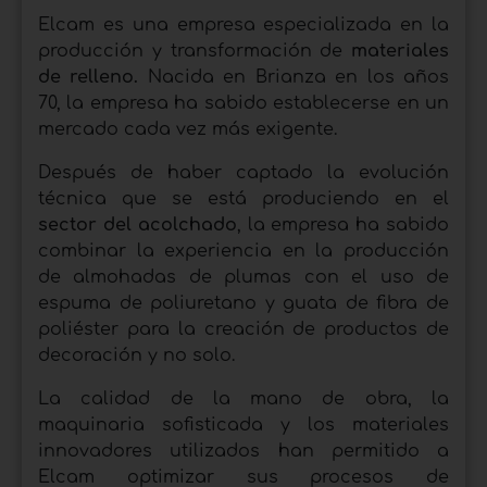
Elcam es una empresa especializada en la
producción y transformación de
materiales
de relleno.
Nacida en Brianza en los años
70, la empresa ha sabido establecerse en un
mercado cada vez más exigente.
Después de haber captado la evolución
técnica que se está produciendo en el
sector del acolchado
, la empresa ha sabido
combinar la experiencia en la producción
de almohadas de plumas con el uso de
espuma de poliuretano y guata de fibra de
poliéster para la creación de productos de
decoración y no solo.
La calidad de la mano de obra, la
maquinaria sofisticada y los materiales
innovadores utilizados han permitido a
Elcam optimizar sus procesos de