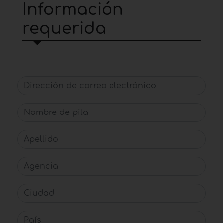
Información
requerida
Dirección de correo electrónico
Nombre de pila
Apellido
Agencia
Ciudad
País