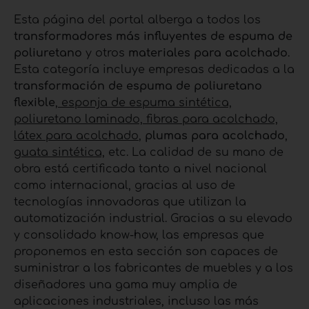
Esta página del portal alberga a todos los
transformadores más influyentes de espuma de
poliuretano
y otros
materiales para acolchado
.
Esta categoría incluye empresas dedicadas a la
transformación de espuma de poliuretano
flexible
,
esponja de espuma sintética,
poliuretano laminado, fibras para acolchado,
látex para acolchado
,
plumas para acolchado
,
guata sintética,
etc. La calidad de su mano de
obra está certificada tanto a nivel nacional
como internacional, gracias al uso de
tecnologías innovadoras que utilizan la
automatización industrial. Gracias a su elevado
y consolidado know-how, las empresas que
proponemos en esta sección son capaces de
suministrar a los fabricantes de muebles y a los
diseñadores una gama muy amplia de
aplicaciones industriales, incluso las más