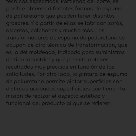
técnicas específicas. Partiendo del corte, es
posible obtener diferentes formas de
espuma
de poliuretano
que pueden tener distintos
grosores. Y a partir de ellas se fabrican sofás,
asientos, colchones y mucho más. Los
transformadores de espuma de poliuretano
se
ocupan de otra técnica de transformación, que
es la del
moldeado
, indicada para suministros
de tipo industrial y que permite obtener
resultados muy precisos en función de las
solicitudes. Por otro lado, la
pintura de espuma
de poliuretano
permite pintar superficies con
distintos acabados superficiales que tienen la
misión de realzar el aspecto estético y
funcional del producto al que se refieren.