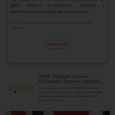
6000 metros cuadrados, fabrica y
transforma poliuretanos acoplados,...
En:
Transformadores para los materiales de
relleno
Saber más
AIPEF: Aziende Italiane
Poliuretani Espansi Flessibili.
Asociación nacional de fabricantes de
espuma de poliuretano flexible, materias
primas y aditivos. Gruppo Federazione
Gomma Plastica.