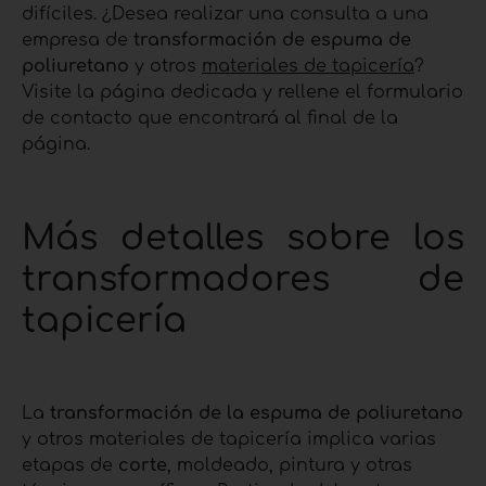
difíciles. ¿Desea realizar una consulta a una
empresa de
transformación de espuma de
poliuretano
y otros
materiales de tapicería
?
Visite la página dedicada y rellene el formulario
de contacto que encontrará al final de la
página.
Más detalles sobre los
transformadores de
tapicería
La
transformación de la espuma de poliuretano
y otros materiales de tapicería implica varias
etapas de
corte
, moldeado, pintura y otras