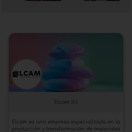
Elcam Srl
Elcam es una empresa especializada en la
producción y transformación de materiales