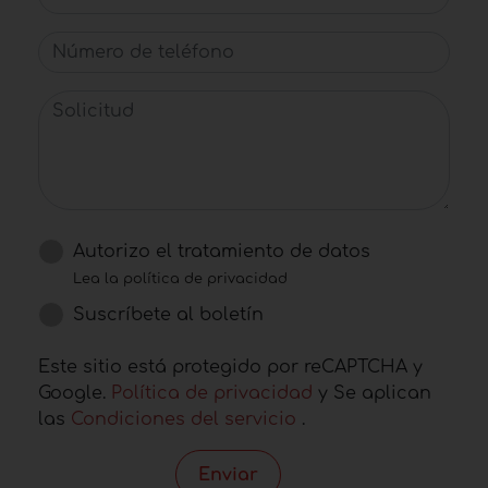
Número de teléfono
Solicitud
Autorizo ​​el tratamiento de datos
Lea la política de privacidad
Suscríbete al boletín
Este sitio está protegido por reCAPTCHA y
Google.
Política de privacidad
y Se aplican
las
Condiciones del servicio
.
Enviar