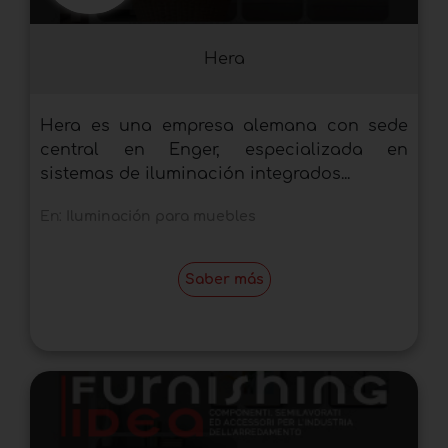
Hera
Hera es una empresa alemana con sede
central en Enger, especializada en
sistemas de iluminación integrados...
En:
Iluminación para muebles
Saber más