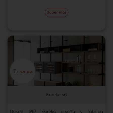
Saber más
Eureka srl
Desde 1987 Eureka diseña y fabrica