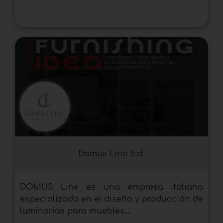
Domus Line S.r.l.
DOMUS Line es una empresa italiana
especializada en el diseño y producción de
luminarias para muebles....