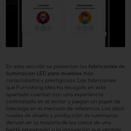
En esta sección se presentan los
fabricantes de
iluminación LED para muebles
más
consolidados y prestigiosos. Los fabricantes
que Furnishing Idea ha recogido en este
apartado cuentan con una experiencia
contrastada en el sector y juegan un papel de
liderazgo en el mercado de referencia. Los altos
niveles de diseño y producción de luminarias
derivan en la mayoría de los casos de una
fuerte propensión a la innovación que permite