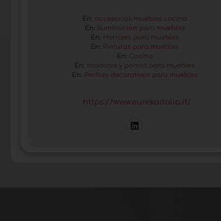
En:
accesorios muebles cocina
En:
Iluminación para muebles
En:
Herrajes para muebles
En:
Pinturas para muebles
En:
Cocina
En:
tiradores y pomos para muebles
En:
Perfiles decorativos para muebles
https://www.eurekaitalia.it/