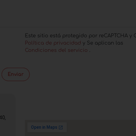
Este sitio está protegido por reCAPTCHA y 
Política de privacidad
y Se aplican las
Condiciones del servicio
.
Enviar
40,