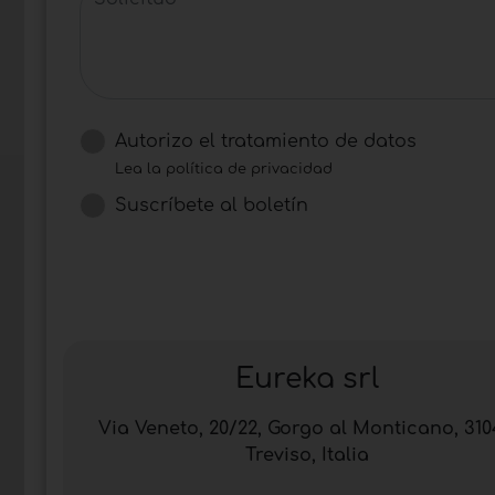
Autorizo ​​el tratamiento de datos
Lea la política de privacidad
Suscríbete al boletín
Eureka srl
Via Veneto, 20/22, Gorgo al Monticano, 310
Treviso, Italia