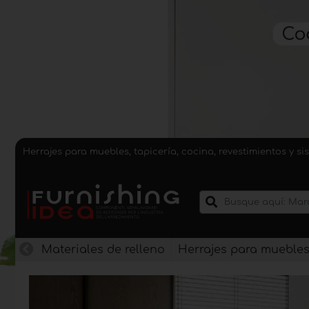
Herrajes para muebles, tapicería, cocina, revestimientos y 
Materiales de relleno
Herrajes para mueble