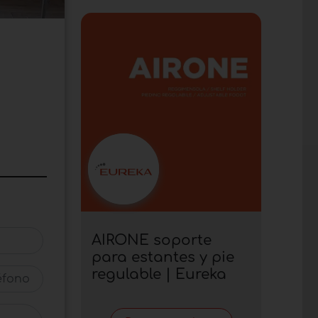
AIRONE soporte
para estantes y pie
regulable | Eureka
fono