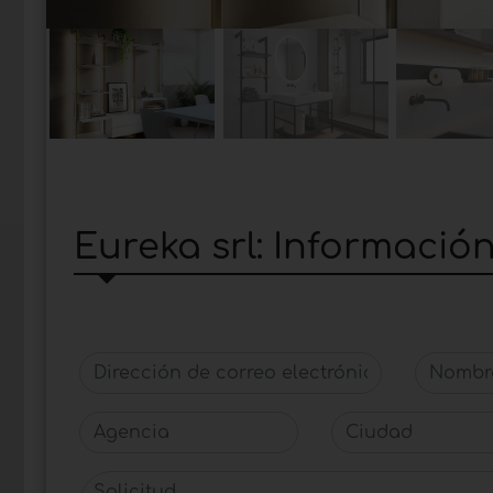
Eureka srl: Informació
Dirección de correo electrónico
Nombre 
Agencia
Ciudad
Solicitud