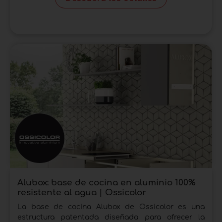
Alubox: base de cocina en aluminio 100%
resistente al agua | Ossicolor
La base de cocina Alubox de Ossicolor es una
estructura patentada diseñada para ofrecer la