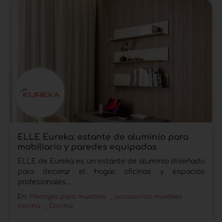
ELLE Eureka: estante de aluminio para
mobiliario y paredes equipadas
ELLE de Eureka es un estante de aluminio diseñado
para decorar el hogar, oficinas y espacios
profesionales...
En:
Herrajes para muebles
,
accesorios muebles
cocina
,
Cocina