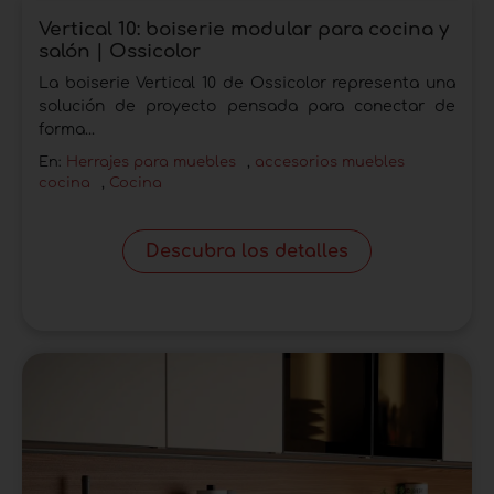
Vertical 10: boiserie modular para cocina y
salón | Ossicolor
La boiserie Vertical 10 de Ossicolor representa una
solución de proyecto pensada para conectar de
forma...
En:
Herrajes para muebles
,
accesorios muebles
cocina
,
Cocina
Descubra los detalles