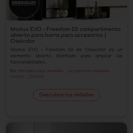
Modus EVO - Freedom 03: compartimento
abierto para barra para accesorios |
Ossicolor
Modus EVO – Freedom 03 de Ossicolor es un
elemento abierto diseñado para ampliar las
funcionalidades...
En:
Herrajes para muebles
,
accesorios muebles
cocina
,
Cocina
Descubra los detalles