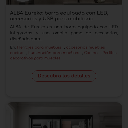
ALBA Eureka: barra equipada con LED,
accesorios y USB para mobiliario
ALBA de Eureka es una barra equipada con LED
integrados y una amplia gama de accesorios,
diseñada para...
En:
Herrajes para muebles
,
accesorios muebles
cocina
,
Iluminación para muebles
,
Cocina
,
Perfiles
decorativos para muebles
Descubra los detalles