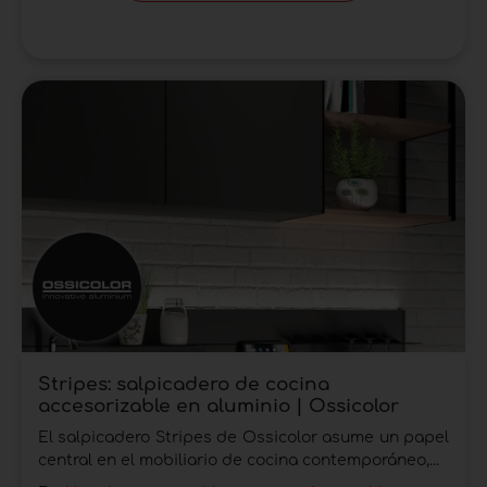
Stripes: salpicadero de cocina
accesorizable en aluminio | Ossicolor
El salpicadero Stripes de Ossicolor asume un papel
central en el mobiliario de cocina contemporáneo,...