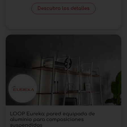
Descubra los detalles
LOOP Eureka: pared equipada de
aluminio para composiciones
suspendidas