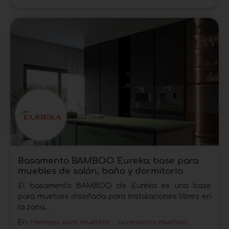
Basamento BAMBOO Eureka: base para
muebles de salón, baño y dormitorio
El basamento BAMBOO de Eureka es una base
para muebles diseñada para instalaciones libres en
la zona...
En:
Herrajes para muebles
,
accesorios muebles