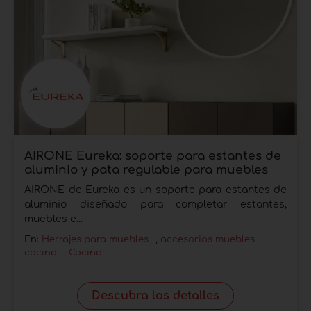
AIRONE Eureka: soporte para estantes de
aluminio y pata regulable para muebles
AIRONE de Eureka es un soporte para estantes de
aluminio diseñado para completar estantes,
muebles e...
En:
Herrajes para muebles
,
accesorios muebles
cocina
,
Cocina
Descubra los detalles