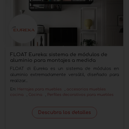
FLOAT Eureka: sistema de módulos de
aluminio para montajes a medida
FLOAT di Eureka es un sistema de módulos en
aluminio extremadamente versátil, diseñado para
realizar...
En:
Herrajes para muebles
,
accesorios muebles
cocina
,
Cocina
,
Perfiles decorativos para muebles
Descubra los detalles