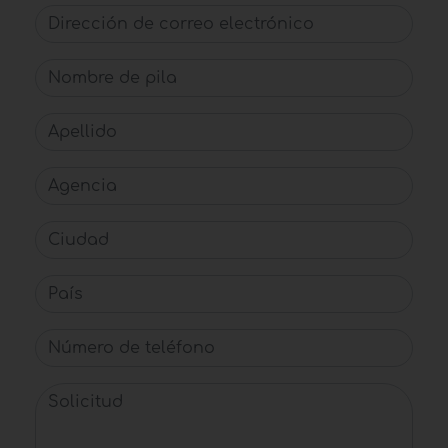
Dirección de correo electrónico
Nombre de pila
Apellido
Agencia
Ciudad
País
Número de teléfono
Solicitud