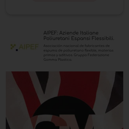
AIPEF: Aziende Italiane
Poliuretani Espansi Flessibili.
Asociación nacional de fabricantes de
espuma de poliuretano flexible, materias
primas y aditivos. Gruppo Federazione
Gomma Plastica.