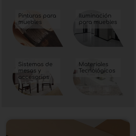
Pinturas para
Iluminación
muebles
para muebles
Sistemas de
Materiales
mesas y
Tecnológicos
accesorios