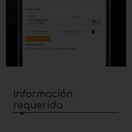
Información
requerida