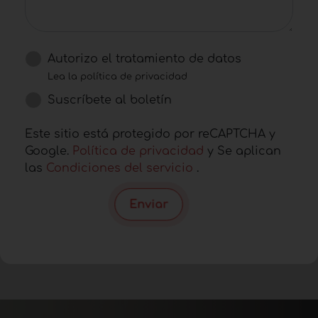
Autorizo ​​el tratamiento de datos
Lea la política de privacidad
Suscríbete al boletín
Este sitio está protegido por reCAPTCHA y
Google.
Política de privacidad
y Se aplican
las
Condiciones del servicio
.
Enviar