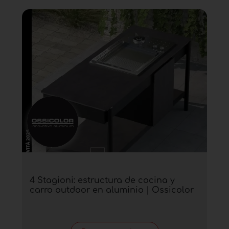
4 Stagioni: estructura de cocina y
carro outdoor en aluminio | Ossicolor