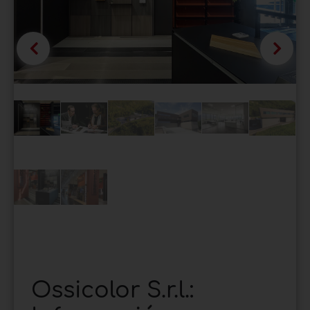
Ossicolor S.r.l.: