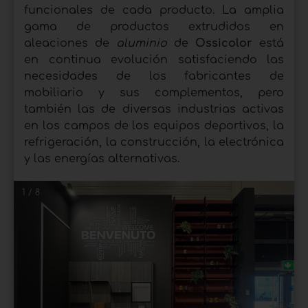
funcionales de cada producto. La amplia
gama de productos extrudidos en
aleaciones de
aluminio
de
Ossicolor
está
en continua evolución satisfaciendo las
necesidades de los fabricantes de
mobiliario y sus complementos, pero
también las de diversas industrias activas
en los campos de los equipos deportivos, la
refrigeración, la construcción, la electrónica
y las energías alternativas.
1 / 8