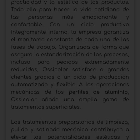
practicidad y la estética de los productos.
Todo ello para hacer la vida cotidiana de
las personas más emocionante y
confortable. Con un ciclo productivo
íntegramente interno, la empresa garantiza
el monitoreo constante de cada una de las
fases de trabajo. Organizada de forma que
asegura la estandarización de los procesos,
incluso para pedidos extremadamente
reducidos, Ossicolor satisface a grandes
clientes gracias a un ciclo de producción
automatizado y flexible. A las operaciones
mecánicas de los
perfiles de aluminio
,
Ossicolor añade una amplia gama de
tratamientos superficiales.
Los tratamientos preparatorios de limpieza,
pulido y satinado mecánico contribuyen a
elevar las potencialidades estéticas y