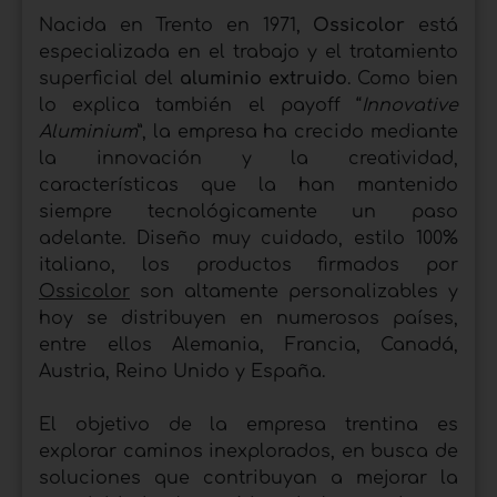
Nacida en Trento en 1971,
Ossicolor
está
especializada en el trabajo y el tratamiento
superficial del
aluminio extruido
. Como bien
lo explica también el payoff “
Innovative
Aluminium
”, la empresa ha crecido mediante
la innovación y la creatividad,
características que la han mantenido
siempre tecnológicamente un paso
adelante. Diseño muy cuidado, estilo 100%
italiano, los productos firmados por
Ossicolor
son altamente personalizables y
hoy se distribuyen en numerosos países,
entre ellos Alemania, Francia, Canadá,
Austria, Reino Unido y España.
El objetivo de la empresa trentina es
explorar caminos inexplorados, en busca de
soluciones que contribuyan a mejorar la