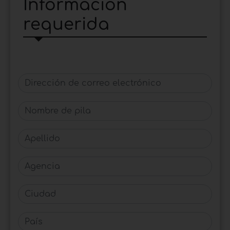
Información
requerida
Dirección de correo electrónico
Nombre de pila
Apellido
Agencia
Ciudad
País