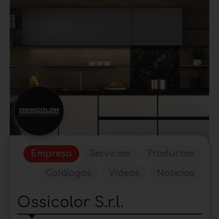
Empresa
Servicios
Productos
Catálogos
Vídeos
Noticias
Ossicolor S.r.l.