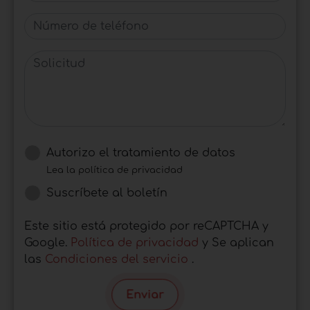
Número de teléfono
Solicitud
Autorizo ​​el tratamiento de datos
Lea la política de privacidad
Suscríbete al boletín
Este sitio está protegido por reCAPTCHA y
Google.
Política de privacidad
y Se aplican
las
Condiciones del servicio
.
Enviar