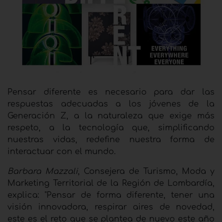
Pensar diferente es necesario para dar las
respuestas adecuadas a los jóvenes de la
Generación Z, a la naturaleza que exige más
respeto, a la tecnología que, simplificando
nuestras vidas, redefine nuestra forma de
interactuar con el mundo.
Barbara Mazzali
, Consejera de Turismo, Moda y
Marketing Territorial de la Región de Lombardía,
explica: "Pensar de forma diferente, tener una
visión innovadora, respirar aires de novedad,
este es el reto que se plantea de nuevo este año