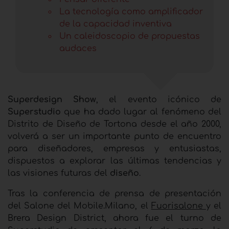
La tecnología como amplificador
de la capacidad inventiva
Un caleidoscopio de propuestas
audaces
Superdesign Show
, el evento icónico de
Superstudio
que ha dado lugar al fenómeno del
Distrito de Diseño de Tortona desde el año 2000,
volverá a ser un importante punto de encuentro
para diseñadores, empresas y entusiastas,
dispuestos a explorar las últimas tendencias y
las visiones futuras del
diseño
.
Tras la conferencia de prensa de presentación
del Salone del Mobile.Milano, el
Fuorisalone
y el
Brera Design District, ahora fue el turno de