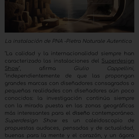
La instalación de PNA -Pietra Naturale Autentica
"La calidad y la internacionalidad siempre han
caracterizado las instalaciones del
Superdesign
Show
", afirma
Giulio Cappellini
,
"independientemente de que las propongan
grandes marcas con diseñadores consagrados o
pequeñas realidades con diseñadores aún poco
conocidos: la investigación continúa siempre
con la mirada puesta en las zonas geográficas
más interesantes para el
diseño
contemporáneo.
Superdesign Show
es un caleidoscopio de
propuestas audaces, pensadas y de actualidad,
buenas para la mente y el corazón, y un ágora