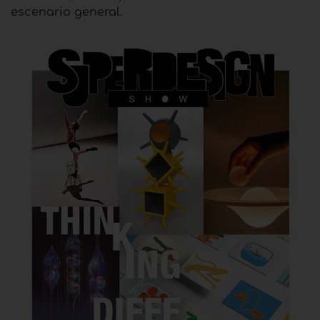
escenario general.