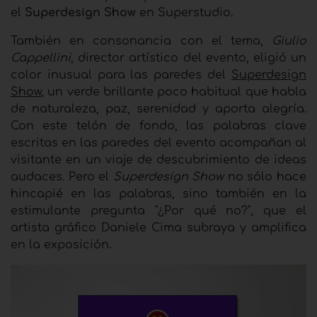
el
Superdesign Show
en Superstudio.
También en consonancia con el tema,
Giulio
Cappellini
, director artístico del evento, eligió un
color inusual para las paredes del
Superdesign
Show
, un verde brillante poco habitual que habla
de naturaleza, paz, serenidad y aporta alegría.
Con este telón de fondo, las palabras clave
escritas en las paredes del evento acompañan al
visitante en un viaje de descubrimiento de ideas
audaces. Pero el
Superdesign Show
no sólo hace
hincapié en las palabras, sino también en la
estimulante pregunta "¿Por qué no?", que el
artista gráfico Daniele Cima subraya y amplifica
en la exposición.