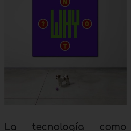
La tecnología como