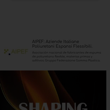
AIPEF: Aziende Italiane
Poliuretani Espansi Flessibili.
Asociación nacional de fabricantes de espuma
de poliuretano flexible, materias primas y
aditivos. Gruppo Federazione Gomma Plastica.