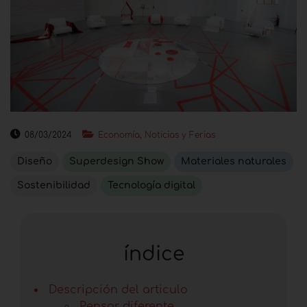
08/03/2024
Economía, Noticias y Ferias
Diseño
Superdesign Show
Materiales naturales
Sostenibilidad
Tecnología digital
índice
Descripción del articulo
Pensar diferente