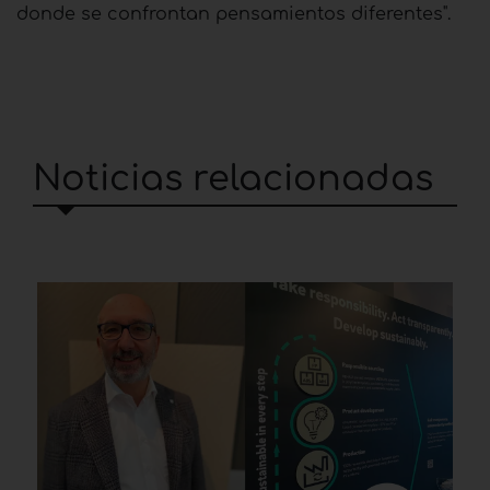
donde se confrontan pensamientos diferentes".
Noticias relacionadas