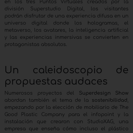
en los tres Puntos Virtuales creados por la
división Superstudio Digital, los visitantes
podrán disfrutar de una experiencia difusa en un
universo digital donde los hologramas, el
metaverso, los avatares, la inteligencia artificial
y las experiencias inmersivas se convierten en
protagonistas absolutos.
Un caleidoscopio de
propuestas audaces
Numerosos proyectos del
Superdesign Show
abordan también el tema de la
sostenibilidad
,
empezando por la elección de mobiliario de The
Good Plastic Company para el infopoint y la
instalación que crearon con StudioXAG, una
empresa que enseña cómo incluso el plástico