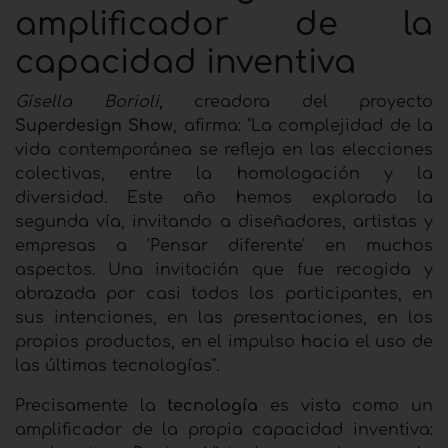
amplificador de la
capacidad inventiva
Gisella Borioli
, creadora del proyecto
Superdesign Show
, afirma: "La complejidad de la
vida contemporánea se refleja en las elecciones
colectivas, entre la homologación y la
diversidad. Este año hemos explorado la
segunda vía, invitando a diseñadores, artistas y
empresas a 'Pensar diferente' en muchos
aspectos. Una invitación que fue recogida y
abrazada por casi todos los participantes, en
sus intenciones, en las presentaciones, en los
propios productos, en el impulso hacia el uso de
las últimas tecnologías".
Precisamente la
tecnología
es vista como un
amplificador de la propia capacidad inventiva: