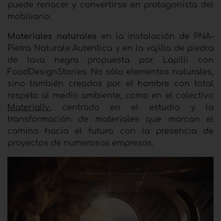
puede renacer y convertirse en protagonista del
mobiliario.
Materiales naturales
en la instalación de PNA-
Pietra Naturale Autentica y en la vajilla de piedra
de lava negra propuesta por Lapilli con
FoodDesignStories. No sólo elementos naturales,
sino también creados por el hombre con total
respeto al medio ambiente, como en el colectivo
Materially
, centrado en el estudio y la
transformación de materiales que marcan el
camino hacia el futuro con la presencia de
proyectos de numerosas empresas.