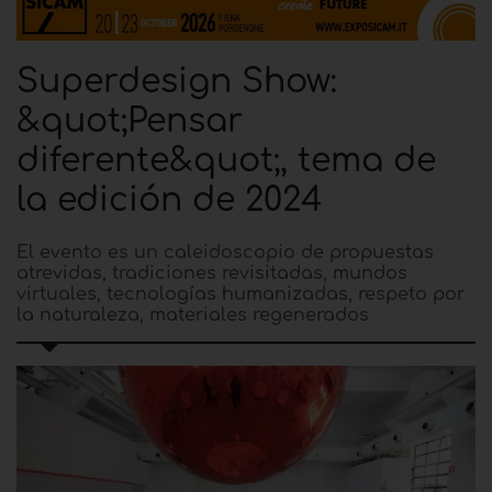
Superdesign Show:
&quot;Pensar
diferente&quot;, tema de
la edición de 2024
El evento es un caleidoscopio de propuestas
atrevidas, tradiciones revisitadas, mundos
virtuales, tecnologías humanizadas, respeto por
la naturaleza, materiales regenerados