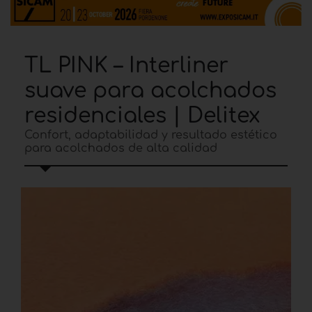
TL PINK – Interliner
suave para acolchados
residenciales | Delitex
Confort, adaptabilidad y resultado estético
para acolchados de alta calidad