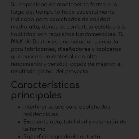
Su capacidad de mantener la forma a lo
largo del tiempo lo hace especialmente
indicado para
acolchados de calidad
medio-alta
, donde el confort, la estética y la
fiabilidad son requisitos fundamentales.
TL
PINK
de
Delitex
es una solución pensada
para
fabricantes, diseñadores y tapiceros
que buscan un material con alto
rendimiento y versátil, capaz de mejorar el
resultado global del proyecto.
Características
principales
Interliner suave para acolchados
residenciales
Excelente
adaptabilidad y retención de
la forma
Superficie
agradable al tacto