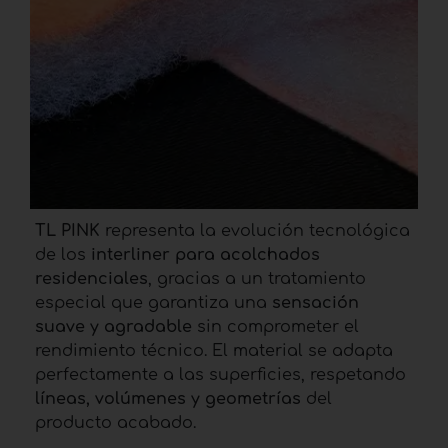
TL PINK
representa la evolución tecnológica
de los
interliner para acolchados
residenciales
, gracias a un tratamiento
especial que garantiza una
sensación
suave y agradable
sin comprometer el
rendimiento técnico. El material se adapta
perfectamente a las superficies, respetando
líneas, volúmenes y geometrías
del
producto acabado.