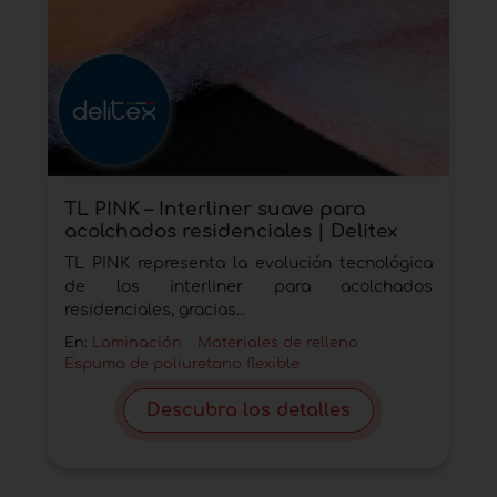
TL PINK – Interliner suave para
acolchados residenciales | Delitex
TL PINK representa la evolución tecnológica
de los interliner para acolchados
residenciales, gracias...
En:
Laminación
Materiales de relleno
Espuma de poliuretano flexible
Descubra los detalles