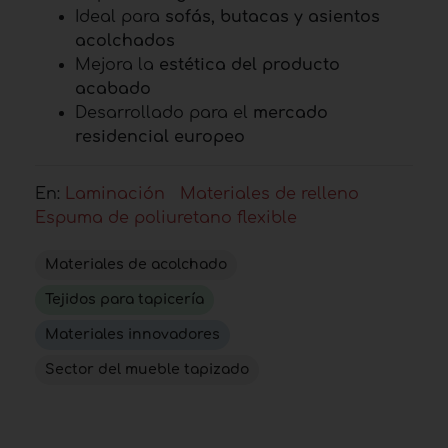
Ideal para
sofás, butacas y asientos
acolchados
Mejora la
estética del producto
acabado
Desarrollado para el
mercado
residencial europeo
En:
Laminación
Materiales de relleno
Espuma de poliuretano flexible
Materiales de acolchado
Tejidos para tapicería
Materiales innovadores
Sector del mueble tapizado