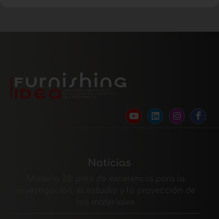
Noticias
Materia 2.0: polo de excelencia para la
investigación, el estudio y la proyección de
los materiales