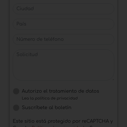
Ciudad
País
Número de teléfono
Solicitud
Autorizo ​​el tratamiento de datos
Lea la política de privacidad
Suscríbete al boletín
Este sitio está protegido por reCAPTCHA y