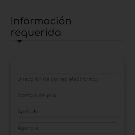
Información
requerida
Dirección de correo electrónico
Nombre de pila
Apellido
Agencia