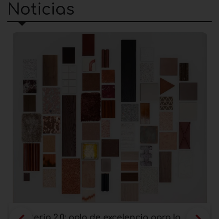
Noticias
Materia 2.0: polo de excelencia para la