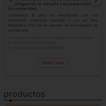
investigación, el estudio y la proyección de
los materiales
Celebrados 10 años de moodboard con una
instalación inmersiva especial y con un libro
fotográfico, fruto de un proceso de investigación de
una década
Categoria:
Materiales tecnológicos para muebles,
Economía, Noticias y Ferias
Fecha de publicación:
04/08/2026
Saber más
productos