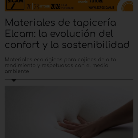
Materiales de tapicería
Elcam: la evolución del
confort y la sostenibilidad
Materiales ecológicos para cojines de alto
rendimiento y respetuosos con el medio
ambiente