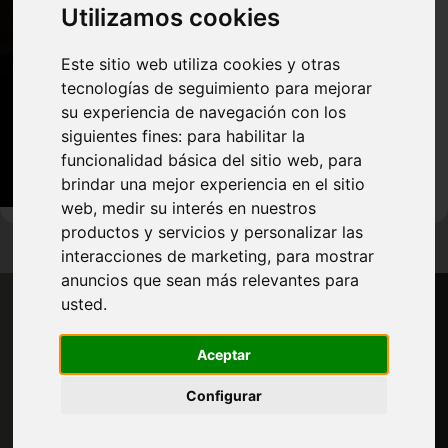
Utilizamos cookies
Este sitio web utiliza cookies y otras
tecnologías de seguimiento para mejorar
su experiencia de navegación con los
siguientes fines:
para habilitar la
funcionalidad básica del sitio web
,
para
brindar una mejor experiencia en el sitio
web
,
medir su interés en nuestros
productos y servicios y personalizar las
interacciones de marketing
,
para mostrar
anuncios que sean más relevantes para
usted
.
Aceptar
Configurar