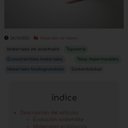
24/10/2023
Materiales de relleno
Materiales de acolchado
Tapicería
Ecosostenibles materiales
Telas impermeables
Materiales biodegradables
Sostenibilidad
índice
Descripción del articulo
Evolución sostenible
Materiales ecológicos