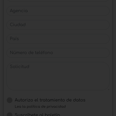
Agencia
Ciudad
País
Número de teléfono
Solicitud
Autorizo ​​el tratamiento de datos
Lea la política de privacidad
Suscríbete al boletín