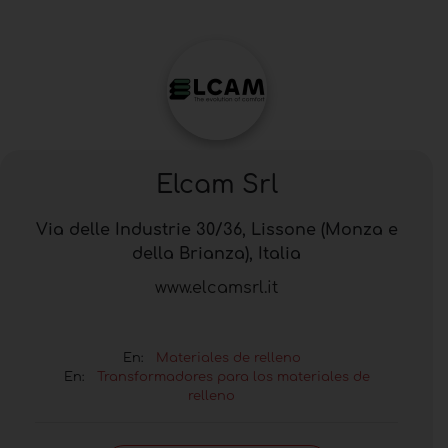
Elcam Srl
Via delle Industrie 30/36, Lissone (Monza e
della Brianza), Italia
www.elcamsrl.it
En:
Materiales de relleno
En:
Transformadores para los materiales de
relleno