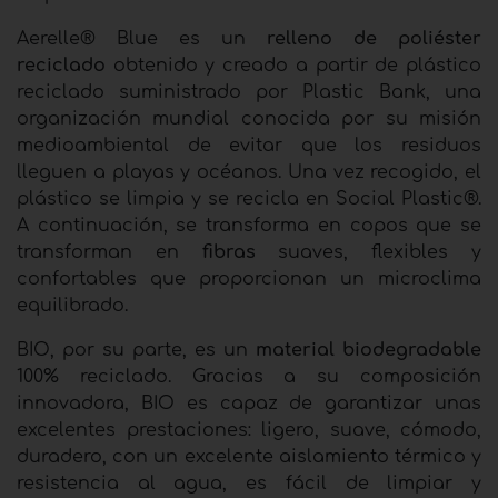
Aerelle® Blue es un
relleno de poliéster
reciclado
obtenido y creado a partir de plástico
reciclado suministrado por Plastic Bank, una
organización mundial conocida por su misión
medioambiental de evitar que los residuos
lleguen a playas y océanos. Una vez recogido, el
plástico se limpia y se recicla en Social Plastic®.
A continuación, se transforma en copos que se
transforman en
fibras
suaves, flexibles y
confortables que proporcionan un microclima
equilibrado.
BIO, por su parte, es un
material biodegradable
100% reciclado. Gracias a su composición
innovadora, BIO es capaz de garantizar unas
excelentes prestaciones: ligero, suave, cómodo,
duradero, con un excelente aislamiento térmico y
resistencia al agua, es fácil de limpiar y