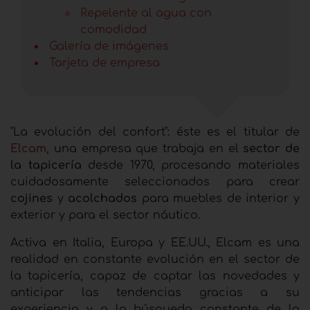
Repelente al agua con
comodidad
Galería de imágenes
Tarjeta de empresa
"La evolución del confort": éste es el titular de
Elcam
, una empresa que
trabaja en el
sector de
la tapicería
desde 1970, procesando materiales
cuidadosamente seleccionados para crear
cojines
y
acolchados
para muebles de interior y
exterior y para el sector náutico.
Activa en Italia, Europa y EE.UU., Elcam es una
realidad en constante evolución en el sector de
la tapicería, capaz de captar las novedades y
anticipar las tendencias gracias a su
experiencia y a la búsqueda constante de la