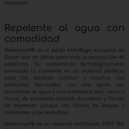
mantener.
Repelente al agua con
comodidad
Waterproof® es el
tejido hidrófugo
exclusivo de
Elcam que se utiliza para toda la producción de
exteriores. Su elaboración tecnológicamente
avanzada lo convierte en un material perfecto
para los sectores outdoor y náutico. Los
productos fabricados con este tejido son
resistentes al agua y a la intemperie (sol, viento y
lluvia), de excelente calidad, duraderos y fáciles
de mantener porque son fáciles de limpiar y
resistentes a las manchas.
Waterproof® es un material certificado TB117, 1IM,