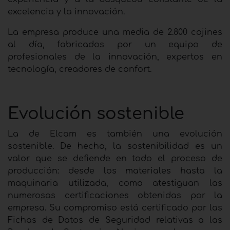
excelencia y la innovación.
La empresa produce una media de 2.800 cojines
al día, fabricados por un equipo de
profesionales de la innovación, expertos en
tecnología, creadores de confort.
Evolución sostenible
La de Elcam es también una evolución
sostenible. De hecho, la sostenibilidad es un
valor que se defiende en todo el proceso de
producción: desde los materiales hasta la
maquinaria utilizada, como atestiguan las
numerosas certificaciones obtenidas por la
empresa. Su compromiso está certificado por las
Fichas de Datos de Seguridad relativas a las