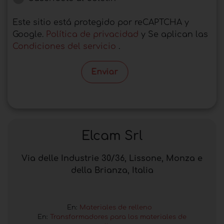
Este sitio está protegido por reCAPTCHA y
Google.
Política de privacidad
y Se aplican las
Condiciones del servicio
.
Enviar
Elcam Srl
Via delle Industrie 30/36, Lissone, Monza e
della Brianza, Italia
En:
Materiales de relleno
En:
Transformadores para los materiales de