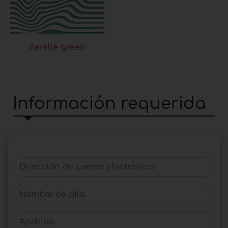
Aerelle green
Información requerida
Dirección de correo electrónico
Nombre de pila
Apellido