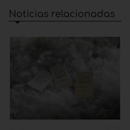
Noticias relacionadas