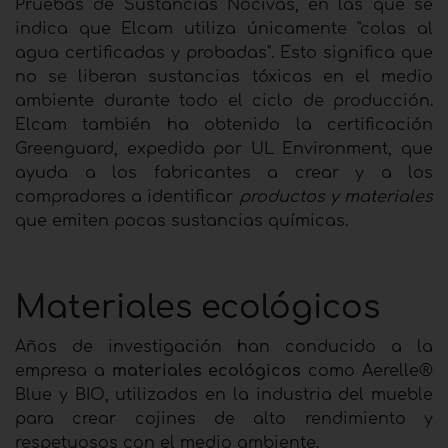
Pruebas de Sustancias Nocivas, en las que se
indica que Elcam utiliza únicamente "colas al
agua certificadas y probadas". Esto significa que
no se liberan sustancias tóxicas en el medio
ambiente durante todo el ciclo de producción.
Elcam también ha obtenido la certificación
Greenguard, expedida por UL Environment, que
ayuda a los fabricantes a crear y a los
compradores a identificar
productos y materiales
que emiten pocas sustancias químicas.
Materiales ecológicos
Años de investigación han conducido a la
empresa a
materiales ecológicos
como Aerelle®
Blue y BIO, utilizados en la industria del mueble
para crear cojines de alto rendimiento y
respetuosos con el medio ambiente.