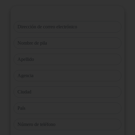
Dirección de correo electrónico
Nombre de pila
Apellido
Agencia
Ciudad
País
Número de teléfono