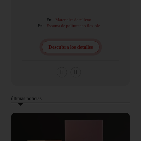
En:
Materiales de relleno
En:
Espuma de poliuretano flexible
Descubra los detalles
últimas noticias