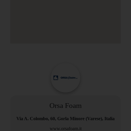
Orsa Foam
Via A. Colombo, 60, Gorla Minore (Varese), Italia
www.orsafoam.it