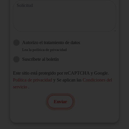
Solicitud
Autorizo ​​el tratamiento de datos
Lea la política de privacidad
Suscríbete al boletín
Este sitio está protegido por reCAPTCHA y Google.
Política de privacidad
y Se aplican las
Condiciones del
servicio
.
Enviar