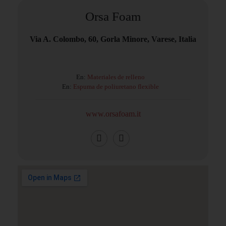
Orsa Foam
Via A. Colombo, 60, Gorla Minore, Varese, Italia
En:
Materiales de relleno
En:
Espuma de poliuretano flexible
www.orsafoam.it