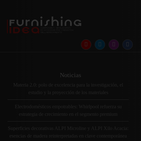
Noticias
Materia 2.0: polo de excelencia para la investigación, el
estudio y la proyección de los materiales
Electrodomésticos empotrables: Whirlpool refuerza su
estrategia de crecimiento en el segmento premium
Superficies decorativas ALPI Microline y ALPI Xilo Acacia:
esencias de madera reinterpretadas en clave contemporánea