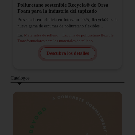
Poliuretano sostenible Recycla® de Orsa
Foam para la industria del tapizado
Presentada en primicia en Interzum 2025, Recycla® es la
nueva gama de espumas de poliuretano flexibles...
En:
Materiales de relleno
Espuma de poliuretano flexible
Transformadores para los materiales de relleno
Descubra los detalles
Catalogos