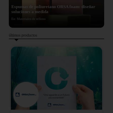
Espumas de poliuretano ORSA foam: diseñar
soluciones a medida
En: Materiales de relleno
últimos productos