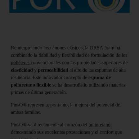
Reinterpretando los cánones clásicos, la ORSA foam ha
combinado la fiabilidad y flexibilidad de formulación de los
poliéteres
convencionales con las propiedades superiores de
elasticidad
y
permeabilidad
al aire de las espumas de alta
resiliencia. Este innovador concepto de
espuma de
poliuretano flexible
se ha desarrollado utilizando materias
primas de última generación.
Pur-O® representa, por tanto, la mejora del potencial de
ambas familias.
Pur-O® va directamente al corazón del
poliuretano
,
demostrando sus excelentes prestaciones y el confort que