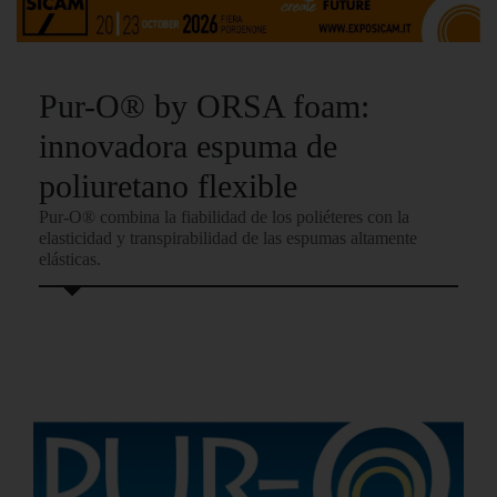
Pur-O® by ORSA foam:
innovadora espuma de
poliuretano flexible
Pur-O® combina la fiabilidad de los poliéteres con la
elasticidad y transpirabilidad de las espumas altamente
elásticas.