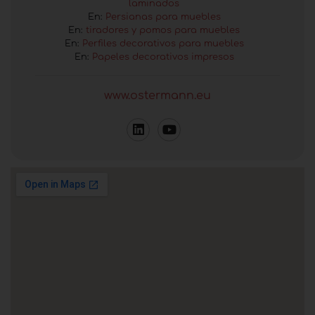
laminados
En:
Persianas para muebles
En:
tiradores y pomos para muebles
En:
Perfiles decorativos para muebles
En:
Papeles decorativos impresos
www.ostermann.eu