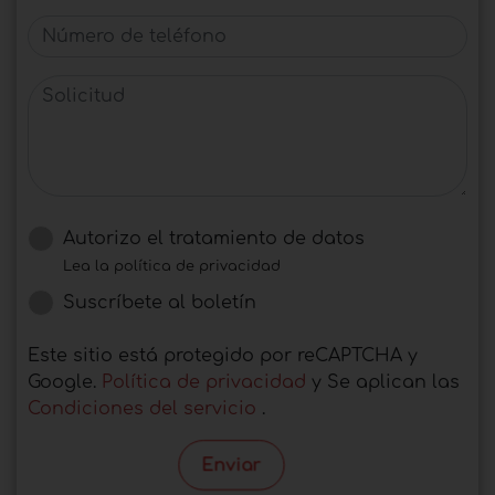
Número de teléfono
Solicitud
Autorizo ​​el tratamiento de datos
Lea la política de privacidad
Suscríbete al boletín
Este sitio está protegido por reCAPTCHA y
Google.
Política de privacidad
y Se aplican las
Condiciones del servicio
.
Enviar