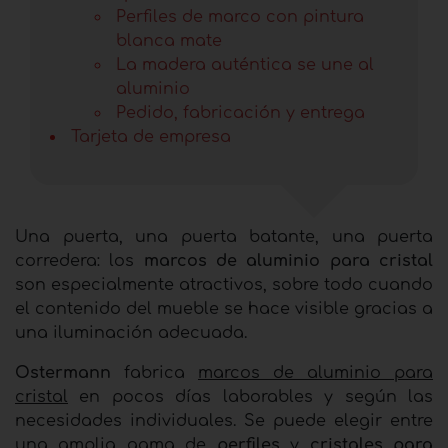
Perfiles de marco con pintura
blanca mate
La madera auténtica se une al
aluminio
Pedido, fabricación y entrega
Tarjeta de empresa
Una puerta, una puerta batante, una puerta
corredera: los
marcos de aluminio para cristal
son especialmente atractivos, sobre todo cuando
el contenido del mueble se hace visible gracias a
una iluminación adecuada.
Ostermann
fabrica
marcos de aluminio para
cristal
en pocos días laborables y según las
necesidades individuales. Se puede elegir entre
una amplia gama de
perfiles
y
cristales para