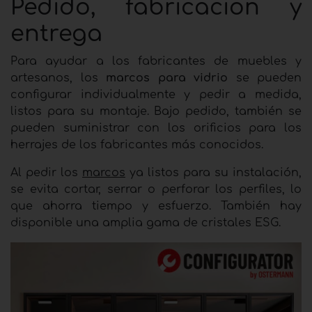
Pedido, fabricación y
entrega
Para ayudar a los fabricantes de muebles y
artesanos, los
marcos para vidrio
se pueden
configurar individualmente y pedir a medida,
listos para su montaje. Bajo pedido, también se
pueden suministrar con los orificios para los
herrajes de los fabricantes más conocidos.
Al pedir los
marcos
ya listos para su instalación,
se evita cortar, serrar o perforar los perfiles, lo
que ahorra tiempo y esfuerzo. También hay
disponible una amplia gama de cristales ESG.