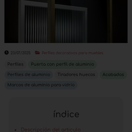
23/07/2025
Perfiles decorativos para muebles
Perfiles
Puerta con perfil de aluminio
Perfiles de aluminio
Tiradores huecos
Acabados
Marcos de aluminio para vidrio
índice
Descripción del articulo