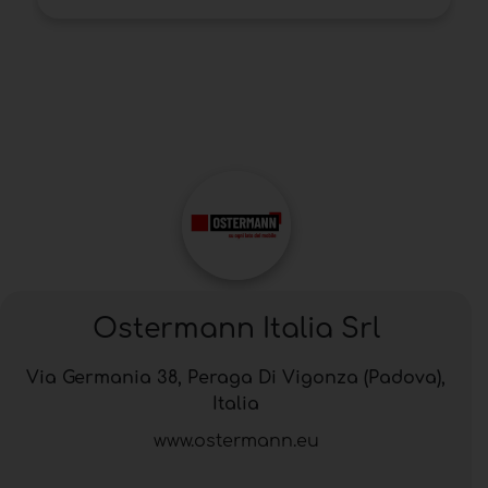
Ostermann Italia Srl
Via Germania 38, Peraga Di Vigonza (Padova),
Italia
www.ostermann.eu