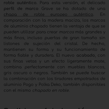
roble auténtico
. Para esta versión, el delicado
perfil de marco
Grave se ha dotado de una
chapa de roble europeo auténtico
. En
comparación con la madera maciza, los marcos
de aluminio chapado tienen la ventaja de que se
pueden utilizar para crear
marcos
más grandes y
más finos, incluso puertas de gran tamaño sin
listones de sujeción del cristal. De hecho,
mantienen su forma y su funcionamiento de
forma fiable y duradera. El nuevo
acabado
, con
sus finas vetas y un efecto ligeramente mate,
combina perfectamente con muebles blancos,
gris oscuro o negros. También se puede buscar
la combinación con los tiradores empotrados de
aluminio Pogo y Polka Deko, también disponibles
con el mismo
chapado en roble.