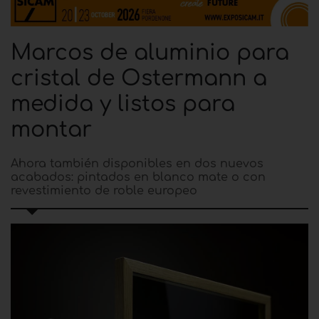
Marcos de aluminio para
cristal de Ostermann a
medida y listos para
montar
Ahora también disponibles en dos nuevos
acabados: pintados en blanco mate o con
revestimiento de roble europeo