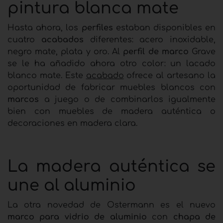
pintura blanca mate
Hasta ahora, los
perfiles
estaban disponibles en
cuatro
acabados
diferentes: acero inoxidable,
negro mate, plata y oro. Al
perfil de marco
Grave
se le ha añadido ahora otro color: un lacado
blanco mate. Este
acabado
ofrece al artesano la
oportunidad de fabricar muebles blancos con
marcos
a juego o de combinarlos igualmente
bien con muebles de madera auténtica o
decoraciones en madera clara.
La madera auténtica se
une al aluminio
La otra novedad de Ostermann es el nuevo
marco para vidrio de aluminio
con
chapa de