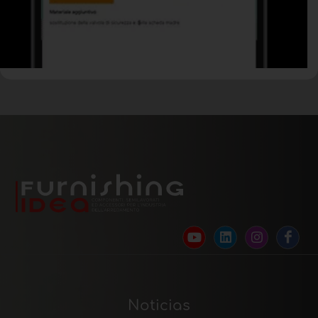
Noticias