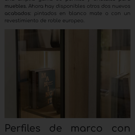
muebles
. Ahora hay disponibles otros dos nuevos
acabados
: pintados en blanco mate o con un
revestimiento de roble europeo.
Perfiles de marco con