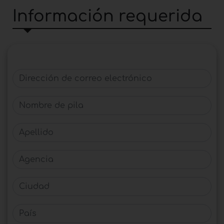
Información requerida
Dirección de correo electrónico
Nombre de pila
Apellido
Agencia
Ciudad
País