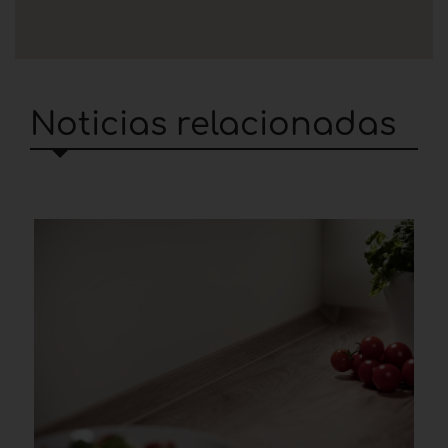
Noticias relacionadas