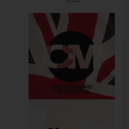
Plastica.