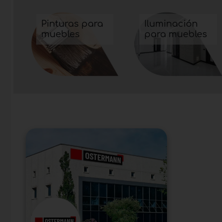
Pinturas para
Iluminación
muebles
para muebles