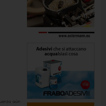
fuerza aún