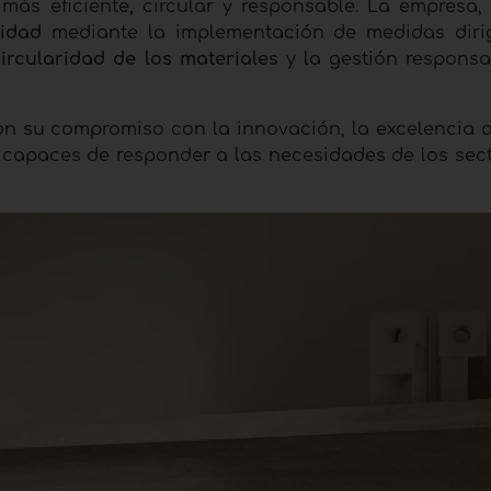
ás eficiente, circular y responsable. La empresa,
lidad
mediante la implementación de medidas diri
circularidad de los materiales
y la gestión responsa
on su compromiso con la innovación, la excelencia o
capaces de responder a las necesidades de los sect