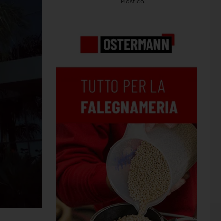
Plastica.