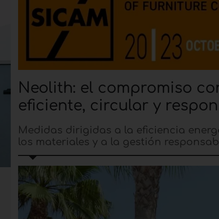
Neolith: el compromiso co
eficiente, circular y respo
Medidas dirigidas a la eficiencia energ
los materiales y a la gestión responsab