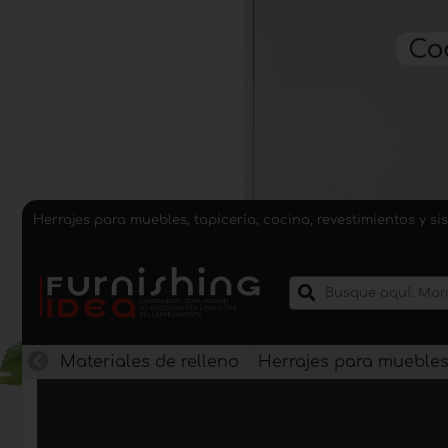
Herrajes para muebles, tapicería, cocina, revestimientos y 
Materiales de relleno
Herrajes para mueble