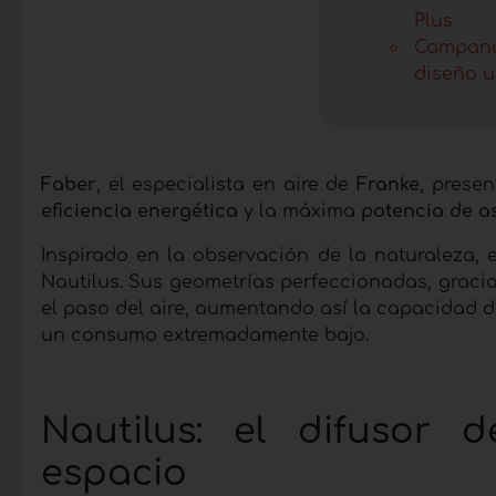
Plus
Campana 
diseño u
Faber
, el especialista en aire de
Franke
, prese
eficiencia energética
y la máxima
potencia de a
Inspirado en la observación de la naturaleza, 
Nautilus. Sus geometrías perfeccionadas, gracia
el paso del aire, aumentando así la capacidad d
un consumo extremadamente bajo.
Nautilus: el difusor 
espacio