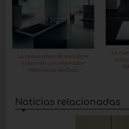
La nue
La nueva placa de succión e
induc
inducción con interruptor
Ni
NikolaTesla de Elica
Noticias relacionadas