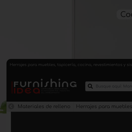
Herrajes para muebles, tapicería, cocina, revestimientos y 
Materiales de relleno
Herrajes para mueble