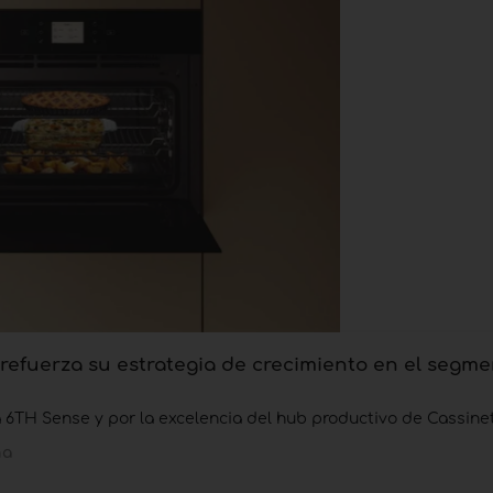
refuerza su estrategia de crecimiento en el segm
a 6TH Sense y por la excelencia del hub productivo de Cassine
na