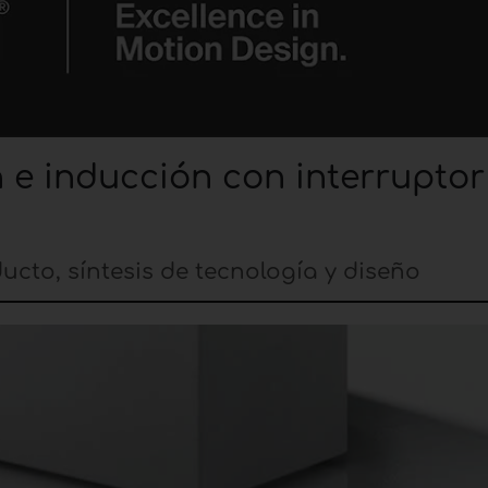
 e inducción con interruptor
ucto, síntesis de tecnología y diseño