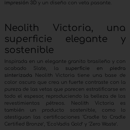
impresión 3D
y un diseño con veta pasante.
Neolith Victoria, una
superficie elegante y
sostenible
Inspirada en un elegante granito brasileño y con
acabado Slate, la
superficie en piedra
sinterizada
Neolith Victoria tiene una base de
color oscuro que crea un fuerte contraste con la
pureza de las vetas que parecen estratificarse en
todo el espesor, reproduciendo la belleza de los
revestimientos pétreos. Neolith Victoria es
también un producto sostenible, como lo
atestiguan las certificaciones ‘Cradle to Cradle
Certified Bronze’, ‘EcoVadis Gold’ y ‘Zero Waste’.