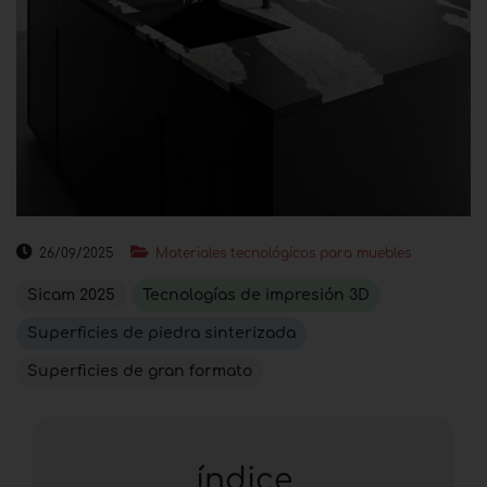
26/09/2025
Materiales tecnológicos para muebles
Sicam 2025
Tecnologías de impresión 3D
Superficies de piedra sinterizada
Superficies de gran formato
índice