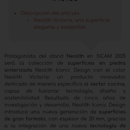
Descripción del articulo
Neolith Victoria, una superficie
elegante y sostenible
Protagonista del stand
Neolith
en SICAM 2025
será la colección
de
superficies en piedra
sinterizada
Neolith Iconic Design con el color
Neolith Victoria: un producto innovador,
dedicado de manera específica al
sector cocina
,
capaz de fusionar tecnología, diseño y
sostenibilidad. Resultado de cinco años de
investigación y desarrollo, Neolith Iconic Design
introduce una nueva generación de
superficies
de gran formato
, con espesor de 20 mm, gracias
a la integración de una nueva
tecnología de