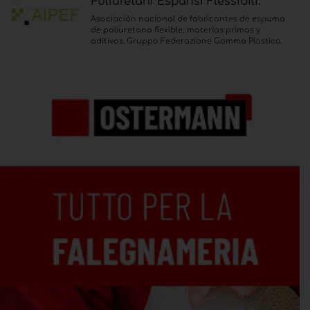
Poliuretani Espansi Flessibili.
Asociación nacional de fabricantes de espuma
de poliuretano flexible, materias primas y
aditivos. Gruppo Federazione Gomma Plastica.