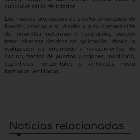
cualquier estilo de interior.
Las nuevas propuestas de
piedra sinterizada
de
Neolith, gracias a su diseño y a su composición
de
minerales naturales
y
reciclados
, pueden
tener diversos ámbitos de aplicación, desde la
realización de encimeras y revestimientos de
cocina, frentes de puertas y cajones, mobiliario,
superficies horizontales y verticales, hasta
fachadas ventiladas.
Noticias relacionadas