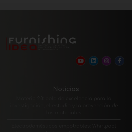
Noticias
Materia 2.0: polo de excelencia para la
investigación, el estudio y la proyección de
los materiales
Electrodomésticos empotrables: Whirlpool