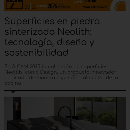
Superficies en piedra
sinterizada Neolith:
tecnología, diseño y
sostenibilidad
En SICAM 2025 la colección de superficies
Neolith Iconic Design, un producto innovador,
dedicado de manera específica al sector de la
cocina