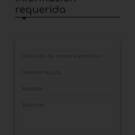
requerida
Dirección de correo electrónico
Nombre de pila
Apellido
Solicitud