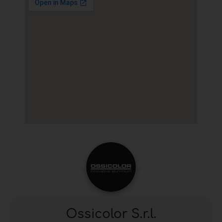
Ossicolor S.r.l.