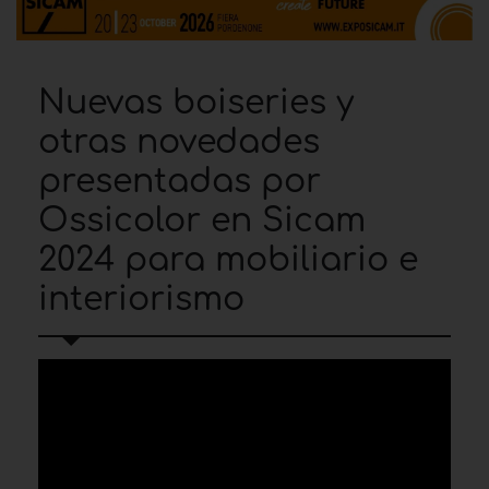
Nuevas boiseries y
otras novedades
presentadas por
Ossicolor en Sicam
2024 para mobiliario e
interiorismo