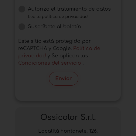
Autorizo ​​el tratamiento de datos
Lea la política de privacidad
Suscríbete al boletín
Este sitio está protegido por
reCAPTCHA y Google.
Política de
privacidad
y Se aplican las
Condiciones del servicio
.
Enviar
Ossicolor S.r.l.
Località Fontanele, 126,