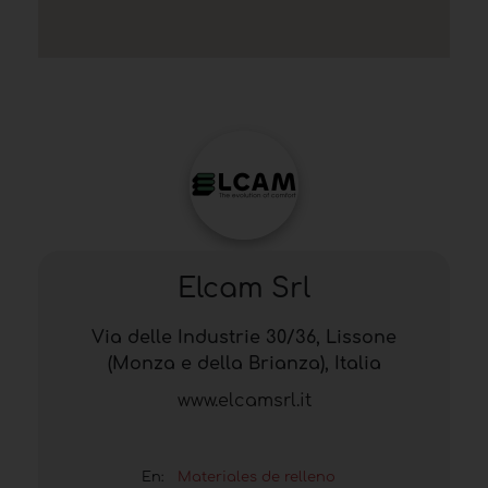
Elcam Srl
Via delle Industrie 30/36, Lissone
(Monza e della Brianza), Italia
www.elcamsrl.it
En:
Materiales de relleno