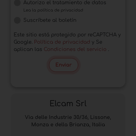
Autorizo ​​el tratamiento de datos
Lea la política de privacidad
Suscríbete al boletín
Este sitio está protegido por reCAPTCHA y
Google.
Política de privacidad
y Se
aplican las
Condiciones del servicio
.
Enviar
Elcam Srl
Via delle Industrie 30/36, Lissone,
Monza e della Brianza, Italia