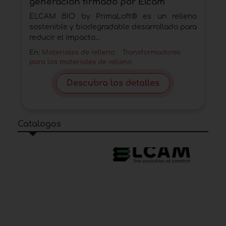
generación firmado por Elcam
ELCAM BIO by PrimaLoft® es un relleno
sostenible y biodegradable desarrollado para
reducir el impacto...
En:
Materiales de relleno
Transformadores
para los materiales de relleno
Descubra los detalles
Catalogos