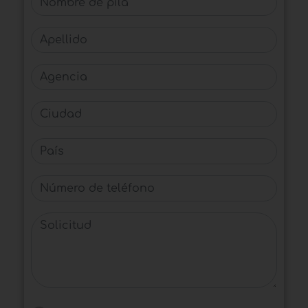
Apellido
Agencia
Ciudad
País
Número de teléfono
Solicitud