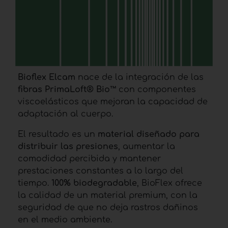
Bioflex Elcam
nace de la integración de las
fibras
PrimaLoft® Bio™
con componentes
viscoelásticos que mejoran la capacidad de
adaptación al cuerpo.
El resultado es un
material diseñado para
distribuir las presiones
, aumentar la
comodidad percibida y mantener
prestaciones constantes a lo largo del
tiempo.
100% biodegradable
, BioFlex ofrece
la calidad de un material premium, con la
seguridad de que no deja rastros dañinos
en el medio ambiente.