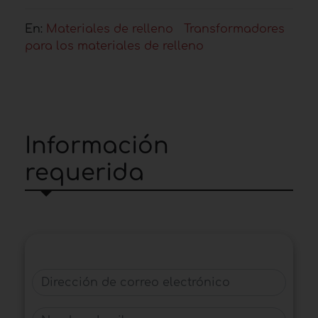
En:
Materiales de relleno
Transformadores
para los materiales de relleno
Información
requerida
Dirección de correo electrónico
Nombre de pila