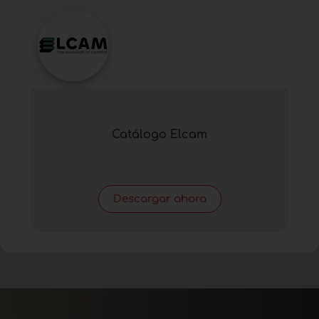
Catálogo Elcam
Descargar ahora