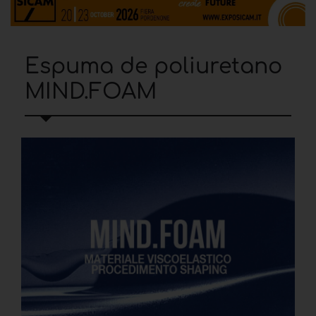
Espuma de poliuretano
MIND.FOAM