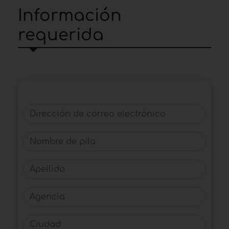
Información
requerida
Dirección de correo electrónico
Nombre de pila
Apellido
Agencia
Ciudad