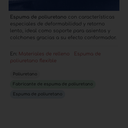
Espuma de poliuretano
con características
especiales de deformabilidad y retorno
lento, ideal como soporte para asientos y
colchones gracias a su efecto conformador.
En:
Materiales de relleno
Espuma de
poliuretano flexible
Poliuretano
Fabricante de espuma de poliuretano
Espuma de poliuretano