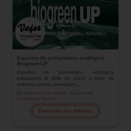
Espuma de poliuretano ecológica
BiogreenUP
Espuma de poliuretano, ecológica,
compuesta al 100% de poliol a base de
materias primas renovables....
En:
Materiales de relleno
Espuma de
poliuretano flexible
Descubra los detalles