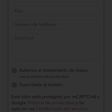
País
Número de teléfono
Solicitud
Autorizo ​​el tratamiento de datos
Lea la política de privacidad
Suscríbete al boletín
Este sitio está protegido por reCAPTCHA y
Google.
Política de privacidad
y Se
aplican las
Condiciones del servicio
.