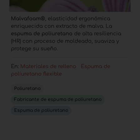
Malvafoam®
, elasticidad ergonómica
enriquecida con extracto de malva. La
espuma de poliuretano
de alta resiliencia
(HR) con proceso de moldeado, suaviza y
protege su sueño.
En:
Materiales de relleno
Espuma de
poliuretano flexible
Poliuretano
Fabricante de espuma de poliuretano
Espuma de poliuretano