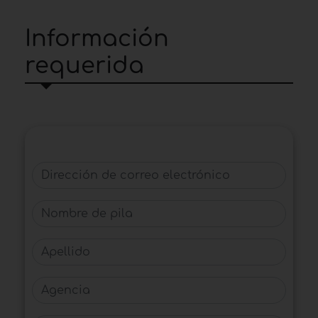
Información
requerida
Dirección de correo electrónico
Nombre de pila
Apellido
Agencia