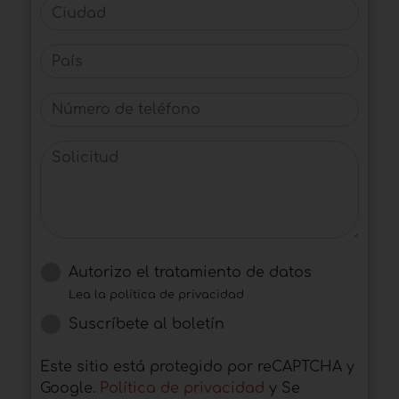
Ciudad
País
Número de teléfono
Solicitud
Autorizo ​​el tratamiento de datos
Lea la política de privacidad
Suscríbete al boletín
Este sitio está protegido por reCAPTCHA y
Google.
Política de privacidad
y Se