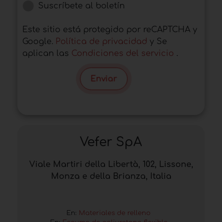
Suscríbete al boletín
Este sitio está protegido por reCAPTCHA y
Google.
Política de privacidad
y Se
aplican las
Condiciones del servicio
.
Enviar
Vefer SpA
Viale Martiri della Libertà, 102, Lissone,
Monza e della Brianza, Italia
En:
Materiales de relleno