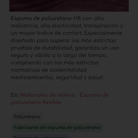
Espuma de poliuretano
HR con alta
resiliencia, alta elasticidad, transpiración y
un mayor índice de confort. Especialmente
diseñado para superar las más estrictas
pruebas de durabilidad, garantiza un uso
seguro y válido a lo largo del tiempo,
cumpliendo con las más estrictas
normativas de sostenibilidad
medioambiental, seguridad y salud.
En:
Materiales de relleno
Espuma de
poliuretano flexible
Poliuretano
Fabricante de espuma de poliuretano