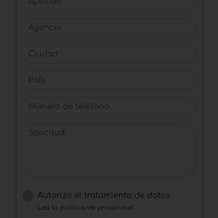
Agencia
Ciudad
País
Número de teléfono
Solicitud
Autorizo ​​el tratamiento de datos
Lea la política de privacidad