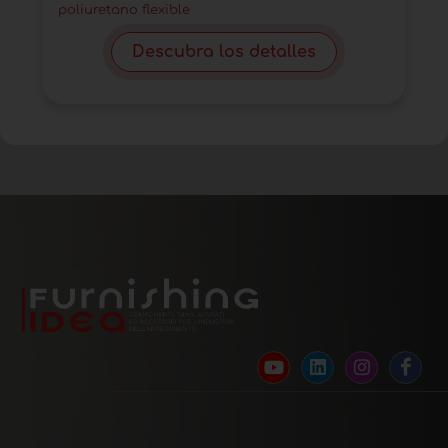
poliuretano flexible
Descubra los detalles