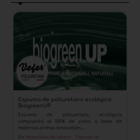
Espuma de poliuretano ecológica
BiogreenUP
Espuma de poliuretano, ecológica,
compuesta al 100% de poliol a base de
materias primas renovables....
En:
Materiales de relleno
Espuma de