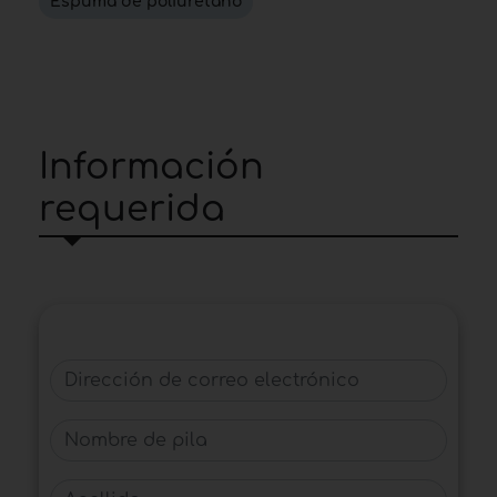
Espuma de poliuretano
Información
requerida
Dirección de correo electrónico
Nombre de pila
Apellido