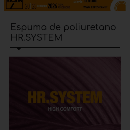
Espuma de poliuretano
HR.SYSTEM