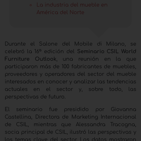
La industria del mueble en
América del Norte
Durante el Salone del Mobile di Milano, se
celebró la 16ª edición del
Seminario CSIL World
Furniture Outlook
, una reunión en la que
participaron más de 100 fabricantes de muebles,
proveedores y operadores del sector del mueble
interesados ​​en conocer y analizar las tendencias
actuales en el sector y, sobre todo, las
perspectivas de futuro.
El seminario fue presidido por Giovanna
Castellina, Directora de Marketing Internacional
de CSIL, mientras que Alessandra Tracogna,
socia principal de CSIL, ilustró las perspectivas y
los temas clave del sector. Los datos mostraron