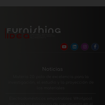
Noticias
Materia 2.0: polo de excelencia para la
investigación, el estudio y la proyección de
los materiales
Electrodomésticos empotrables: Whirlpool
refuerza su estrategia de crecimiento en el