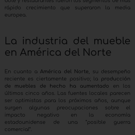
bote y restaurantes fueron los segmentos de más
rápido crecimiento que superaron la media
europea.
La industria del mueble
en América del Norte
En cuanto a
América del Norte
, su desempeño
reciente es ciertamente positivo; la
producción
de muebles de hecho ha aumentado
en los
últimos cinco años. Las fuentes locales parecen
ser optimistas para los próximos años, aunque
surgen algunas preocupaciones sobre el
impacto negativo en la economía
estadounidense de una “posible guerra
comercial“.