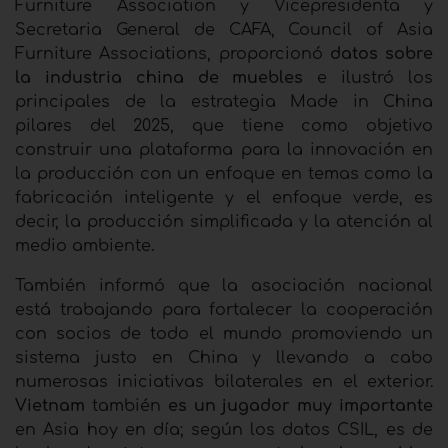
Furniture Association y Vicepresidenta y
Secretaria General de CAFA, Council of Asia
Furniture Associations, proporcionó
datos sobre
la industria china de muebles
e ilustró los
principales de la estrategia Made in China
pilares del 2025, que tiene como objetivo
construir una plataforma para la innovación en
la producción con un enfoque en temas como la
fabricación inteligente y el enfoque verde, es
decir, la producción simplificada y la atención al
medio ambiente.
También informó que la asociación nacional
está trabajando para fortalecer la cooperación
con socios de todo el mundo promoviendo un
sistema justo en China y llevando a cabo
numerosas iniciativas bilaterales en el exterior.
Vietnam
también
es un jugador muy importante
en Asia hoy en día; según los datos CSIL, es de