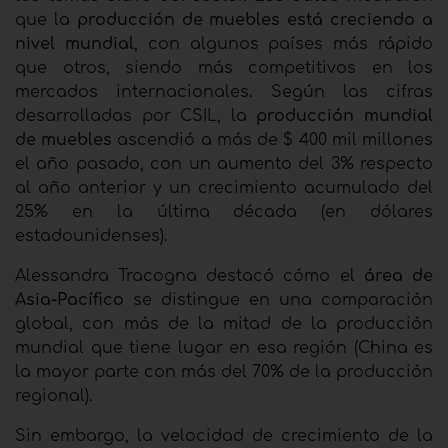
que la
producción de muebles está creciendo a
nivel mundial
, con algunos países más rápido
que otros, siendo más competitivos en los
mercados internacionales. Según las cifras
desarrolladas por CSIL, la
producción mundial
de muebles
ascendió a más de $ 400 mil millones
el año pasado, con un aumento del 3% respecto
al año anterior y un crecimiento acumulado del
25% en la última década (en dólares
estadounidenses).
Alessandra Tracogna destacó cómo el
área de
Asia-Pacífico
se distingue en una comparación
global, con más de la mitad de la producción
mundial que tiene lugar en esa región (China es
la mayor parte con más del 70% de la producción
regional).
Sin embargo, la velocidad de crecimiento de la