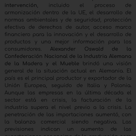
intervención
, incluido el proceso de
armonización dentro de la UE, el desarrollo de
normas ambientales y de seguridad, protección
efectiva de derechos de autor, acceso marco
financiero para la innovación y el desarrollo de
productos y una mejor información para los
consumidores.
Alexander Oswald de la
Confederación Nacional de la Industria Alemana
de la Madera y el Mueble
brindó una visión
general de la situación actual en Alemania. El
país es el principal productor y exportador de la
Unión Europea, seguido de Italia y Polonia.
Aunque las empresas en la última década el
sector está en crisis, la facturación de la
industria supera el nivel previo a la crisis. La
penetración de las importaciones aumentó, con
la balanza comercial siendo negativa. Las
previsiones indican un aumento de las