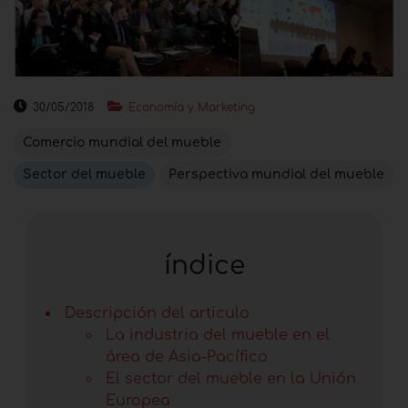
30/05/2018
Economía y Marketing
Comercio mundial del mueble
Sector del mueble
Perspectiva mundial del mueble
índice
Descripción del articulo
La industria del mueble en el
área de Asia-Pacífico
El sector del mueble en la Unión
Europea