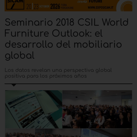
Seminario 2018 CSIL World
Furniture Outlook: el
desarrollo del mobiliario
global
Los datos revelan una perspectiva global
positiva para los próximos años