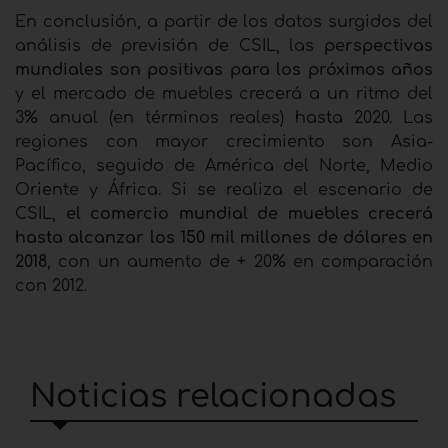
En conclusión, a partir de los datos surgidos del
análisis de previsión de CSIL, las
perspectivas
mundiales son positivas para los próximos años
y el mercado de muebles crecerá a un ritmo del
3% anual (en términos reales) hasta 2020. Las
regiones con mayor crecimiento son Asia-
Pacífico, seguido de América del Norte, Medio
Oriente y África. Si se realiza el escenario de
CSIL,
el comercio mundial de muebles crecerá
hasta alcanzar los 150 mil millones de dólares en
2018
, con un aumento de + 20% en comparación
con 2012.
Noticias relacionadas