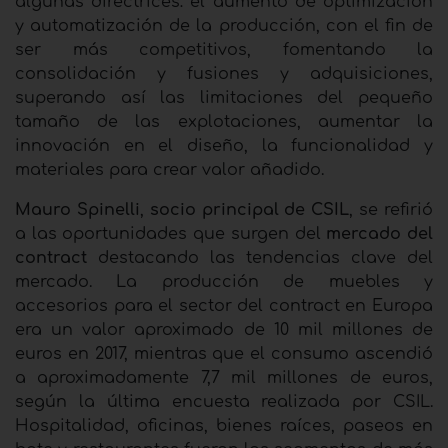
algunas directrices: el aumento de optimización
y automatización de la producción, con el fin de
ser más competitivos, fomentando la
consolidación y fusiones y adquisiciones,
superando así las limitaciones del pequeño
tamaño de las explotaciones, aumentar la
innovación en el diseño, la funcionalidad y
materiales para crear valor añadido.
Mauro Spinelli
,
socio principal de CSIL
, se refirió
a las oportunidades que surgen del
mercado del
contract
destacando las tendencias clave del
mercado. La producción de muebles y
accesorios para el sector del contract en Europa
era un valor aproximado de 10 mil millones de
euros en 2017, mientras que el consumo ascendió
a aproximadamente 7,7 mil millones de euros,
según la última encuesta realizada por CSIL.
Hospitalidad, oficinas, bienes raíces, paseos en