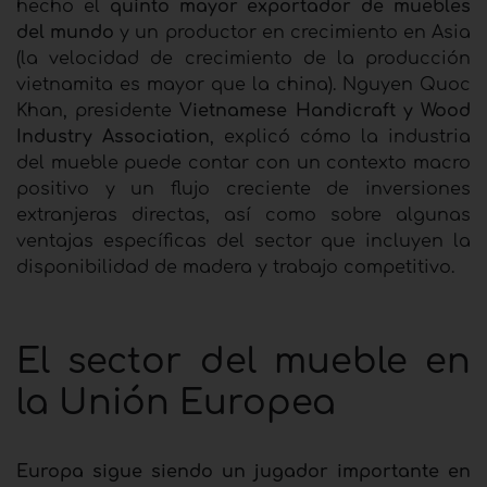
hecho el
quinto mayor exportador de muebles
del mundo
y un productor en crecimiento en Asia
(la velocidad de crecimiento de la producción
vietnamita es mayor que la china). Nguyen Quoc
Khan, presidente
Vietnamese Handicraft y Wood
Industry Association
, explicó cómo la industria
del mueble puede contar con un contexto macro
positivo y un flujo creciente de inversiones
extranjeras directas, así como sobre algunas
ventajas específicas del sector que incluyen la
disponibilidad de madera y trabajo competitivo.
El sector del mueble en
la Unión Europea
Europa sigue siendo un jugador importante en