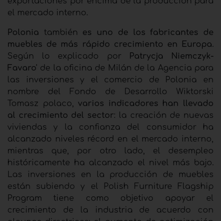
exportaciones por encima de la producción para
el mercado interno.
Polonia
también
es uno de los fabricantes de
muebles de más rápido crecimiento en Europa
.
Según lo explicado por
Patrycja Niemczyk-
Favaro'
de la oficina de Milán de la Agencia para
las inversiones y el comercio de Polonia en
nombre del Fondo de Desarrollo Wiktorski
Tomasz polaco,
varios indicadores han llevado
al crecimiento del sector
: la creación de nuevas
viviendas y la confianza del consumidor ha
alcanzado niveles récord en el mercado interno,
mientras que, por otro lado, el desempleo
históricamente ha alcanzado el nivel más bajo.
Las inversiones en la producción de muebles
están subiendo y el Polish Furniture Flagship
Program tiene como objetivo apoyar el
crecimiento de la industria de acuerdo con