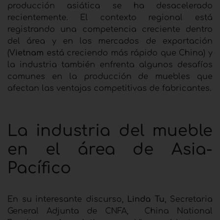
producción asiática se ha desacelerado
recientemente. El contexto regional está
registrando una competencia creciente dentro
del área y en los mercados de exportación
(
Vietnam
está creciendo más rápido que China) y
la industria también enfrenta algunos desafíos
comunes en la producción de muebles que
afectan las ventajas competitivas de fabricantes.
La industria del mueble
en el área de Asia-
Pacífico
En su interesante discurso,
Linda Tu
, Secretaria
General Adjunta de CNFA, ​​ China National