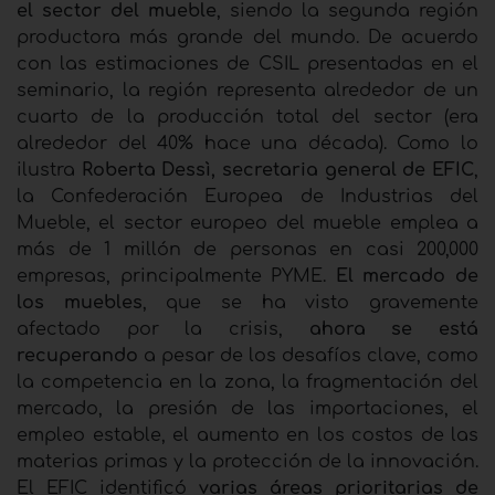
el sector del mueble
, siendo la segunda región
productora más grande del mundo. De acuerdo
con las estimaciones de CSIL presentadas en el
seminario, la región representa alrededor de un
cuarto de la producción total del sector (era
alrededor del 40% hace una década). Como lo
ilustra
Roberta Dessì, secretaria general de EFIC
,
la Confederación Europea de Industrias del
Mueble, el sector europeo del mueble emplea a
más de 1 millón de personas en casi 200,000
empresas, principalmente PYME.
El mercado de
los muebles
, que se ha visto gravemente
afectado por la crisis,
ahora se está
recuperando
a pesar de los desafíos clave, como
la competencia en la zona, la fragmentación del
mercado, la presión de las importaciones, el
empleo estable, el aumento en los costos de las
materias primas y la protección de la innovación.
El EFIC identificó
varias áreas prioritarias de