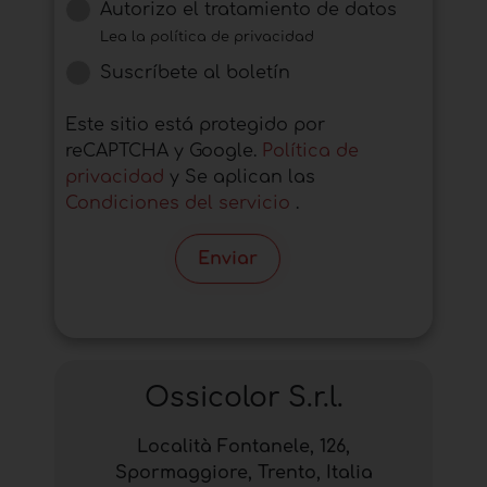
Autorizo ​​el tratamiento de datos
Lea la política de privacidad
Suscríbete al boletín
Este sitio está protegido por
reCAPTCHA y Google.
Política de
privacidad
y Se aplican las
Condiciones del servicio
.
Enviar
Ossicolor S.r.l.
Località Fontanele, 126,
Spormaggiore, Trento, Italia