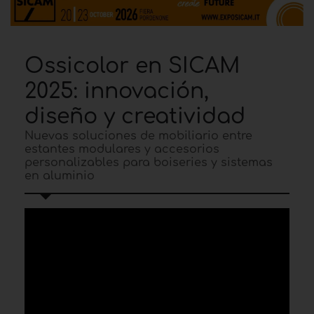
Ossicolor en SICAM
2025: innovación,
diseño y creatividad
Nuevas soluciones de mobiliario entre
estantes modulares y accesorios
personalizables para boiseries y sistemas
en aluminio