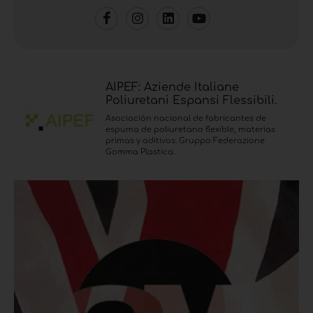
AIPEF: Aziende Italiane
Poliuretani Espansi Flessibili.
Asociación nacional de fabricantes de
espuma de poliuretano flexible, materias
primas y aditivos. Gruppo Federazione
Gomma Plastica.