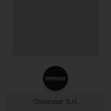
Ossicolor S.r.l.