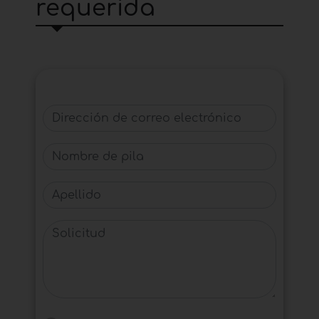
requerida
Dirección de correo electrónico
Nombre de pila
Apellido
Solicitud