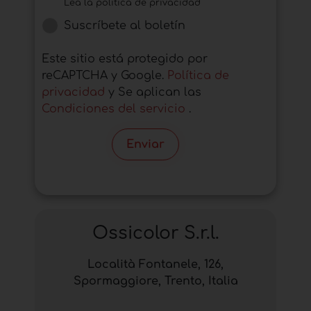
Lea la política de privacidad
Suscríbete al boletín
Este sitio está protegido por
reCAPTCHA y Google.
Política de
privacidad
y Se aplican las
Condiciones del servicio
.
Enviar
Ossicolor S.r.l.
Località Fontanele, 126,
Spormaggiore, Trento, Italia