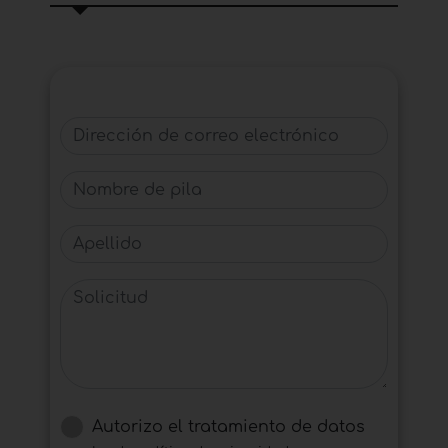
Dirección de correo electrónico
Nombre de pila
Apellido
Solicitud
Autorizo ​​el tratamiento de datos