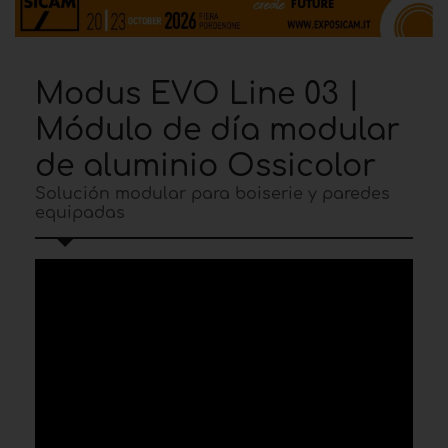
Modus EVO Line 03 |
Módulo de día modular
de aluminio Ossicolor
Solución modular para boiserie y paredes
equipadas