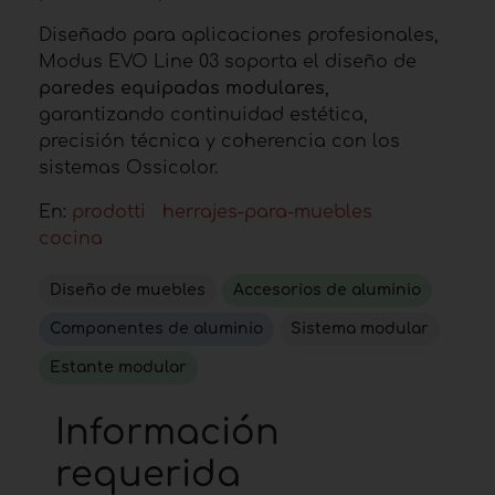
Diseñado para aplicaciones profesionales,
Modus EVO Line 03 soporta el diseño de
paredes equipadas modulares
,
garantizando continuidad estética,
precisión técnica y coherencia con los
sistemas Ossicolor.
En:
prodotti
herrajes-para-muebles
cocina
Diseño de muebles
Accesorios de aluminio
Componentes de aluminio
Sistema modular
Estante modular
Información
requerida