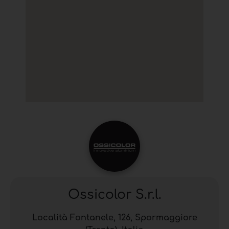
Ossicolor S.r.l.
Località Fontanele, 126, Spormaggiore