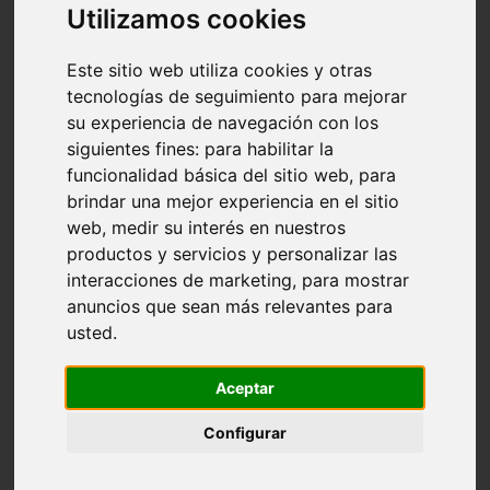
Utilizamos cookies
Este sitio web utiliza cookies y otras
tecnologías de seguimiento para mejorar
su experiencia de navegación con los
siguientes fines:
para habilitar la
funcionalidad básica del sitio web
,
para
brindar una mejor experiencia en el sitio
web
,
medir su interés en nuestros
productos y servicios y personalizar las
interacciones de marketing
,
para mostrar
anuncios que sean más relevantes para
usted
.
Aceptar
Configurar