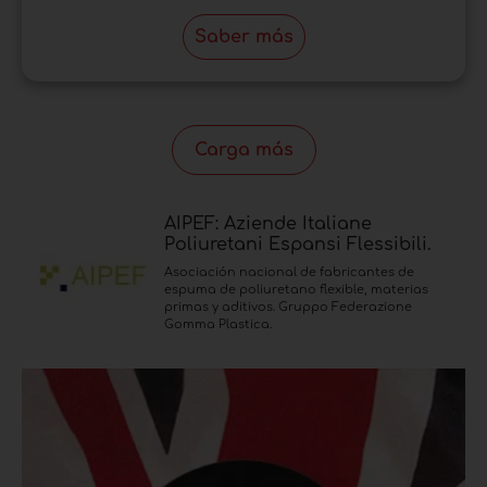
Saber más
Carga más
AIPEF: Aziende Italiane
Poliuretani Espansi Flessibili.
Asociación nacional de fabricantes de
espuma de poliuretano flexible, materias
primas y aditivos. Gruppo Federazione
Gomma Plastica.