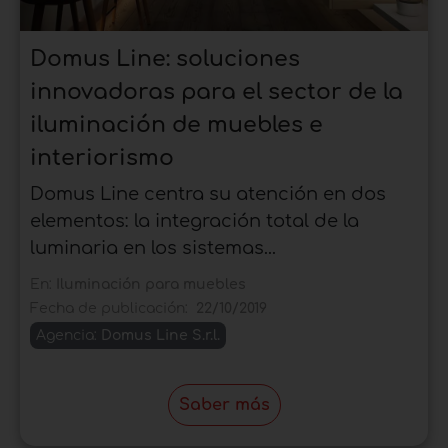
Domus Line: soluciones
innovadoras para el sector de la
iluminación de muebles e
interiorismo
Domus Line centra su atención en dos
elementos: la integración total de la
luminaria en los sistemas...
En:
Iluminación para muebles
Fecha de publicación:
22/10/2019
Agencia:
Domus Line S.r.l.
Saber más