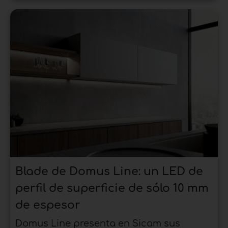
Blade de Domus Line: un LED de
perfil de superficie de sólo 10 mm
de espesor
Domus Line presenta en Sicam sus