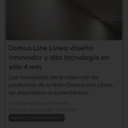
Domus Line Lineo: diseño
innovador y alta tecnología en
sólo 4 mm
Las novedades de la colección de
productos de la línea Domus son Lineo,
un dispositivo arquitectónico...
En:
Iluminación para muebles
Fecha de publicación:
17/06/2019
Agencia:
Domus Line S.r.l.