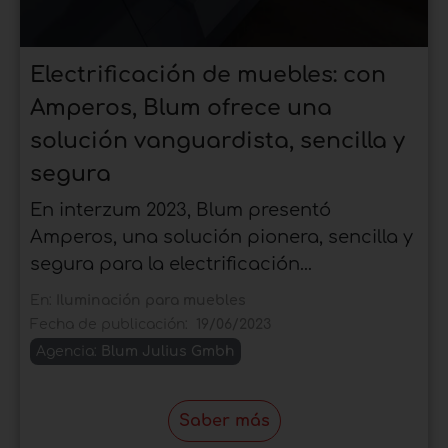
Electrificación de muebles: con
Amperos, Blum ofrece una
solución vanguardista, sencilla y
segura
En interzum 2023, Blum presentó
Amperos, una solución pionera, sencilla y
segura para la electrificación...
En:
Iluminación para muebles
Fecha de publicación:
19/06/2023
Agencia:
Blum Julius Gmbh
Saber más