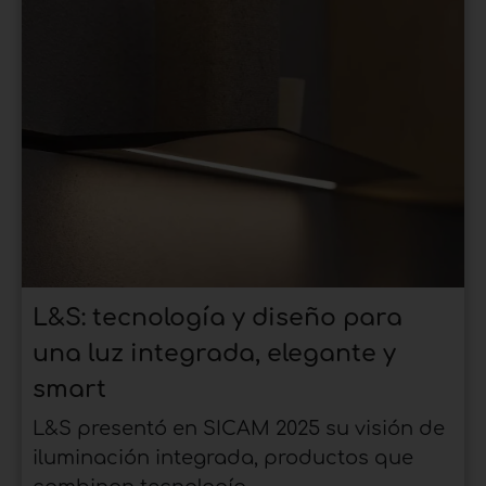
L&S: tecnología y diseño para
una luz integrada, elegante y
smart
L&S presentó en SICAM 2025 su visión de
iluminación integrada, productos que