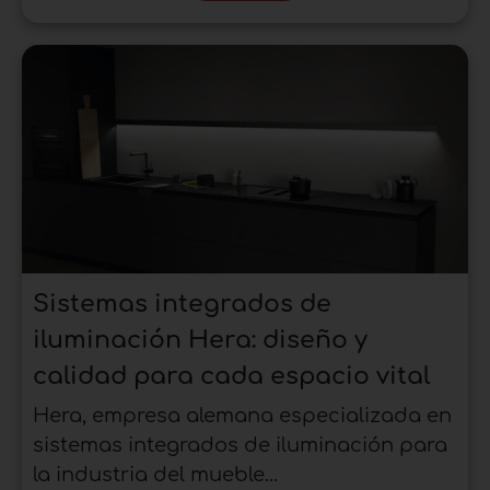
Sistemas integrados de
iluminación Hera: diseño y
calidad para cada espacio vital
Hera, empresa alemana especializada en
sistemas integrados de iluminación para
la industria del mueble...