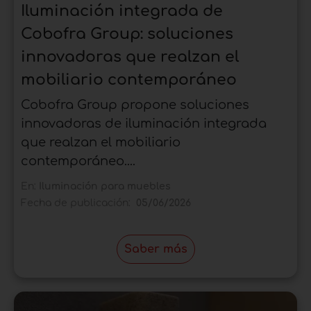
Iluminación integrada de
Cobofra Group: soluciones
innovadoras que realzan el
mobiliario contemporáneo
Cobofra Group propone soluciones
innovadoras de iluminación integrada
que realzan el mobiliario
contemporáneo....
En:
Iluminación para muebles
Fecha de publicación:
05/06/2026
Saber más