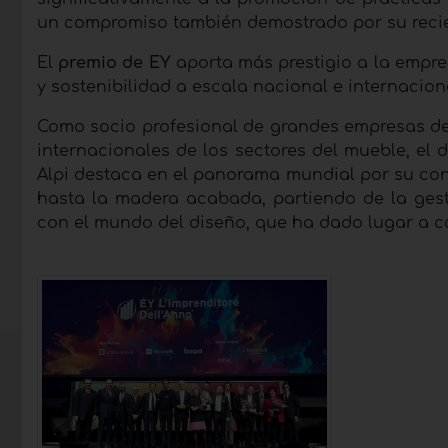
un compromiso también demostrado por su recien
El
premio de EY
aporta más prestigio a la empres
y sostenibilidad a escala nacional e internacion
Como socio profesional de grandes empresas de 
internacionales de los sectores del mueble, el d
Alpi destaca en el panorama mundial por su cont
hasta la madera acabada, partiendo de la gest
con el mundo del diseño, que ha dado lugar a c