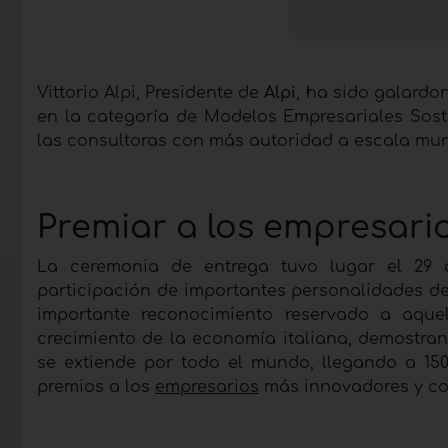
Vittorio Alpi, Presidente de
Alpi
, ha sido galardo
en la categoría de Modelos Empresariales Sost
las consultoras con más autoridad a escala mun
Premiar a los empresar
La ceremonia de entrega tuvo lugar el 29 
participación de importantes personalidades de
importante reconocimiento reservado a aquel
crecimiento de la economía italiana, demostra
se extiende por todo el mundo, llegando a 1
premios a los
empresarios
más innovadores y co