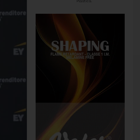
Plastica.