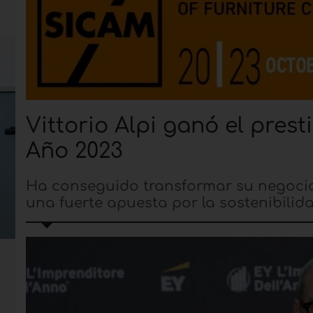
Vittorio Alpi ganó el pres
Año 2023
Ha conseguido transformar su negocio,
una fuerte apuesta por la sostenibilid