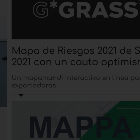
Mapa de Riesgos 2021 de S
2021 con un cauto optimi
Un mapamundi interactivo en línea para
exportadoras