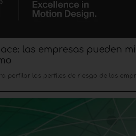
ace: las empresas pueden mi
smo
 perfilar los perfiles de riesgo de las emp