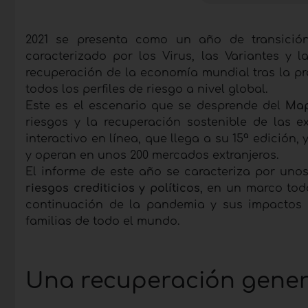
2021 se presenta como un año de transición
caracterizado por los Virus, las Variantes y 
recuperación de la economía mundial tras la pr
todos los perfiles de riesgo a nivel global.
Este es el escenario que se desprende del
Map
riesgos y la recuperación sostenible de las e
interactivo en línea, que llega a su 15ª edición,
y operan en unos 200 mercados extranjeros.
El informe de este año se caracteriza por uno
riesgos crediticios y políticos
, en un marco tod
continuación de la pandemia y sus impactos 
familias de todo el mundo.
Una recuperación gener