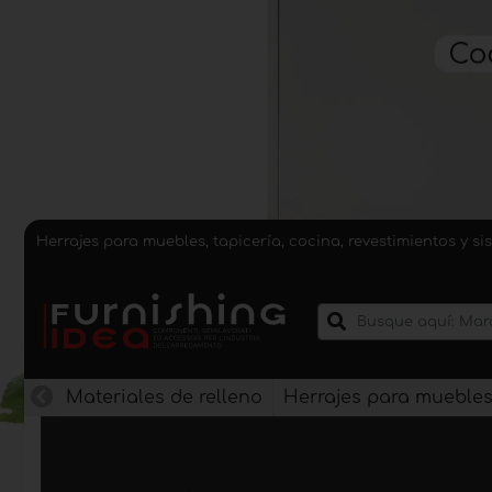
Herrajes para muebles, tapicería, cocina, revestimientos y 
Materiales de relleno
Herrajes para mueble