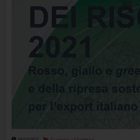
08/03/2021
Economía y Marketing