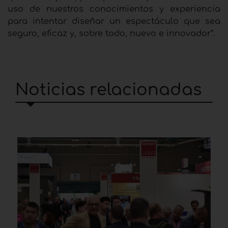
uso de nuestros conocimientos y experiencia
para intentar diseñar un espectáculo que sea
seguro, eficaz y, sobre todo, nuevo e innovador“.
Noticias relacionadas