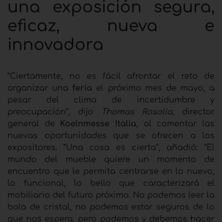
una exposición segura,
eficaz, nueva e
innovadora
“Ciertamente, no es fácil afrontar el reto de
organizar una
feria
el próximo mes de mayo, a
pesar del clima de incertidumbre y
preocupación“, dijo
Thomas Rosolia,
director
general de
Koelnmesse Italia,
al comentar las
nuevas oportunidades que se ofrecen a los
expositores. “Una cosa es cierta“, añadió: “El
mundo del mueble quiere un momento de
encuentro que le permita centrarse en lo nuevo,
lo funcional, lo bello que caracterizará el
mobiliario del futuro próximo. No podemos leer la
bola de cristal, no podemos estar seguros de lo
que nos espera, pero podemos y debemos hacer