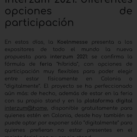
opciones de
participación
En estos días, la
Koelnmesse
presenta a los
expositores de todo el mundo la nueva
propuesta para
interzum 2021:
se confirma la
fórmula de
feria
“híbrida“, con opciones de
participación muy flexibles para poder elegir
entre estar físicamente en Colonia o
“digitalmente“. El proyecto se ha perfeccionado
aún más: de hecho, además de estar en la feria
con su propio stand y en la
plataforma digital
interzum@home,
disponible gratuitamente para
quienes estén en Colonia, desde hoy también se
puede optar por exponer sólo “digitalmente“ para
quienes prefieran no estar presentes en el