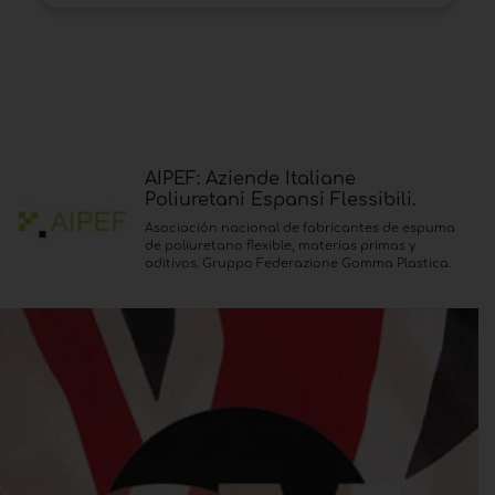
AIPEF: Aziende Italiane
Poliuretani Espansi Flessibili.
Asociación nacional de fabricantes de espuma
de poliuretano flexible, materias primas y
aditivos. Gruppo Federazione Gomma Plastica.