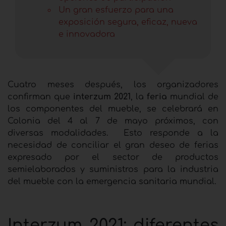
Un gran esfuerzo para una
exposición segura, eficaz, nueva
e innovadora
Cuatro meses después, los organizadores
confirman que
interzum 2021
, la
feria
mundial de
los componentes del mueble, se celebrará en
Colonia del 4 al 7 de mayo próximos, con
diversas modalidades. Esto responde a la
necesidad de conciliar el gran deseo de ferias
expresado por el sector de productos
semielaborados y suministros para la industria
del mueble con la emergencia sanitaria mundial.
Interzum 2021: diferentes