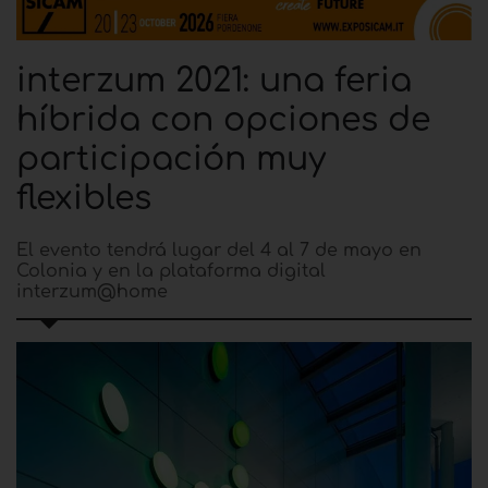
interzum 2021: una feria
híbrida con opciones de
participación muy
flexibles
El evento tendrá lugar del 4 al 7 de mayo en
Colonia y en la plataforma digital
interzum@home