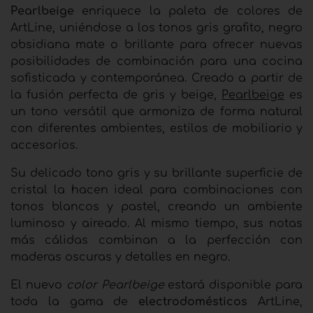
Pearlbeige
enriquece la paleta de colores de
ArtLine, uniéndose a los tonos gris grafito, negro
obsidiana mate o brillante para ofrecer nuevas
posibilidades de combinación para una cocina
sofisticada y contemporánea. Creado a partir de
la fusión perfecta de gris y beige,
Pearlbeige
es
un tono versátil que armoniza de forma natural
con diferentes ambientes, estilos de mobiliario y
accesorios.
Su delicado tono gris y su brillante superficie de
cristal la hacen ideal para combinaciones con
tonos blancos y pastel, creando un ambiente
luminoso y aireado. Al mismo tiempo, sus notas
más cálidas combinan a la perfección con
maderas oscuras y detalles en negro.
El nuevo
color Pearlbeige
estará disponible para
toda la gama de
electrodomésticos
ArtLine,