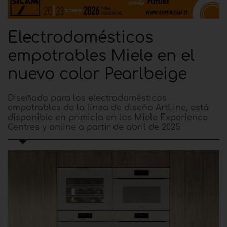
Electrodomésticos
empotrables Miele en el
nuevo color Pearlbeige
Diseñado para los electrodomésticos
empotrables de la línea de diseño ArtLine, está
disponible en primicia en los Miele Experience
Centres y online a partir de abril de 2025