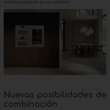
armoniosamente en su entorno.
Nuevas posibilidades de
combinación