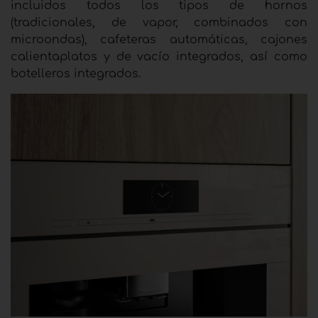
incluidos todos los tipos de hornos
(tradicionales, de vapor, combinados con
microondas), cafeteras automáticas, cajones
calientaplatos y de vacío integrados, así como
botelleros integrados.