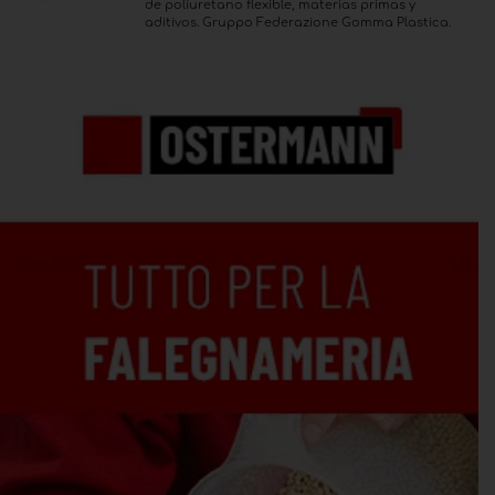
de poliuretano flexible, materias primas y
aditivos. Gruppo Federazione Gomma Plastica.