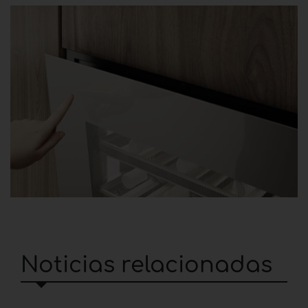
Noticias relacionadas