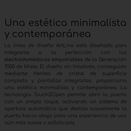
Una estética minimalista
y contemporánea
La línea de diseño ArtLine está diseñada para
integrarse a la perfección con los
electrodomésticos empotrables
de la Generación
7000 de Miele. El diseño sin tiradores, conseguido
mediante frentes de cristal de superficie
completa y pantallas integradas, proporciona
una estética minimalista y contemporánea. La
tecnología Touch2Open permite abrir la puerta
con un simple toque, activando un sistema de
apertura automática que desliza suavemente la
puerta hacia abajo para una experiencia de uso
aún más suave y sofisticada.