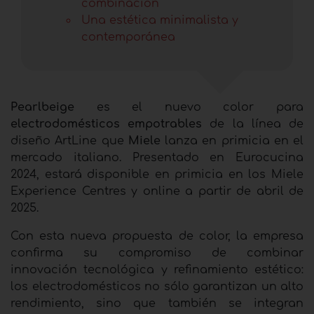
combinación
Una estética minimalista y
contemporánea
Pearlbeige
es el nuevo color para
electrodomésticos empotrables
de la línea de
diseño ArtLine que
Miele
lanza en primicia en el
mercado italiano. Presentado en Eurocucina
2024, estará disponible en primicia en los Miele
Experience Centres y online a partir de abril de
2025.
Con esta nueva propuesta de color, la empresa
confirma su compromiso de combinar
innovación tecnológica y refinamiento estético:
los electrodomésticos no sólo garantizan un alto
rendimiento, sino que también se integran