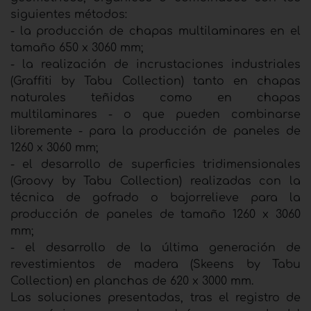
siguientes métodos:
- la producción de chapas multilaminares en el
tamaño 650 x 3060 mm;
- la realización de incrustaciones industriales
(Graffiti by Tabu Collection) tanto en chapas
naturales teñidas como en chapas
multilaminares - o que pueden combinarse
libremente - para la producción de paneles de
1260 x 3060 mm;
- el desarrollo de superficies tridimensionales
(Groovy by Tabu Collection) realizadas con la
técnica de gofrado o bajorrelieve para la
producción de paneles de tamaño 1260 x 3060
mm;
- el desarrollo de la última generación de
revestimientos de madera (Skeens by Tabu
Collection) en planchas de 620 x 3000 mm.
Las soluciones presentadas, tras el registro de