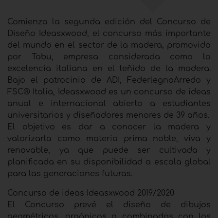
Comienza la segunda edición del Concurso de
Diseño Ideasxwood, el concurso más importante
del mundo en el sector de la madera, promovido
por Tabu, empresa considerada como la
excelencia italiana en el teñido de la madera.
Bajo el patrocinio de ADI, FederlegnoArredo y
FSC® Italia, Ideasxwood es un concurso de ideas
anual e internacional abierto a estudiantes
universitarios y diseñadores menores de 39 años.
El objetivo es dar a conocer la madera y
valorizarla como materia prima noble, viva y
renovable, ya que puede ser cultivada y
planificada en su disponibilidad a escala global
para las generaciones futuras.
Concurso de ideas Ideasxwood 2019/2020
El Concurso prevé el diseño de dibujos
geométricos, orgánicos o combinados con los