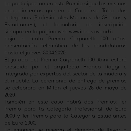
La participación en este Premio sigue los mismos
procedimientos que en el Concurso Tabu: dos
categorías (Profesionales Menores de 39 años y
Estudiantes), el formulario de inscripción
siempre en la página web www.ideasxwood.it
bajo el título Premio Carpanelli 100 años,
presentación telemática de las candidaturas
hasta el jueves 30.04.2020.
El jurado del Premio Carpanelli 100 Anni estará
presidido por el arquitecto Franco Raggi e
integrado por expertos del sector de la madera y
el mueble. La ceremonia de entrega de premios
se celebrará en Milán el jueves 28 de mayo de
2020.
También en este caso habrá dos Premios: 1er
Premio para la Categoría Profesional de Euro
3000 y 1er Premio para la Categoría Estudiantes
de Euro 2000.
La empresa se reserva el derecho de llevar a