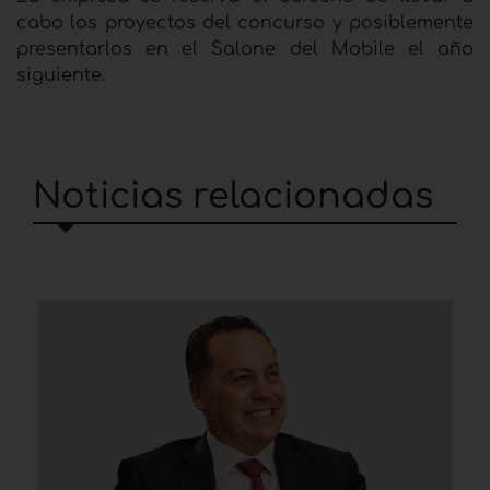
cabo los proyectos del concurso y posiblemente
presentarlos en el Salone del Mobile el año
siguiente.
Noticias relacionadas