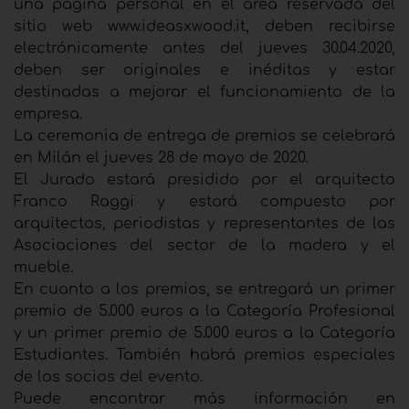
una página personal en el área reservada del
sitio web www.ideasxwood.it, deben recibirse
electrónicamente antes del jueves 30.04.2020,
deben ser originales e inéditas y estar
destinadas a mejorar el funcionamiento de la
empresa.
La ceremonia de entrega de premios se celebrará
en Milán el jueves 28 de mayo de 2020.
El Jurado estará presidido por el arquitecto
Franco Raggi y estará compuesto por
arquitectos, periodistas y representantes de las
Asociaciones del sector de la madera y el
mueble.
En cuanto a los premios, se entregará un primer
premio de 5.000 euros a la Categoría Profesional
y un primer premio de 5.000 euros a la Categoría
Estudiantes. También habrá premios especiales
de los socios del evento.
Puede encontrar más información en