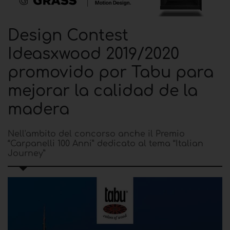
Design Contest
Ideasxwood 2019/2020
promovido por Tabu para
mejorar la calidad de la
madera
Nell'ambito del concorso anche il Premio
“Carpanelli 100 Anni” dedicato al tema “Italian
Journey”