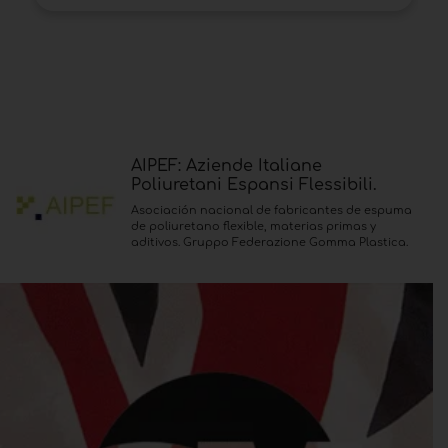
AIPEF: Aziende Italiane
Poliuretani Espansi Flessibili.
Asociación nacional de fabricantes de espuma
de poliuretano flexible, materias primas y
aditivos. Gruppo Federazione Gomma Plastica.