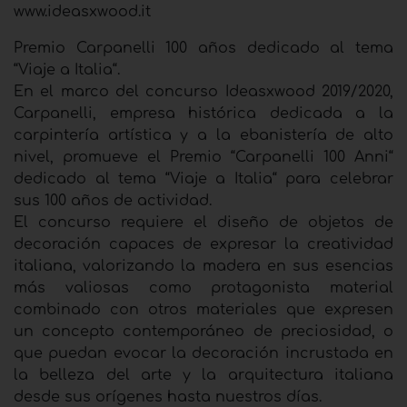
www.ideasxwood.it
Premio Carpanelli 100 años dedicado al tema
“Viaje a Italia“.
En el marco del concurso Ideasxwood 2019/2020,
Carpanelli, empresa histórica dedicada a la
carpintería artística y a la ebanistería de alto
nivel, promueve el Premio “Carpanelli 100 Anni“
dedicado al tema “Viaje a Italia“ para celebrar
sus 100 años de actividad.
El concurso requiere el diseño de objetos de
decoración capaces de expresar la creatividad
italiana, valorizando la madera en sus esencias
más valiosas como protagonista material
combinado con otros materiales que expresen
un concepto contemporáneo de preciosidad, o
que puedan evocar la decoración incrustada en
la belleza del arte y la arquitectura italiana
desde sus orígenes hasta nuestros días.