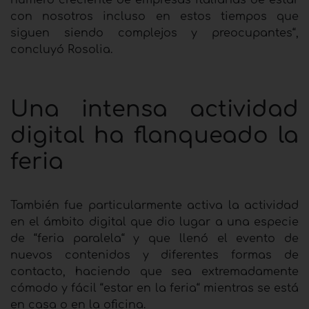
número creciente de empresas italianas de estar
con nosotros incluso en estos tiempos que
siguen siendo complejos y preocupantes“,
concluyó Rosolia.
Una intensa actividad
digital ha flanqueado la
feria
También fue particularmente activa la actividad
en el ámbito digital que dio lugar a una especie
de “feria paralela“ y que llenó el evento de
nuevos contenidos y diferentes formas de
contacto, haciendo que sea extremadamente
cómodo y fácil “estar en la feria“ mientras se está
en casa o en la oficina.