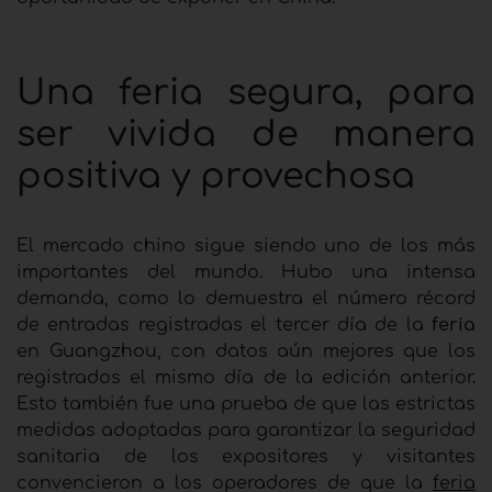
Una feria segura, para
ser vivida de manera
positiva y provechosa
El mercado chino sigue siendo uno de los más
importantes del mundo. Hubo una intensa
demanda, como lo demuestra el número récord
de entradas registradas el tercer día de la
feria
en Guangzhou, con datos aún mejores que los
registrados el mismo día de la edición anterior.
Esto también fue una prueba de que las estrictas
medidas adoptadas para garantizar la seguridad
sanitaria de los expositores y visitantes
convencieron a los operadores de que la
feria