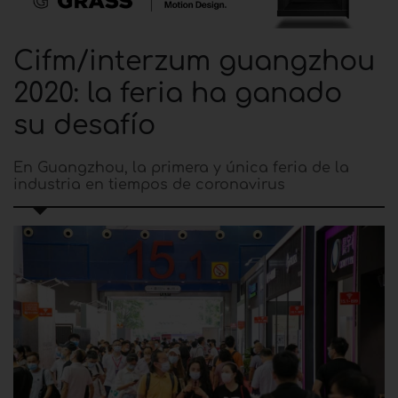
Cifm/interzum guangzhou
2020: la feria ha ganado
su desafío
En Guangzhou, la primera y única feria de la
industria en tiempos de coronavirus