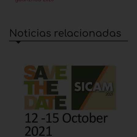
Noticias relacionadas