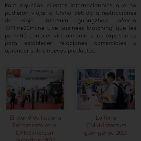
Para aquellos clientes internacionales que no
pudieron viajar a China debido a restricciones
de viaje,
interzum guangzhou
ofreció
'Offline2Online Live Business Matching' que les
permitió conocer virtualmente a los expositores
para establecer relaciones comerciales y
aprender sobre nuevos productos.
El stand de Italiana
La feria
Ferramenta en el
ICMM/interzum
CIFM/interzum
guangzhou 2020
guanzhou 2020