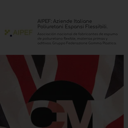
AIPEF: Aziende Italiane
Poliuretani Espansi Flessibili.
Asociación nacional de fabricantes de espuma
de poliuretano flexible, materias primas y
aditivos. Gruppo Federazione Gomma Plastica.