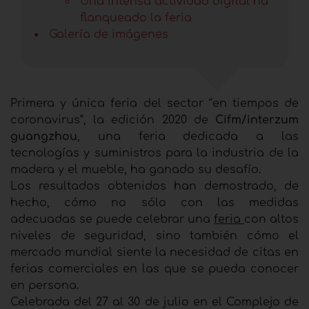
Una intensa actividad digital ha
flanqueado la feria
Galería de imágenes
Primera y única feria del sector “en tiempos de
coronavirus“, la edición 2020 de
Cifm/interzum
guangzhou
, una feria dedicada a las
tecnologías y suministros para la industria de la
madera y el mueble, ha ganado su desafío.
Los resultados obtenidos han demostrado, de
hecho, cómo no sólo con las medidas
adecuadas se puede celebrar una
feria
con altos
niveles de seguridad, sino también cómo el
mercado mundial siente la necesidad de citas en
ferias comerciales en las que se pueda conocer
en persona.
Celebrada del 27 al 30 de julio en el Complejo de