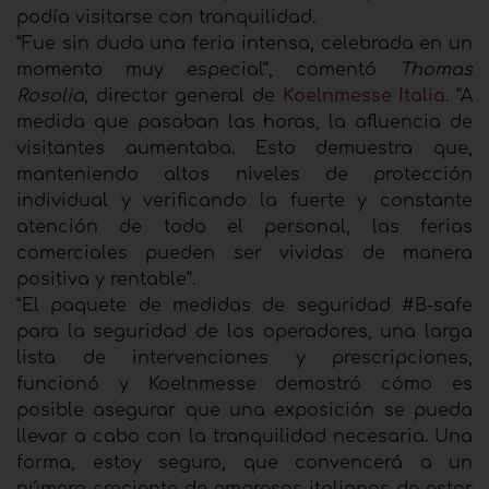
podía visitarse con tranquilidad.
“Fue sin duda una feria intensa, celebrada en un
momento muy especial“, comentó
Thomas
Rosolia
, director general de
Koelnmesse Italia
. “A
medida que pasaban las horas, la afluencia de
visitantes aumentaba. Esto demuestra que,
manteniendo altos niveles de protección
individual y verificando la fuerte y constante
atención de todo el personal, las ferias
comerciales pueden ser vividas de manera
positiva y rentable“.
“El paquete de medidas de seguridad #B-safe
para la seguridad de los operadores, una larga
lista de intervenciones y prescripciones,
funcionó y Koelnmesse demostró cómo es
posible asegurar que una exposición se pueda
llevar a cabo con la tranquilidad necesaria. Una
forma, estoy seguro, que convencerá a un