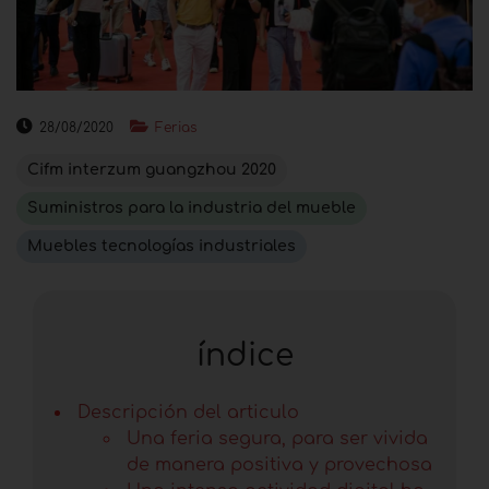
28/08/2020
Ferias
Cifm interzum guangzhou 2020
Suministros para la industria del mueble
Muebles tecnologías industriales
índice
Descripción del articulo
Una feria segura, para ser vivida
de manera positiva y provechosa