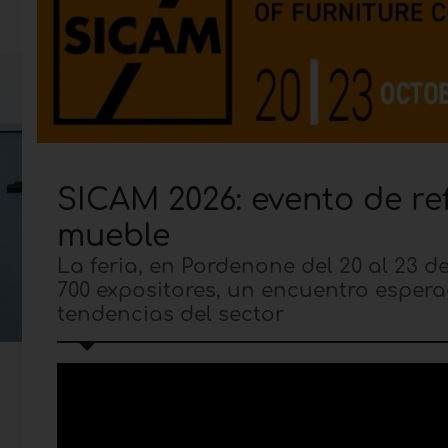
SICAM 2026: evento de ref
mueble
La feria, en Pordenone del 20 al 23 d
700 expositores, un encuentro espe
tendencias del sector