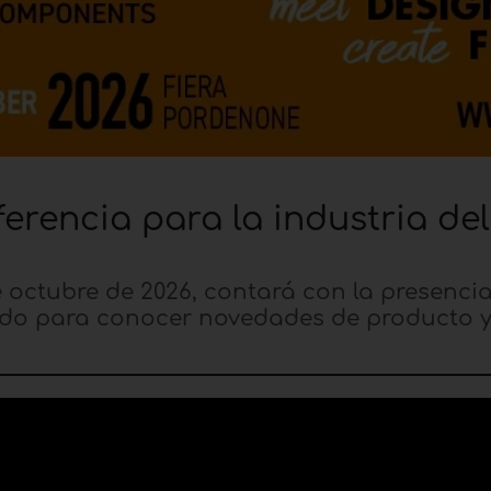
erencia para la industria del
e octubre de 2026, contará con la presenci
rado para conocer novedades de producto 