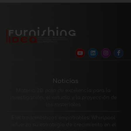
Noticias
Materia 2.0: polo de excelencia para la
investigación, el estudio y la proyección de
los materiales
Electrodomésticos empotrables: Whirlpool
refuerza su estrategia de crecimiento en el