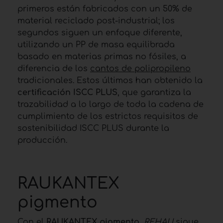
primeros están fabricados con un 50% de
material reciclado post-industrial; los
segundos siguen un enfoque diferente,
utilizando un PP de masa equilibrada
basado en materias primas no fósiles, a
diferencia de los
cantos de polipropileno
tradicionales. Estos últimos han obtenido la
certificación ISCC PLUS
, que garantiza la
trazabilidad a lo largo de toda la cadena de
cumplimiento de los estrictos requisitos de
sostenibilidad ISCC PLUS durante la
producción.
RAUKANTEX
pigmento
Con el
RAUKANTEX pigmento
,
REHAU
sigue