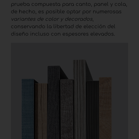
prueba compuesta para canto, panel y cola,
de hecho, es posible optar por numerosas
variantes de color y decorados
,
conservando la libertad de elección del
diseño incluso con espesores elevados.