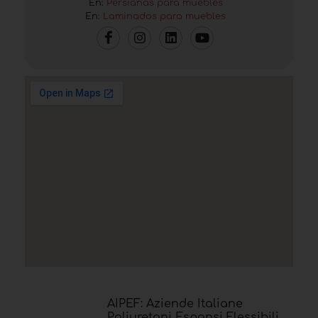
En:
Persianas para muebles
En:
Laminados para muebles
AIPEF: Aziende Italiane
Poliuretani Espansi Flessibili.