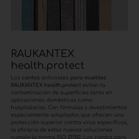
RAUKANTEX
health.protect
Los
cantos
antivirales
para muebles
RAUKANTEX health.protect
evitan la
contaminación de superficies tanto en
aplicaciones domésticas como
hospitalarias. Con fórmulas y revestimientos
especialmente adaptados que ofrecen una
protección superior contra virus específicos,
la eficacia de estas nuevas soluciones
cumple la norma ISO 21702. Los
cantos para