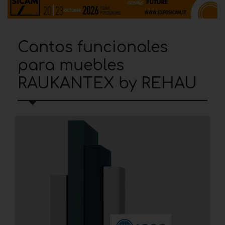
Cantos funcionales
para muebles
RAUKANTEX by REHAU