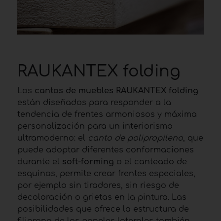
RAUKANTEX folding
Los
cantos de muebles RAUKANTEX
folding
están diseñados para responder a la
tendencia de frentes armoniosos y máxima
personalización para un interiorismo
ultramoderno: el
canto de polipropileno
, que
puede adoptar diferentes conformaciones
durante el
soft-forming
o el canteado de
esquinas, permite crear frentes especiales,
por ejemplo sin tiradores, sin riesgo de
decoloración o grietas en la pintura. Las
posibilidades que ofrece la estructura de