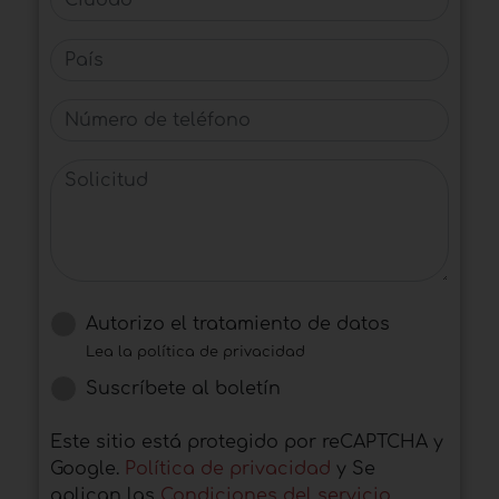
País
Número de teléfono
Solicitud
Autorizo ​​el tratamiento de datos
Lea la política de privacidad
Suscríbete al boletín
Este sitio está protegido por reCAPTCHA y
Google.
Política de privacidad
y Se
aplican las
Condiciones del servicio
.