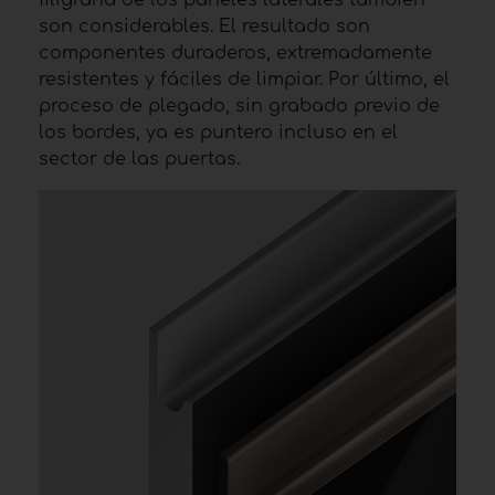
filigrana de los paneles laterales también
son considerables. El resultado son
componentes duraderos, extremadamente
resistentes y fáciles de limpiar. Por último, el
proceso de plegado, sin grabado previo de
los bordes, ya es puntero incluso en el
sector de las puertas.