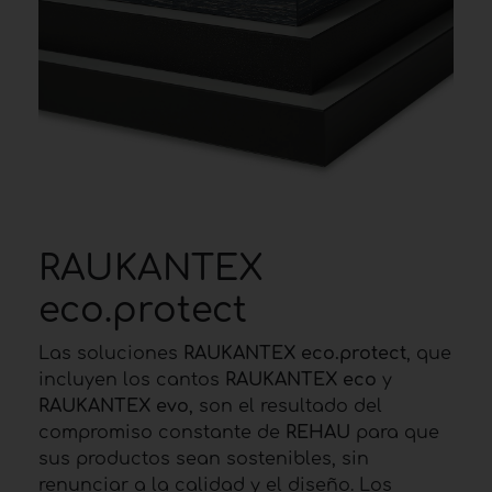
RAUKANTEX
eco.protect
Las soluciones
RAUKANTEX eco.protect
, que
incluyen los cantos
RAUKANTEX eco
y
RAUKANTEX evo
, son el resultado del
compromiso constante de
REHAU
para que
sus productos sean sostenibles, sin
renunciar a la calidad y el diseño. Los