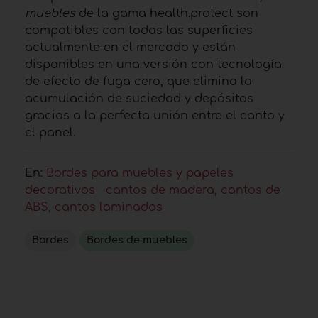
muebles
de la gama health.protect son
compatibles con todas las superficies
actualmente en el mercado y están
disponibles en una versión con tecnología
de efecto de fuga cero, que elimina la
acumulación de suciedad y depósitos
gracias a la perfecta unión entre el canto y
el panel.
En:
Bordes para muebles y papeles
decorativos
cantos de madera, cantos de
ABS, cantos laminados
Bordes
Bordes de muebles