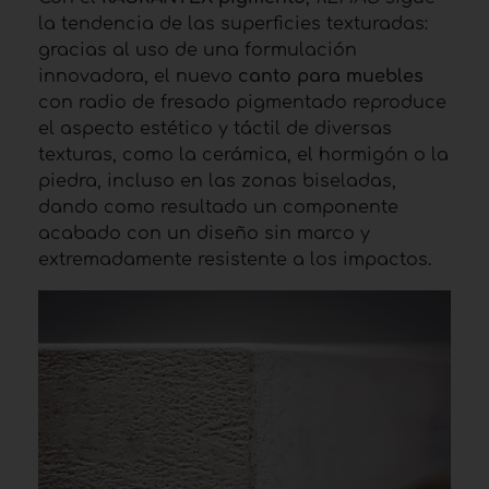
la tendencia de las superficies texturadas:
gracias al uso de una formulación
innovadora, el nuevo
canto para muebles
con radio de fresado pigmentado reproduce
el aspecto estético y táctil de diversas
texturas, como la cerámica, el hormigón o la
piedra, incluso en las zonas biseladas,
dando como resultado un componente
acabado con un diseño sin marco y
extremadamente resistente a los impactos.