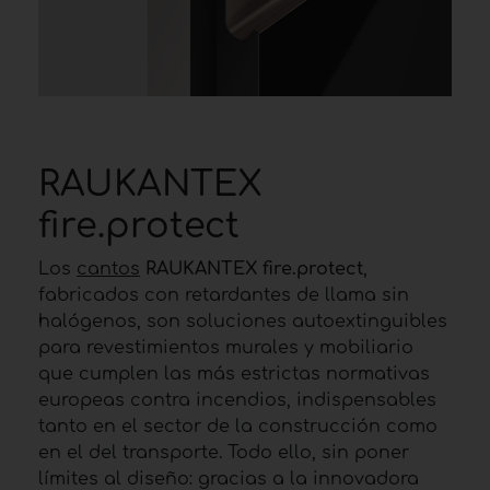
RAUKANTEX
fire.protect
Los
cantos
RAUKANTEX fire.protect
,
fabricados con retardantes de llama sin
halógenos, son soluciones autoextinguibles
para revestimientos murales y mobiliario
que cumplen las más estrictas normativas
europeas contra incendios, indispensables
tanto en el sector de la construcción como
en el del transporte. Todo ello, sin poner
límites al diseño: gracias a la innovadora