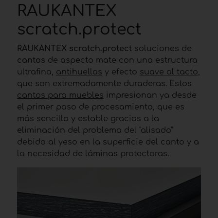
RAUKANTEX
scratch.protect
RAUKANTEX scratch.protect
soluciones de
cantos
de aspecto mate con una estructura
ultrafina,
antihuellas
y efecto
suave al tacto
,
que son extremadamente duraderas. Estos
cantos para muebles
impresionan ya desde
el primer paso de procesamiento, que es
más sencillo y estable gracias a la
eliminación del problema del "alisado"
debido al yeso en la superficie del canto y a
la necesidad de láminas protectoras.