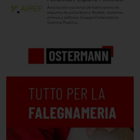
Asociación nacional de fabricantes de
espuma de poliuretano flexible, materias
primas y aditivos. Gruppo Federazione
Gomma Plastica.