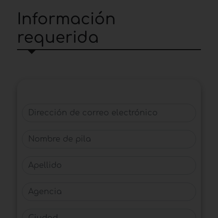
Información
requerida
Dirección de correo electrónico
Nombre de pila
Apellido
Agencia
Ciudad