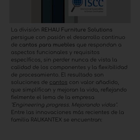
La división
REHAU Furniture Solutions
persigue con pasión el desarrollo continuo
de
cantos para muebles
que respondan a
aspectos funcionales y requisitos
específicos, sin perder nunca de vista la
calidad de los componentes y la flexibilidad
de procesamiento. El resultado son
soluciones de
cantos
con valor añadido,
que simplifican y mejoran la vida, reflejando
fielmente el lema de la empresa
"Engineering progress. Mejorando vidas"
.
Entre las innovaciones más recientes de la
familia RAUKANTEX se encuentran: