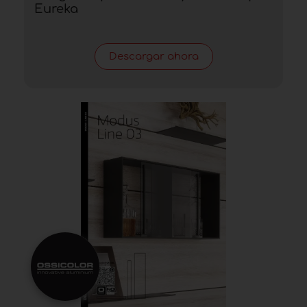
Eureka
Descargar ahora