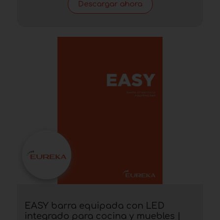
Descargar ahora
EASY barra equipada con LED
integrado para cocina y muebles |