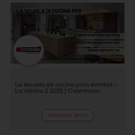
La escuela de cocina para eventos –
La Vetrina 2 2025 | Ostermann
Descargar ahora