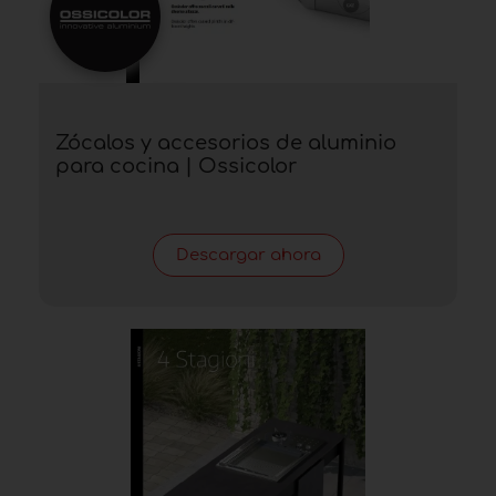
Zócalos y accesorios de aluminio
para cocina | Ossicolor
Descargar ahora