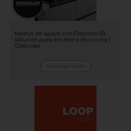
Modus de apoyo con Freedom 03:
solución para encimera de cocina |
Ossicolor
Descargar ahora