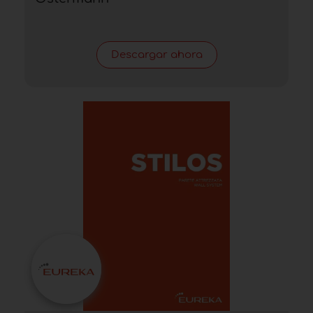
Descargar ahora