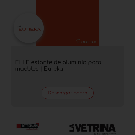
ELLE estante de aluminio para
muebles | Eureka
Descargar ahora