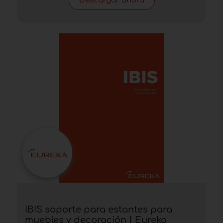
Descargar ahora
IBIS soporte para estantes para
muebles y decoración | Eureka