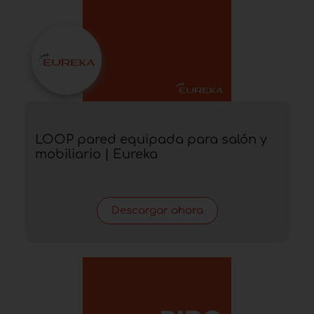
LOOP pared equipada para salón y
mobiliario | Eureka
Descargar ahora