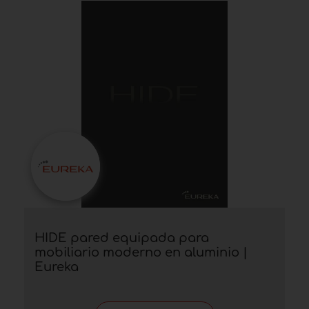
HIDE pared equipada para
mobiliario moderno en aluminio |
Eureka