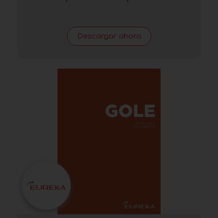
Descargar ahora