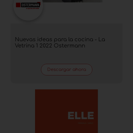
Nuevas ideas para la cocina - La
Vetrina 1 2022 Ostermann
Descargar ahora