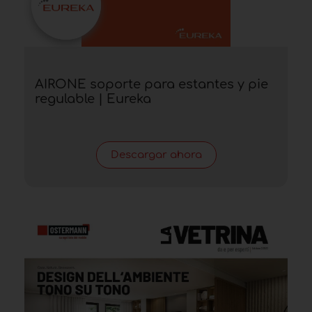
AIRONE soporte para estantes y pie
regulable | Eureka
Descargar ahora