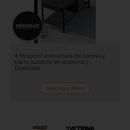
4 Stagioni: estructura de cocina y
carro outdoor en aluminio |
Ossicolor
Descargar ahora