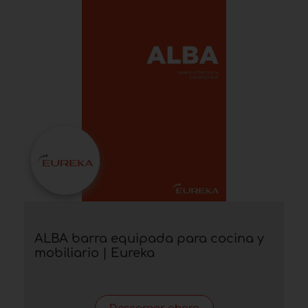
ALBA barra equipada para cocina y
mobiliario | Eureka