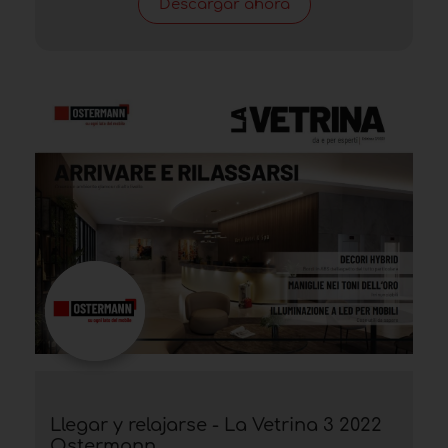
Descargar ahora
Llegar y relajarse - La Vetrina 3 2022
Ostermann