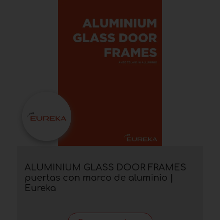
ALUMINIUM GLASS DOOR FRAMES
puertas con marco de aluminio |
Eureka