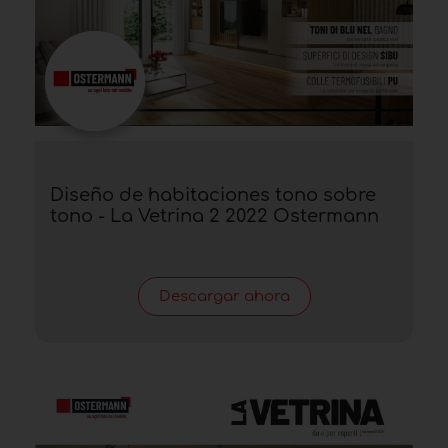
Diseño de habitaciones tono sobre
tono - La Vetrina 2 2022 Ostermann
Descargar ahora