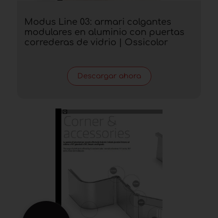
Modus Line 03: armari colgantes
modulares en aluminio con puertas
correderas de vidrio | Ossicolor
Descargar ahora