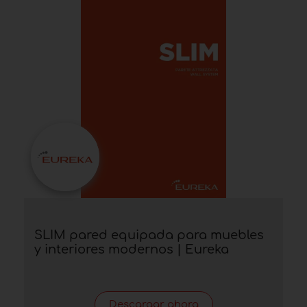
SLIM pared equipada para muebles
y interiores modernos | Eureka
Descargar ahora