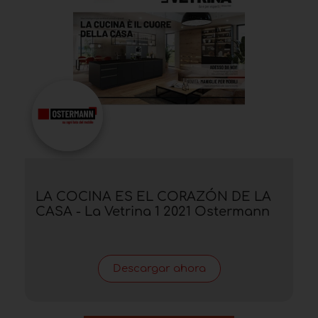
LA COCINA ES EL CORAZÓN DE LA
CASA - La Vetrina 1 2021 Ostermann
Descargar ahora