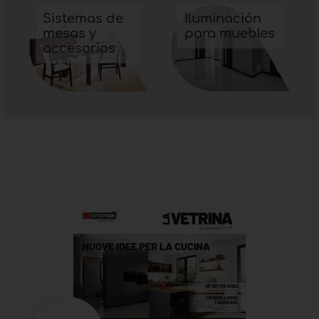
Sistemas de
Iluminación
mesas y
para muebles
accesorios