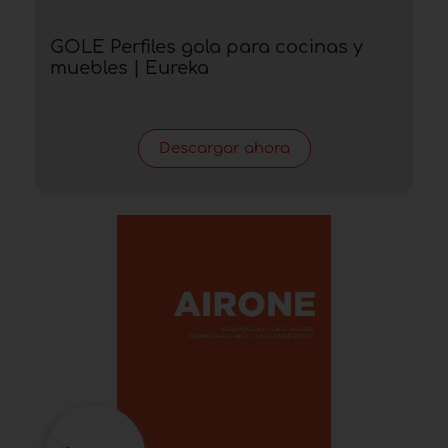
GOLE Perfiles gola para cocinas y
muebles | Eureka
Descargar ahora