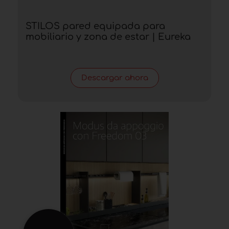
STILOS pared equipada para
mobiliario y zona de estar | Eureka
Descargar ahora