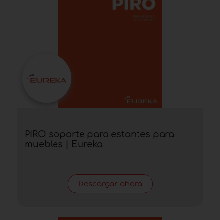
PIRO soporte para estantes para
muebles | Eureka
Descargar ahora