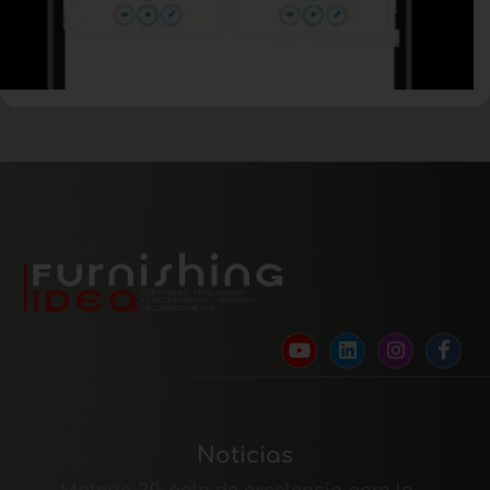
Noticias