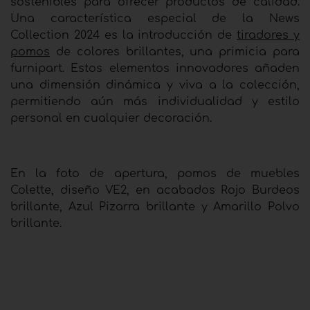
sostenibles para ofrecer productos de calidad.
Una característica especial de la News
Collection 2024 es la introducción de
tiradores y
pomos
de colores brillantes, una primicia para
furnipart. Estos elementos innovadores añaden
una dimensión dinámica y viva a la colección,
permitiendo aún más individualidad y estilo
personal en cualquier decoración.
En la foto de apertura, pomos de muebles
Colette, diseño VE2, en acabados Rojo Burdeos
brillante, Azul Pizarra brillante y Amarillo Polvo
brillante.