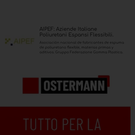
AIPEF: Aziende Italiane
Poliuretani Espansi Flessibili.
Asociación nacional de fabricantes de espuma
de poliuretano flexible, materias primas y
aditivos. Gruppo Federazione Gomma Plastica.