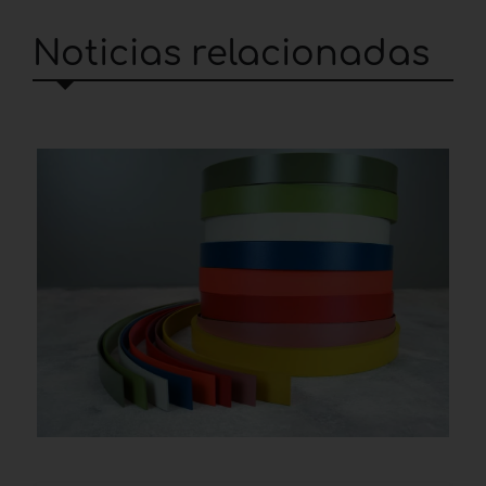
Noticias relacionadas