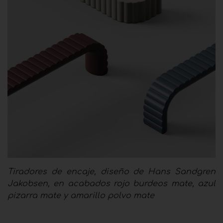
Tiradores de encaje, diseño de Hans Sandgren
Jakobsen, en acabados rojo burdeos mate, azul
pizarra mate y amarillo polvo mate