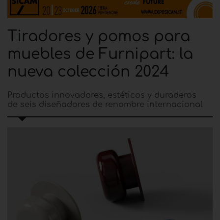
Tiradores y pomos para
muebles de Furnipart: la
nueva colección 2024
Productos innovadores, estéticos y duraderos
de seis diseñadores de renombre internacional