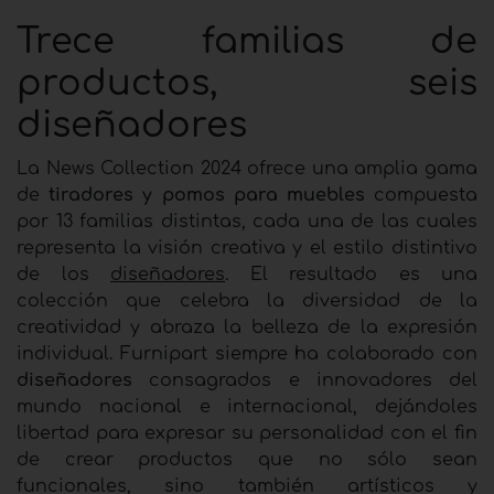
Trece familias de
productos, seis
diseñadores
La News Collection 2024 ofrece una amplia gama
de
tiradores y pomos para muebles
compuesta
por 13 familias distintas, cada una de las cuales
representa la visión creativa y el estilo distintivo
de los
diseñadores
. El resultado es una
colección que celebra la diversidad de la
creatividad y abraza la belleza de la expresión
individual. Furnipart siempre ha colaborado con
diseñadores
consagrados e innovadores del
mundo nacional e internacional, dejándoles
libertad para expresar su personalidad con el fin
de crear productos que no sólo sean
funcionales, sino también artísticos y