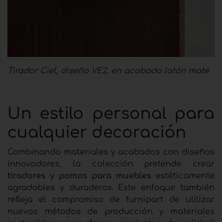
Tirador Ciel, diseño VE2, en acabado latón mate
Un estilo personal para
cualquier decoración
Combinando materiales y acabados con diseños
innovadores, la colección pretende crear
tiradores y pomos para muebles
estéticamente
agradables y duraderos. Este enfoque también
refleja el compromiso de furnipart de utilizar
nuevos métodos de producción y materiales