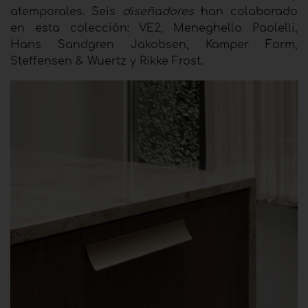
atemporales. Seis
diseñadores
han colaborado
en esta colección: VE2, Meneghello Paolelli,
Hans Sandgren Jakobsen, Kamper Form,
Steffensen & Wuertz y Rikke Frost.