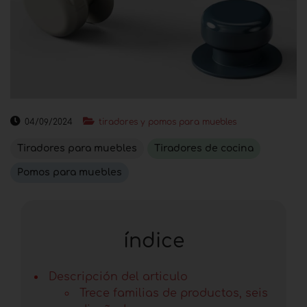
04/09/2024
tiradores y pomos para muebles
Tiradores para muebles
Tiradores de cocina
Pomos para muebles
índice
Descripción del articulo
Trece familias de productos, seis