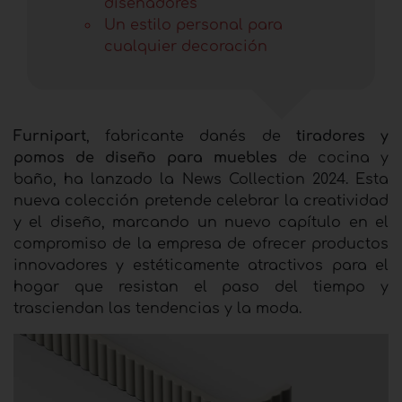
diseñadores
Un estilo personal para
cualquier decoración
Furnipart
, fabricante danés de
tiradores y
pomos de diseño para muebles
de cocina y
baño, ha lanzado la News Collection 2024. Esta
nueva colección pretende celebrar la creatividad
y el diseño, marcando un nuevo capítulo en el
compromiso de la empresa de ofrecer productos
innovadores y estéticamente atractivos para el
hogar que resistan el paso del tiempo y
trasciendan las tendencias y la moda.