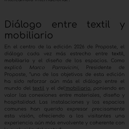
Diálogo entre textil y
mobiliario
En el centro de la edición 2026 de Proposte, el
diálogo cada vez más estrecho entre
textil
,
mobiliario
y el diseño de los espacios. Como
explicó
Marco Parravicini
, Presidente de
Proposte, “uno de los objetivos de esta edición
ha sido reforzar aún más el diálogo entre el
mundo del
textil
y el del
’
mobiliario
, poniendo en
valor las conexiones entre materiales, diseño y
hospitalidad. Las instalaciones y los espacios
comunes han querido expresar precisamente
esta visión, ofreciendo a los visitantes una
experiencia aún más envolvente y coherente con