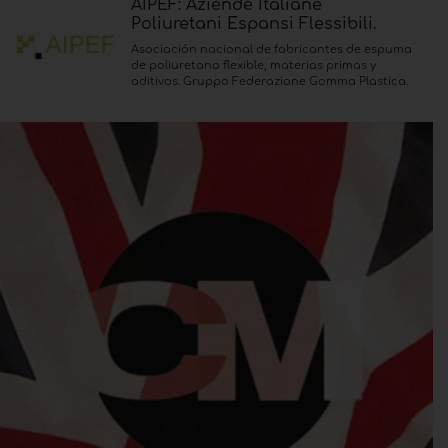
AIPEF: Aziende Italiane
Poliuretani Espansi Flessibili.
Asociación nacional de fabricantes de espuma
de poliuretano flexible, materias primas y
aditivos. Gruppo Federazione Gomma Plastica.