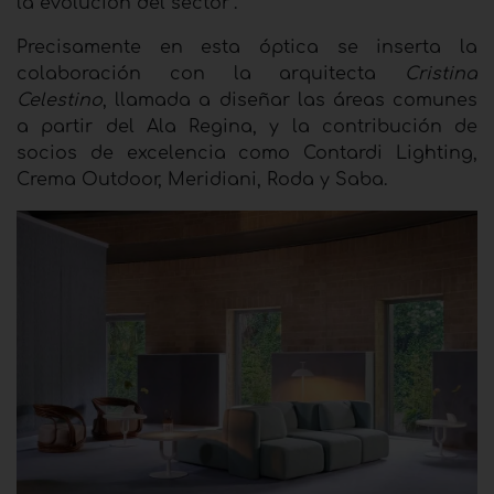
la evolución del sector”.
Precisamente en esta óptica se inserta la
colaboración con la arquitecta
Cristina
Celestino
, llamada a diseñar las áreas comunes
a partir del Ala Regina, y la contribución de
socios de excelencia como Contardi Lighting,
Crema Outdoor, Meridiani, Roda y Saba.