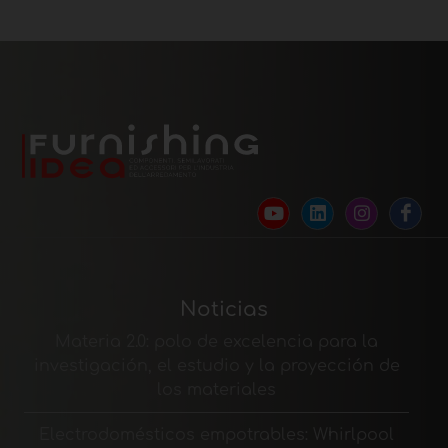
Noticias
Materia 2.0: polo de excelencia para la
investigación, el estudio y la proyección de
los materiales
Electrodomésticos empotrables: Whirlpool