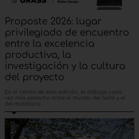
Proposte 2026: lugar
privilegiado de encuentro
entre la excelencia
productiva, la
investigación y la cultura
del proyecto
En el centro de esta edición, el diálogo cada
vez más estrecho entre el mundo del textil y el
del mobiliario