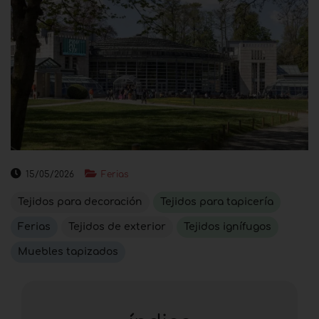
15/05/2026
Ferias
Tejidos para decoración
Tejidos para tapicería
Ferias
Tejidos de exterior
Tejidos ignífugos
Muebles tapizados