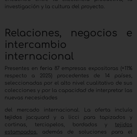
investigación y la cultura del proyecto.
Relaciones, negocios e
intercambio
internacional
Presentes en
feria
87 empresas expositoras (+11%
respecto a 2025) procedentes de 14 países,
seleccionadas por el alto nivel cualitativo de sus
colecciones y por la capacidad de interpretar las
nuevas necesidades
del mercado internacional
.
La oferta incluía
tejidos
jacquard y a licci para tapizados y
cortinas, terciopelos, bordados y
tejidos
estampados
, además de soluciones para el