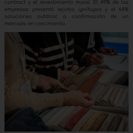
contract y el revestimiento mural. El 49% de las
empresas presentó
tejidos ignífugos
y el 64%
soluciones outdoor, a confirmación de un
mercado en crecimiento.