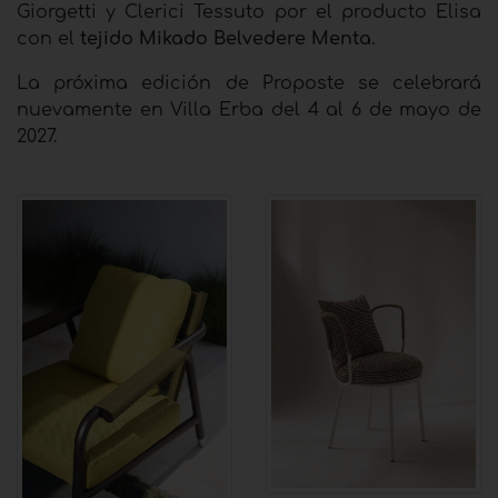
Giorgetti y Clerici Tessuto por el producto Elisa
con el
tejido Mikado Belvedere Menta
.
La próxima edición de Proposte se celebrará
nuevamente en Villa Erba del 4 al 6 de mayo de
2027.