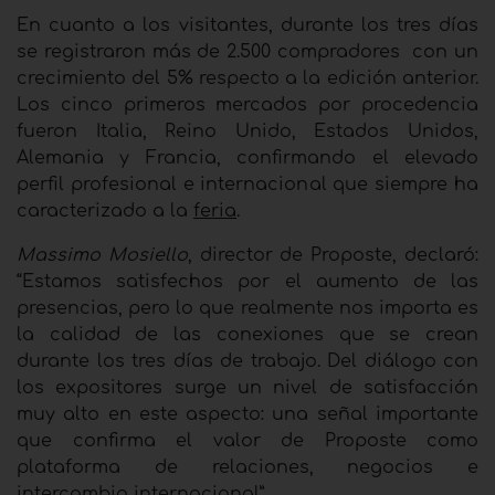
En cuanto a los visitantes, durante los tres días
se registraron más de 2.500 compradores
con un
crecimiento del 5% respecto a la edición anterior.
Los cinco primeros mercados por procedencia
fueron Italia, Reino Unido, Estados Unidos,
Alemania y Francia, confirmando el elevado
perfil profesional e internacional que siempre ha
caracterizado a la
feria
.
Massimo Mosiello
, director de Proposte, declaró:
“Estamos satisfechos por el aumento de las
presencias, pero lo que realmente nos importa es
la calidad de las conexiones que se crean
durante los tres días de trabajo. Del diálogo con
los expositores surge un nivel de satisfacción
muy alto en este aspecto: una señal importante
que confirma el valor de Proposte como
plataforma de relaciones, negocios e
intercambio internacional”.