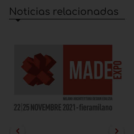
Noticias relacionadas