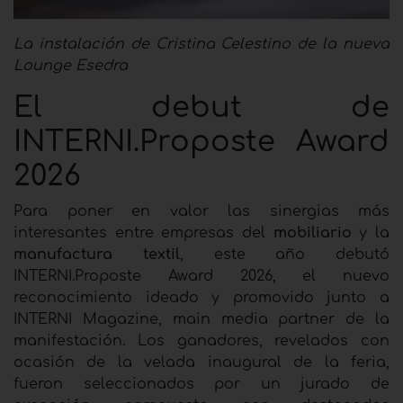
La instalación de Cristina Celestino de la nueva
Lounge Esedra
El debut de
INTERNI.Proposte Award
2026
Para poner en valor las sinergias más
interesantes entre empresas del
mobiliario
y la
manufactura textil
, este año debutó
INTERNI.Proposte Award 2026, el nuevo
reconocimiento ideado y promovido junto a
INTERNI Magazine, main media partner de la
manifestación. Los ganadores, revelados con
ocasión de la velada inaugural de la feria,
fueron seleccionados por un jurado de