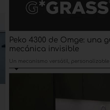
Peko 4300 de Omge: una gu
mecánica invisible
Un mecanismo versátil, personalizable y