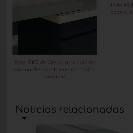
Peko 430
cocina d
Peko 4300 de Omge: una guía de
cocina deslizante con mecánica
invisible
Noticias relacionadas