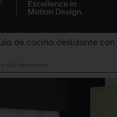
ía de cocina deslizante con
 fácil de instalar