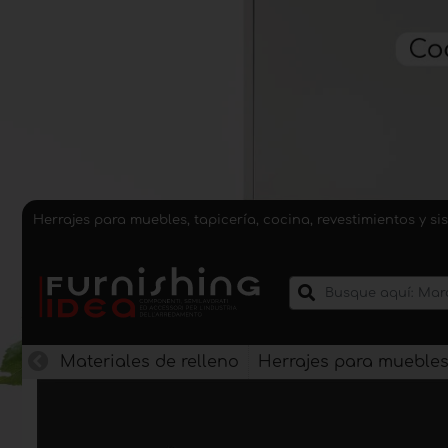
Herrajes para muebles, tapicería, cocina, revestimientos y 
Materiales de relleno
Herrajes para mueble