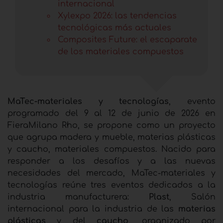
internacional
Xylexpo 2026: las tendencias
tecnológicas más actuales
Composites Future: el escaparate
de los materiales compuestos
MaTec-materiales y tecnologías
, evento
programado del 9 al 12 de junio de 2026 en
FieraMilano Rho, se propone como un proyecto
que agrupa madera y mueble, materias plásticas
y caucho, materiales compuestos. Nacido para
responder a los desafíos y a las nuevas
necesidades del mercado, MaTec-materiales y
tecnologías reúne tres eventos dedicados a la
industria manufacturera:
Plast
, Salón
internacional para la industria de las
materias
plásticas
y del
caucho
, organizado por