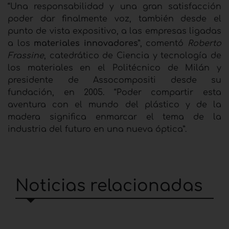
“Una responsabilidad y una gran satisfacción
poder dar finalmente voz, también desde el
punto de vista expositivo, a las empresas ligadas
a los
materiales innovadores
”, comentó
Roberto
Frassine
, catedrático de Ciencia y tecnología de
los materiales en el Politécnico de Milán y
presidente de Assocompositi desde su
fundación, en 2005. “Poder compartir esta
aventura con el mundo del plástico y de la
madera significa enmarcar el tema de la
industria del futuro en una nueva óptica”.
Noticias relacionadas