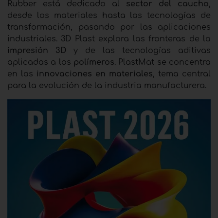
Rubber está dedicado al
sector del caucho
,
desde los materiales hasta las tecnologías de
transformación, pasando por las aplicaciones
industriales. 3D Plast explora las fronteras de la
impresión 3D
y de las tecnologías aditivas
aplicadas a los
polímeros
. PlastMat se concentra
en las
innovaciones en materiales
, tema central
para la evolución de la industria manufacturera.