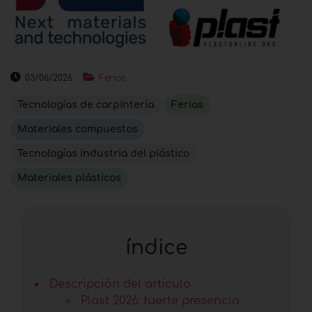
03/06/2026
Ferias
Tecnologías de carpintería
Ferias
Materiales compuestos
Tecnologías industria del plástico
Materiales plásticos
índice
Descripción del articulo
Plast 2026: fuerte presencia