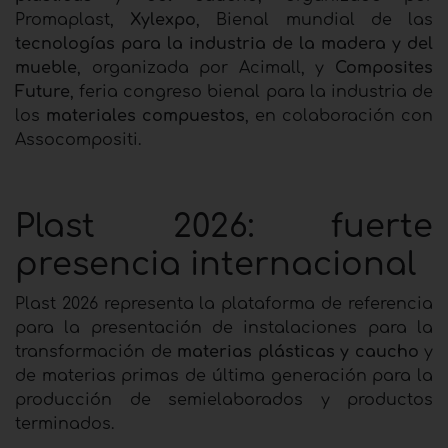
Promaplast,
Xylexpo
, Bienal mundial de las
tecnologías para la industria de la madera y del
mueble
, organizada por Acimall, y
Composites
Future
, feria congreso bienal para la industria de
los
materiales compuestos
, en colaboración con
Assocompositi.
Plast 2026: fuerte
presencia internacional
Plast 2026 representa la plataforma de referencia
para la presentación de instalaciones para la
transformación de
materias plásticas y caucho
y
de materias primas de última generación para la
producción de semielaborados y productos
terminados.