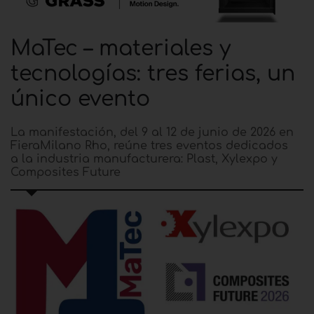
MaTec – materiales y
tecnologías: tres ferias, un
único evento
La manifestación, del 9 al 12 de junio de 2026 en
FieraMilano Rho, reúne tres eventos dedicados
a la industria manufacturera: Plast, Xylexpo y
Composites Future