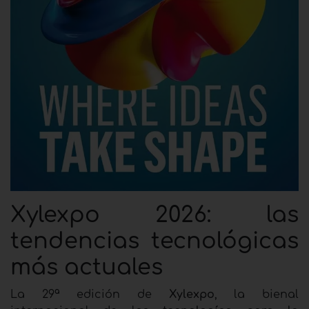
Xylexpo 2026: las
tendencias tecnológicas
más actuales
La 29ª edición de
Xylexpo
, la bienal