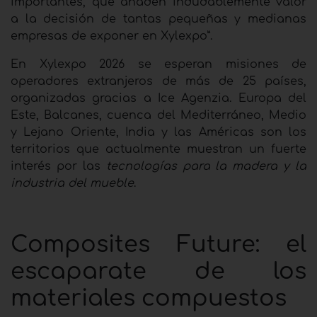
importantes, que añaden indudablemente valor
a la decisión de tantas pequeñas y medianas
empresas de exponer en Xylexpo”.
En Xylexpo 2026 se esperan misiones de
operadores extranjeros de más de 25 países,
organizadas gracias a Ice Agenzia. Europa del
Este, Balcanes, cuenca del Mediterráneo, Medio
y Lejano Oriente, India y las Américas son los
territorios que actualmente muestran un fuerte
interés por las
tecnologías para la madera y la
industria del mueble
.
Composites Future: el
escaparate de los
materiales compuestos